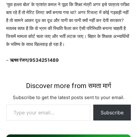
‘युवा हल्ला बोल’ के प्रशांत कमल ने पूछा कि शिक्षा मंत्री अगर इसे पात्रता परीक्षा
बता रहे हैं तो मेरिट लिस्ट क्यों बनाया गया था? अगर रिजल्ट में कोई गड़बड़ी नहीं
है तो सामने आकर दूध का दूध और पानी का पानी क्यों नहीं कर देती सरकार?
मतलब साफ है कि वो भ्रम की स्थिति फैला कर ऐसी परिस्थिति बनाना चाहती है
जिसमें मामला कोर्ट चला जाए और भर्ती लटक जाए। बिहार के शिक्षक अभ्यार्थियों
के भविष्य के साथ खिलवाड़ हो रहा है।
–
ऋषव रंजन/9534251489
Discover more from समता मार्ग
Subscribe to get the latest posts sent to your email.
Type your email…
Subscribe