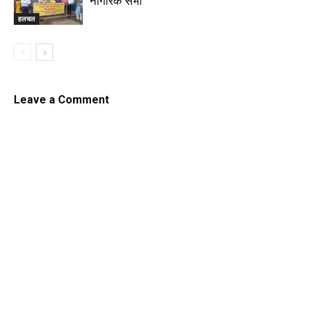
नागरिक सभा
हलचल
Leave a Comment