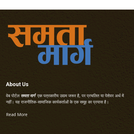
About Us
वेब पोर्टल
समता मार्ग
एक पत्रकारीय उद्यम जरूर है, पर प्रचलित या पेशेवर अर्थ में
नहीं। यह राजनीतिक-सामाजिक कार्यकर्ताओं के एक समूह का प्रयास है।
Read More