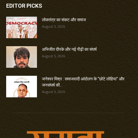
EDITOR PICKS
लोकतंत्र का संकट और समाज
August 5, 2026
अभिजीत दीपके और नई पीढ़ी का संघर्ष
August 5, 2026
जनेश्वर मिश्र : समाजवादी आंदोलन के “छोटे लोहिया” और
जनसंघर्ष की...
August 5, 2026