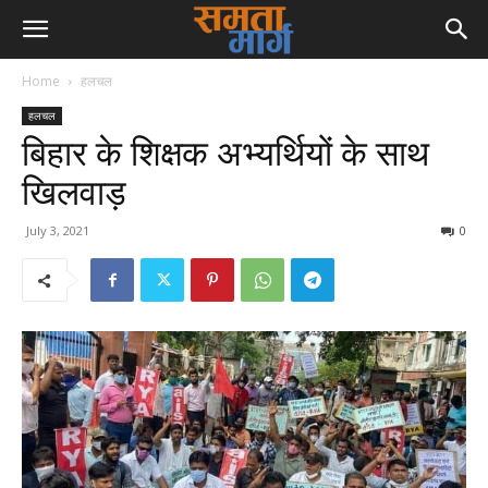
Home
हलचल
हलचल
बिहार के शिक्षक अभ्यर्थियों के साथ
खिलवाड़
July 3, 2021
0