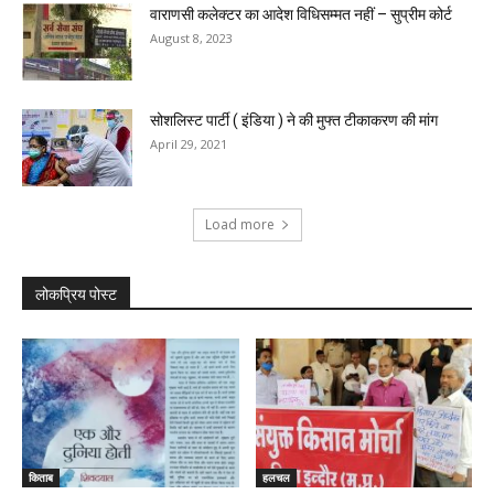
वाराणसी कलेक्टर का आदेश विधिसम्मत नहीं – सुप्रीम कोर्ट
August 8, 2023
सोशलिस्ट पार्टी ( इंडिया ) ने की मुफ्त टीकाकरण की मांग
April 29, 2021
Load more
लोकप्रिय पोस्ट
किताब
हलचल