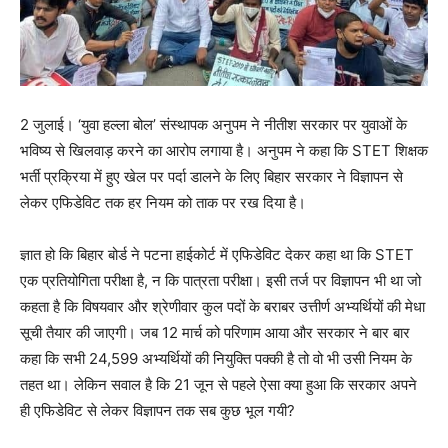
2 जुलाई। ‘युवा हल्ला बोल’ संस्थापक अनुपम ने नीतीश सरकार पर युवाओं के
भविष्य से खिलवाड़ करने का आरोप लगाया है। अनुपम ने कहा कि STET शिक्षक
भर्ती प्रक्रिया में हुए खेल पर पर्दा डालने के लिए बिहार सरकार ने विज्ञापन से
लेकर एफिडेविट तक हर नियम को ताक पर रख दिया है।
ज्ञात हो कि बिहार बोर्ड ने पटना हाईकोर्ट में एफिडेविट देकर कहा था कि STET
एक प्रतियोगिता परीक्षा है, न कि पात्रता परीक्षा। इसी तर्ज पर विज्ञापन भी था जो
कहता है कि विषयवार और श्रेणीवार कुल पदों के बराबर उत्तीर्ण अभ्यर्थियों की मेधा
सूची तैयार की जाएगी। जब 12 मार्च को परिणाम आया और सरकार ने बार बार
कहा कि सभी 24,599 अभ्यर्थियों की नियुक्ति पक्की है तो वो भी उसी नियम के
तहत था। लेकिन सवाल है कि 21 जून से पहले ऐसा क्या हुआ कि सरकार अपने
ही एफिडेविट से लेकर विज्ञापन तक सब कुछ भूल गयी?