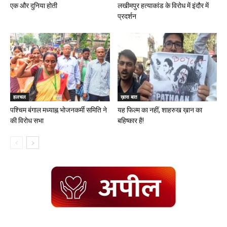
एक और दुनिया होती
लखीमपुर हत्याकांड के विरोध में इंदौर में
प्रदर्शन
हलचल
ख़ास बात
पश्चिम बंगाल मध्याह्न भोजनकर्मी समिति ने
यह फिल्म का नहीं, शाहरुख ख़ान का
की विरोध सभा
बहिष्कार है!