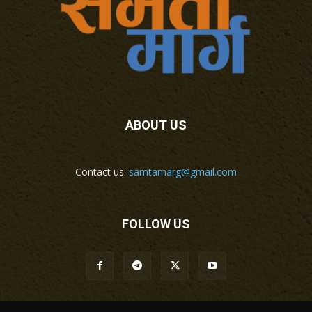
ABOUT US
Contact us:
samtamarg@gmail.com
FOLLOW US