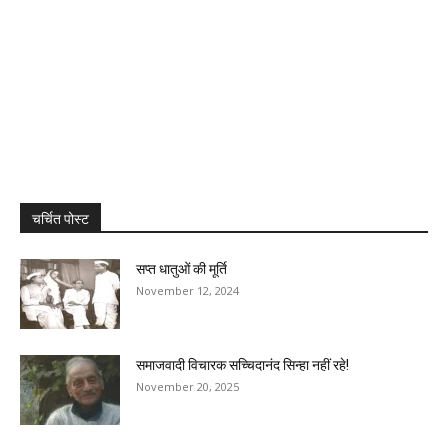
चर्चित पोस्ट
सप्त धातुओं की मूर्ति
November 12, 2024
समाजवादी विचारक सच्चिदानंद सिन्हा नहीं रहे!
November 20, 2025