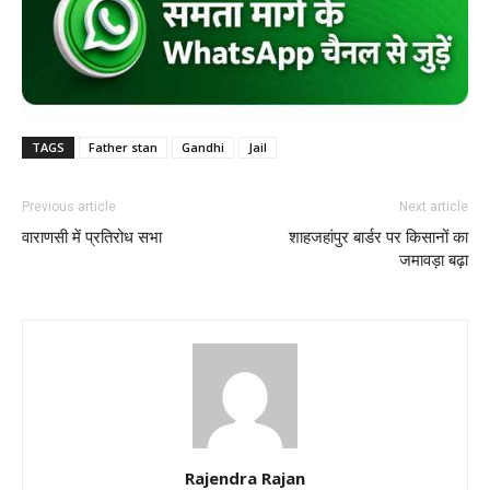
TAGS
Father stan
Gandhi
Jail
Previous article
Next article
वाराणसी में प्रतिरोध सभा
शाहजहांपुर बार्डर पर किसानों का
जमावड़ा बढ़ा
Rajendra Rajan