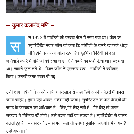
— कुमार कलानंद मणि —
न 1922 में गांधीजी को यरवदा जेल में रखा गया था। जेल के
स
सुपरिटेंडेंट मेजर जोंस को लगा कि गांधीजी के कमरे का फर्श थोड़ा
नीचे होने के कारण गीला रहता है। यूरोपीय कैदियों को रखे
जानेवाले कमरे में गांधीजी को रखा जाए। ऐसे कमरे का फर्श ऊंचा था। बरामदा
था। सामने फूल लगे थे। मेजर जोंस ने प्रस्ताव रखा। गांधीजी ने स्वीकार
किया। उनकी जगह बदल दी गई ।
उसी शाम गांधीजी ने अपने साथी शंकरलाल से कहा “हमें अपनी कोठरी में वापस
जाना चाहिए। हमने यहां आकर अच्छा नहीं किया। सुपरिटेंडेंट के पास कैदियों की
जगह के फेरबदल का अधिकार है। किंतु मेरे लिए नहीं है। मेरे लिए तो जगह
सरकार ने निश्चित की होगी। उसे बदला नहीं जा सकता है। सुपरिटेंडेंट से जरूर
गलती हुई है। सरकार को इसका पता चला तो उनपर मुसीबत आएगी। मेरा धर्म है
उन्हें बचाना‌।”