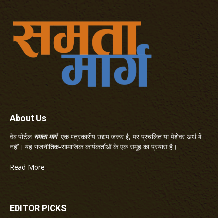
About Us
वेब पोर्टल
समता मार्ग
एक पत्रकारीय उद्यम जरूर है, पर प्रचलित या पेशेवर अर्थ में
नहीं। यह राजनीतिक-सामाजिक कार्यकर्ताओं के एक समूह का प्रयास है।
Read More
EDITOR PICKS