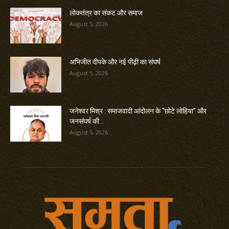
लोकतंत्र का संकट और समाज
August 5, 2026
अभिजीत दीपके और नई पीढ़ी का संघर्ष
August 5, 2026
जनेश्वर मिश्र : समाजवादी आंदोलन के “छोटे लोहिया” और
जनसंघर्ष की...
August 5, 2026