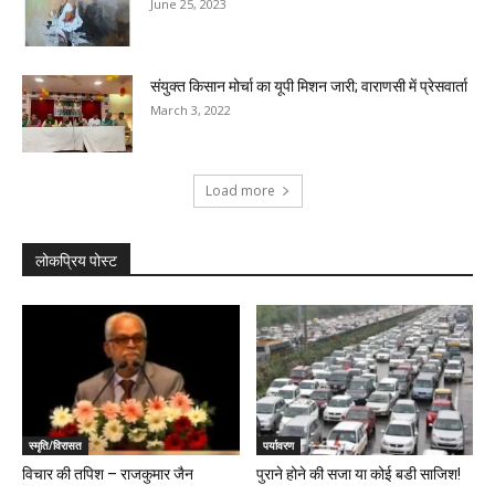
June 25, 2023
संयुक्त किसान मोर्चा का यूपी मिशन जारी; वाराणसी में प्रेसवार्ता
March 3, 2022
Load more
लोकप्रिय पोस्ट
स्मृति/विरासत
पर्यावरण
विचार की तपिश – राजकुमार जैन
पुराने होने की सजा या कोई बडी साजिश!