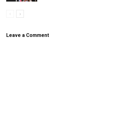
Leave a Comment