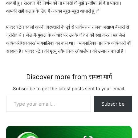
आदमी हूं। सरकार मेरे निर्णय को ना मानती तो मुझे इस्तीफा ही देना पड़ता।
आपकी सही सलाह के लिए मैं आपका बहुत-बहुत आभारी हूं।”
फादर स्टेन स्वामी अपनी गिरफ्तारी के पूर्व से पार्किन्संस नामक असाध्य बीमारी से
ग्रसित थे। जेल मैन्युअल के आधार पर उनके जीवन की रक्षा करना यह जेल
अधिकारी/सरकार/न्यायपालिका का काम था। न्यायपालिका नागरिक अधिकारों की
सरंक्षक है। फादर स्टेन की मृत्यु संवैधानिक खोखलेपन को उजागर करती है।
Discover more from समता मार्ग
Subscribe to get the latest posts sent to your email.
Type your email…
Subscribe