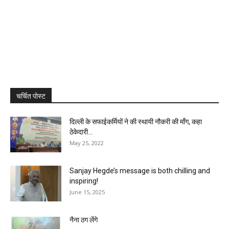
चर्चित पोस्ट
दिल्ली के सफाईकर्मियों ने की स्थायी नौकरी की माँग, कहा
ठेकेदारी...
May 25, 2022
Sanjay Hegde’s message is both chilling and
inspiring!
June 15, 2025
नैना ठग लेंगे