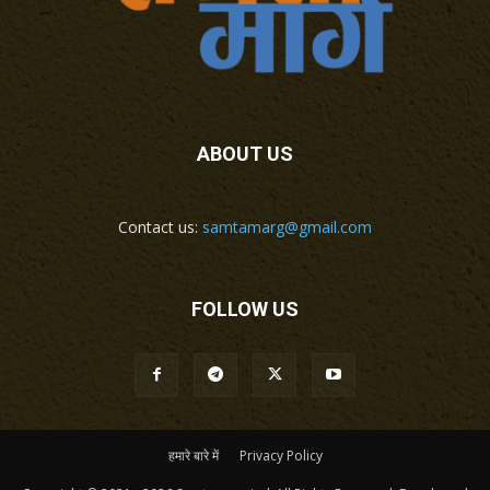
ABOUT US
Contact us:
samtamarg@gmail.com
FOLLOW US
हमारे बारे में
Privacy Policy