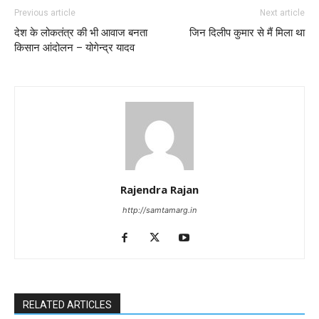
Previous article
Next article
देश के लोकतंत्र की भी आवाज बनता
जिन दिलीप कुमार से मैं मिला था
किसान आंदोलन – योगेन्द्र यादव
Rajendra Rajan
http://samtamarg.in
RELATED ARTICLES