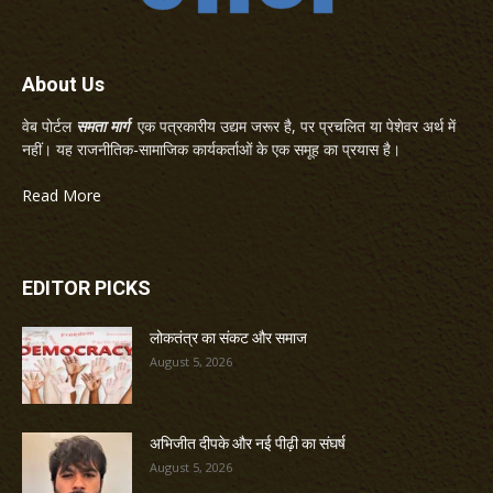
About Us
वेब पोर्टल
समता मार्ग
एक पत्रकारीय उद्यम जरूर है, पर प्रचलित या पेशेवर अर्थ में
नहीं। यह राजनीतिक-सामाजिक कार्यकर्ताओं के एक समूह का प्रयास है।
Read More
EDITOR PICKS
लोकतंत्र का संकट और समाज
August 5, 2026
अभिजीत दीपके और नई पीढ़ी का संघर्ष
August 5, 2026