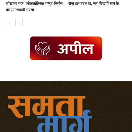
चौखम्भा राज : लोकतांत्रिक राष्ट्र-निर्माण
रोज़ दल बदल के, नेता दिखायें चल के
का समाजवादी रास्ता