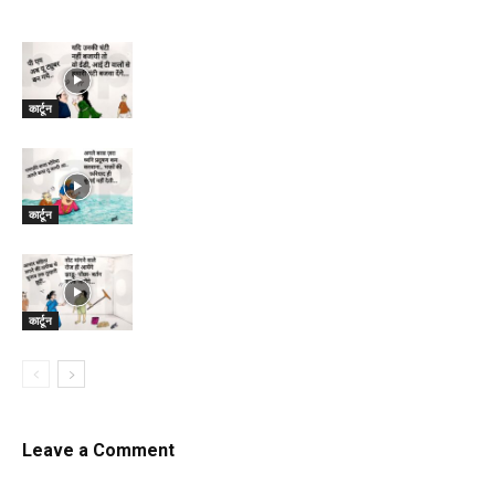
कार्टून
कार्टून
कार्टून
Leave a Comment