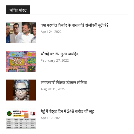
चर्चित पोस्ट
क्या प्रशांत किशोर के पास कोई संजीवनी बूटी है?
April 24, 2022
चौराहे पर गिरा हुआ जयहिंद
February 27, 2022
समाजवादी चिंतक डॉक्टर लोहिया
August 11, 2025
गेहूं में पंद्रह दिन में 248 करोड़ की लूट
April 17, 2021