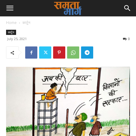
Home
कार्टून
कार्टून
July 25, 2021
0