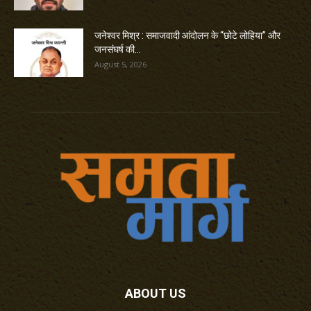
जनेश्वर मिश्र : समाजवादी आंदोलन के “छोटे लोहिया” और
जनसंघर्ष की...
August 5, 2026
ABOUT US