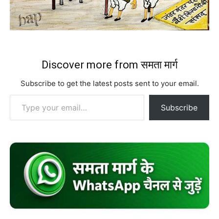
Discover more from समता मार्ग
Subscribe to get the latest posts sent to your email.
Type your email…
Subscribe