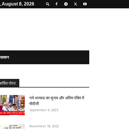
, August 8, 2026
्रकाशन
चर्चित पोस्ट
नये धनकड का चुनाव और अंतिम पंक्ति में
मोदीजी
September 9, 2025
November 18, 2022