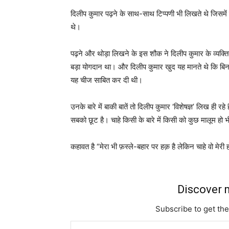
दिलीप कुमार पढ़ने के साथ-साथ टिप्पणी भी लिखते थे जिसमें प
थे।
पढ़ने और थोड़ा लिखने के इस शौक ने दिलीप कुमार के व्यक्ति
बड़ा योगदान था। और दिलीप कुमार खुद यह मानते थे कि बिन
यह चीज साबित कर दी थी।
उनके बारे में बाकी बातें तो दिलीप कुमार ‘विशेषज्ञ’ लिख 
सबको छूट है। चाहे किसी के बारे में किसी को कुछ मालूम हो भी
कहावत है “मेरा भी फ़स्ले-बहार पर हक़ है लेकिन चाहे वो मेरी
Discover m
Subscribe to get the
Type your email…