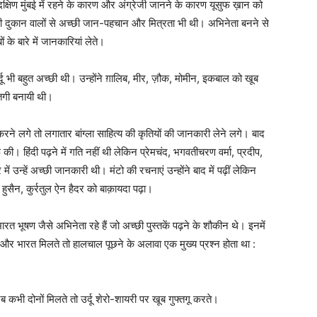
 दक्षिण मुंबई में रहने के कारण और अंग्रेजी जानने के कारण यूसुफ ख़ान को
 दुकान वालों से अच्छी जान-पहचान और मित्रता भी थी। अभिनेता बनने से
के बारे में जानकारियां लेते।
ू भी बहुत अच्छी थी। उन्होंने ग़ालिब, मीर, ज़ौक, मोमीन, इकबाल को खूब
्तगी बनायी थी।
ाम करने लगे तो लगातार बांग्ला साहित्य की कृतियों की जानकारी लेने लगे। बाद
शुरू की। हिंदी पढ़ने में गति नहीं थी लेकिन प्रेमचंद, भगवतीचरण वर्मा, प्रदीप,
में उन्हें अच्छी जानकारी थी। मंटो की रचनाएं उन्होंने बाद में पढ़ीं लेकिन
हुसैन, कुर्रतुल ऐन हैदर को बाक़ायदा पढ़ा।
ारत भूषण जैसे अभिनेता रहे हैं जो अच्छी पुस्तकें पढ़ने के शौकीन थे। इनमें
 और भारत मिलते तो हालचाल पूछने के अलावा एक मुख्य प्रश्न होता था :
कभी दोनों मिलते तो उर्दू शेरो-शायरी पर खूब गुफ्तगू करते।