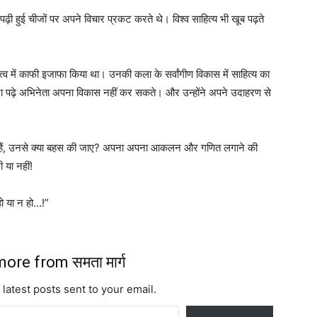
ढ़ी हुई चीजों पर अपने विचार प्रकट करते थे। विश्व साहित्य भी खूब पढ़ते
त्व में काफी इजाफा किया था। उनकी कला के सर्वांगीण विकास में साहित्य का
ा पढ़े अभिनेता अपना विकास नहीं कर सकते। और उन्होंने अपने उदाहरण से
ही रहे हैं, उनसे क्या बहस की जाए? अपना अपना आकलन और गणित लगाने की
 या नहीं!
 हो या न हो…!”
ore from समता मार्ग
 latest posts sent to your email.