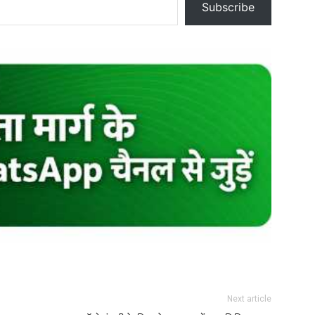
Subscribe
Next article