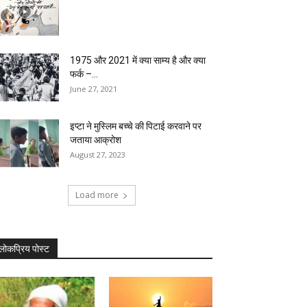
1975 और 2021 में क्या साम्य है और क्या
फर्क –...
June 27, 2021
इप्टा ने मुस्लिम बच्चे की पिटाई करवाने पर
जताया आक्रोश
August 27, 2023
Load more
लोकप्रिय पोस्ट