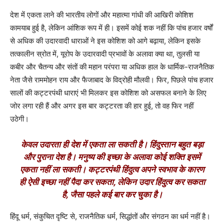
देश में एकता लाने की भारतीय लोगों और महात्मा गांधी की आखिरी कोशिश
कामयाब हुई है, लेकिन आंशिक रूप में ही। इसमें कोई शक नहीं कि पांच हजार वर्षों
से अधिक की उदारवादी धाराओं ने इस कोशिश को आगे बढ़ाया, लेकिन इसके
तत्कालीन स्रोत में, यूरोप के उदारवादी प्रभावों के अलावा क्या था, तुलसी या
कबीर और चैतन्य और संतों की महान परंपरा या अधिक हाल के धार्मिक-राजनैतिक
नेता जैसे राममोहन राय और फैजाबाद के विद्रोही मौलवी। फिर, पिछले पांच हजार
सालों की कट्टरपंथी धाराएं भी मिलकर इस कोशिश को असफल बनाने के लिए
जोर लगा रही हैं और अगर इस बार कट्टरता की हार हुई, तो वह फिर नहीं
उठेगी।
केवल उदारता ही देश में एकता ला सकती है। हिंदुस्तान बहुत बड़ा
और पुराना देश है। मनुष्य की इच्छा के अलावा कोई शक्ति इसमें
एकता नहीं ला सकती। कट्टरपंथी हिंदुत्व अपने स्वभाव के कारण
ही ऐसी इच्छा नहीं पैदा कर सकता, लेकिन उदार हिंदुत्व कर सकता
है, जैसा पहले कई बार कर चुका है।
हिंदू धर्म, संकुचित दृष्टि से, राजनैतिक धर्म, सिद्धांतों और संगठन का धर्म नहीं है।