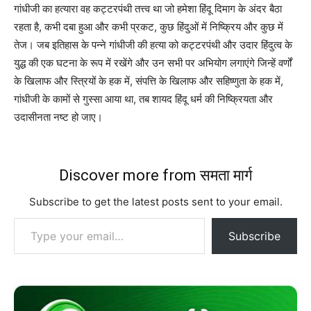
गांधीजी का हत्यारा वह कट्टरपंथी तत्त्व था जो हमेशा हिंदू दिमाग के अंदर बैठा
रहता है, कभी दबा हुआ और कभी प्रकट, कुछ हिंदुओं में निष्क्रिय और कुछ में
तेज। जब इतिहास के पन्ने गांधीजी की हत्या को कट्टरपंथी और उदार हिंदुत्व के
युद्ध की एक घटना के रूप में रखेंगे और उन सभी पर अभियोग लगाएंगे जिन्हें वर्णों
के खिलाफ और स्त्रियों के हक में, संपत्ति के खिलाफ और सहिष्णुता के हक में,
गांधीजी के कामों से गुस्सा आया था, तब शायद हिंदू धर्म की निष्क्रियता और
उदासीनता नष्ट हो जाए।
Discover more from समता मार्ग
Subscribe to get the latest posts sent to your email.
Type your email…
Subscribe