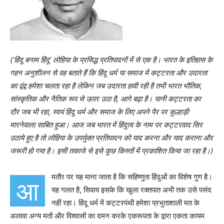
(
‘
हिंदू बनाम हिंदू
’
लोहिया के प्रसिद्ध प्रतिपादनों में से एक है। भारत के इतिहास के
गहन अनुशीलन से वह बताते हैं कि हिंदू धर्म या समाज में कट्टरता और उदारता
का द्वंद्व हमेशा चलता रहा है लेकिन जब उदारता हावी रही है तभी भारत भौतिक,
सांस्कृतिक और नैतिक रूप से ऊपर उठा है, आगे बढ़ा है। यानी कट्टरता का
दौर
जब भी रहा, स्वयं हिंदू धर्म और समाज के लिए अपने पैर पर कुल्हाड़ी
मारनेवाला साबित हुआ। आज जब भारत में हिंदुत्व के नाम पर कट्टरवाद सिर
उठाये हुए है तो लोहिया के उपर्युक्त प्रतिपादन को याद करना और याद कराना और
जरूरी हो गया है। इसी तकाजे से इसे कुछ किस्तों में प्रकाशित किया जा रहा है।)
मतौर पर यह माना जाता है कि सहिष्णुता हिंदुओं का विशेष गुण है।
आ
यह गलत है, सिवाय इसके कि खुला रक्तपात अभी तक उसे पसंद
नहीं रहा। हिंदू धर्म में कट्टरपंथी हमेशा प्रभुताशाली मत के
अलावा अन्य मतों और विश्वासों का दमन करके एकरूपता के द्वारा एकता कायम