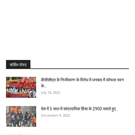
चर्चित पोस्ट
बीसीसीएल के निजीकरण के विरोध में धनबाद में कोयला भवन
के...
July 16, 2022
देश में 5 साल में सांप्रदायिक हिंसा के 2900 मामले हुए...
December 9, 2022