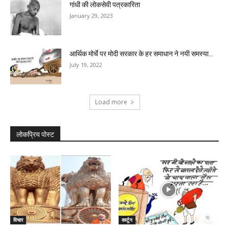
गांधी की लोकसेवी पत्रकारिता
January 29, 2023
आर्थिक मोर्चे पर मोदी सरकार के हर समाधान ने नयी समस्या...
July 19, 2022
Load more
लोकप्रिय पोस्ट
विचार
कार्टून