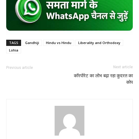
TAGS
Gandhiji
Hindu vs Hindu
Liberality and Orthodoxy
Lohia
Next article
Previous article
कॉरपोरेट का लोभ बढ़ा रहा कुदरत का
कोप