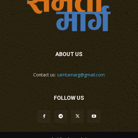
ABOUT US
Contact us:
samtamarg@gmail.com
FOLLOW US