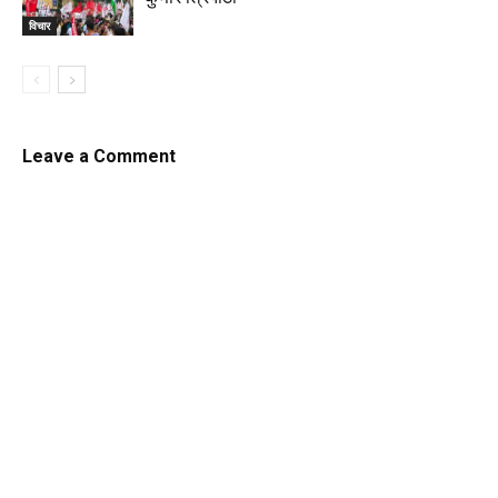
विचार
Leave a Comment