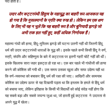
पैदा होती है।
उदार और कट्टरपंथी हिंदुत्व के महायुद्ध का बाहरी रूप आजकल यह
हो गया है कि मुसलमानों के प्रति क्या रुख हो। लेकिन हम एक क्षण
के लिए भी यह न भूलें कि यह बाहरी रूप है और बुनियादी झगड़े जो
अभी तक हल नहीं हुए, कहीं अधिक निर्णायक हैं।
महात्मा गांधी की हत्या, हिंदू-मुस्लिम झगड़े की घटना उतनी नहीं थी जितनी हिंदू
धर्म की उदार कट्टरपंथी धाराओं के युद्ध की। इसके पहले कभी किसी हिंदू ने वर्ण,
स्त्री, संपत्ति और सहिष्णुता के बारे में कट्टरता पर इतनी गहरी चोटें नहीं की थीं।
इसके खिलाफ सारा जहर इकट्ठा हो रहा था। एक बार पहले भी गांधीजी की हत्या
करने की कोशिश की गयी थी। उस समय उसका खुला और साफ उद्देश्य यही था
कि वर्ण-व्यवस्था को बचाकर हिंदू धर्म की रक्षा की जाए। आखिरी और कामयाब
कोशिश का उद्देश्य ऊपर से यह दिखायी पड़ता था कि इस्लाम के हमले से हिंदू धर्म
को बचाया जाए, लेकिन इतिहास के किसी भी विद्यार्धी को कोई संदेह नहीं होगा कि
यह सबसे बड़ा और सबसे जघन्य जुआ था, जो हारती हुई कट्टरता ने उदारता से
अपने युद्ध में खेला।