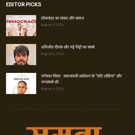
EDITOR PICKS
लोकतंत्र का संकट और समाज
August 5, 2026
अभिजीत दीपके और नई पीढ़ी का संघर्ष
August 5, 2026
जनेश्वर मिश्र : समाजवादी आंदोलन के “छोटे लोहिया” और
जनसंघर्ष की...
August 5, 2026