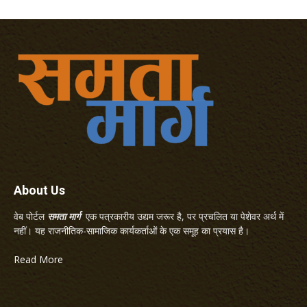
About Us
वेब पोर्टल
समता मार्ग
एक पत्रकारीय उद्यम जरूर है, पर प्रचलित या पेशेवर अर्थ में
नहीं। यह राजनीतिक-सामाजिक कार्यकर्ताओं के एक समूह का प्रयास है।
Read More