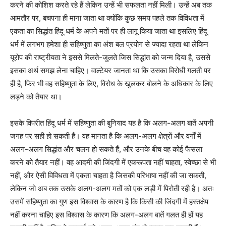
करने की कोशिश करते रहे हैं लेकिन उन्हें भी सफलता नहीं मिली। उन्हें अब तक
आमतौर पर, बचपना ही माना जाता था क्योंकि कुछ समय पहले तक विविधता में
एकता का सिद्धांत हिंदू धर्म के अपने मतों पर ही लागू किया जाता था इसलिए हिंदू
धर्म में लगभग हमेशा ही सहिष्णुता का अंश बल प्रयोग से ज्यादा रहता था लेकिन
यूरोप की राष्ट्रीयता ने इससे मिलते-जुलते जिस सिद्धांत को जन्म दिया है, उससे
इसका अर्थ समझ लेना चाहिए। वाल्टेयर जानता था कि उसका विरोधी गलती पर
ही है, फिर भी वह सहिष्णुता के लिए, विरोध के खुलकर बोलने के अधिकार के लिए
लड़ने को तैयार था।
इसके विपरीत हिंदू धर्म में सहिष्णुता की बुनियाद यह है कि अलग-अलग बातें अपनी
जगह पर सही हो सकती हैं। वह मानता है कि अलग-अलग क्षेत्रों और वर्गों में
अलग-अलग सिद्धांत और चलन हो सकते हैं, और उनके बीच वह कोई फैसला
करने को तैयार नहीं। वह आदमी की जिंदगी में एकरूपता नहीं चाहता, स्वेच्छा से भी
नहीं, और ऐसी विविधता में एकता चाहता है जिसकी परिभाषा नहीं की जा सकती,
लेकिन जो अब तक उसके अलग-अलग मतों को एक लड़ी में पिरोती रही है। अतः
उसमें सहिष्णुता का गुण इस विश्वास के कारण है कि किसी की जिंदगी में हस्तक्षेप
नहीं करना चाहिए इस विश्वास के कारण कि अलग-अलग बातें गलत ही हों यह