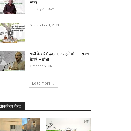
सफर
January 21, 2023
September 1, 2023
गांधी के बारे में कुछ गलतफहमियाँ – नारायण
देसाई – चौथी...
October 5, 2021
Load more
लोकप्रिय पोस्ट