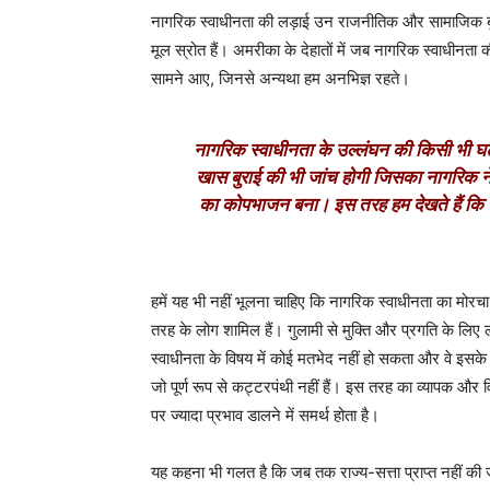
नागरिक स्वाधीनता की लड़ाई उन राजनीतिक और सामाजिक बु
मूल स्रोत हैं। अमरीका के देहातों में जब नागरिक स्वाधीनता
सामने आए, जिनसे अन्यथा हम अनभिज्ञ रहते।
नागरिक स्वाधीनता के उल्लंघन की किसी भी 
खास बुराई की भी जांच होगी जिसका नागरिक ने 
का कोपभाजन बना। इस तरह हम देखते हैं कि न
हमें यह भी नहीं भूलना चाहिए कि नागरिक स्वाधीनता का मोरचा 
तरह के लोग शामिल हैं। गुलामी से मुक्ति और प्रगति के लिए ल
स्वाधीनता के विषय में कोई मतभेद नहीं हो सकता और वे इसके
जो पूर्ण रूप से कट्टरपंथी नहीं हैं। इस तरह का व्यापक और 
पर ज्यादा प्रभाव डालने में समर्थ होता है।
यह कहना भी गलत है कि जब तक राज्य-सत्ता प्राप्त नहीं की 