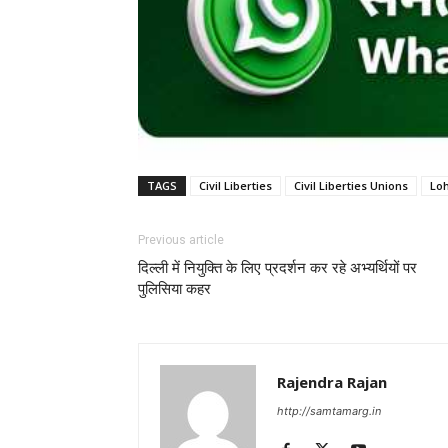
TAGS
Civil Liberties
Civil Liberties Unions
Loh
Previous article
दिल्ली में नियुक्ति के लिए प्रदर्शन कर रहे अभ्यर्थियों पर
पुलिसिया कहर
Rajendra Rajan
http://samtamarg.in