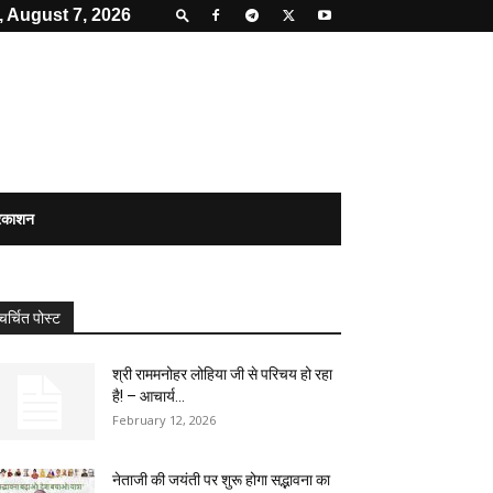
, August 7, 2026
्रकाशन
चर्चित पोस्ट
श्री राममनोहर लोहिया जी से परिचय हो रहा
है! – आचार्य...
February 12, 2026
नेताजी की जयंती पर शुरू होगा सद्भावना का