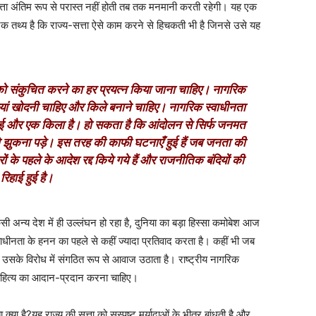
ा अंतिम रूप से परास्त नहीं होती तब तक मनमानी करती रहेगी। यह एक
 तथ्य है कि राज्य-सत्ता ऐसे काम करने से हिचकती भी है जिनसे उसे यह
 को संकुचित करने का हर प्रयत्न किया जाना चाहिए। नागरिक
इयां खोदनी चाहिए और किले बनाने चाहिए। नागरिक स्वाधीनता
ाई और एक किला है। हो सकता है कि आंदोलन से सिर्फ जनमत
ो झुकना पड़े। इस तरह की काफी घटनाएँ हुई हैं जब जनता की
े पहले के आदेश रद्द किये गये हैं और राजनीतिक बंदियों की
रिहाई हुई है।
सी अन्य देश में ही उल्लंघन हो रहा है, दुनिया का बड़ा हिस्सा कमोबेश आज
नता के हनन का पहले से कहीं ज्यादा प्रतिवाद करता है। कहीं भी जब
त उसके विरोध में संगठित रूप से आवाज उठाता है। राष्ट्रीय नागरिक
साहित्य का आदान-प्रदान करना चाहिए।
क्या है
?
यह राज्य की सत्ता को सुस्पष्ट मर्यादाओं के भीतर बांधती है और