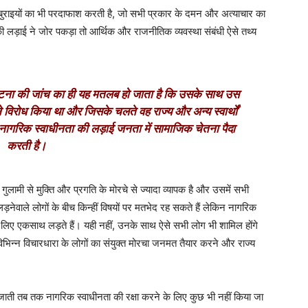
राइयों का भी परदाफाश करती है, जो सभी प्रकार के दमन और अत्याचार का
 की लड़ाई ने जोर पकड़ा तो आर्थिक और राजनीतिक व्यवस्था संबंधी ऐसे तथ्य
घटना की जांच का ही यह मतलब हो जाता है कि उसके साथ उस
विरोध किया था और जिसके चलते वह राज्य और अन्य स्वार्थों
ागरिक स्वाधीनता की लड़ाई जनता में सामाजिक चेतना पैदा
करती है।
गुलामी से मुक्ति और प्रगति के मोरचे से ज्यादा व्यापक है और उसमें सभी
ड़नेवाले लोगों के बीच किन्हीं विषयों पर मतभेद रह सकते हैं लेकिन नागरिक
 लिए एकसाथ लड़ते हैं। यही नहीं, उनके साथ ऐसे सभी लोग भी शामिल होंगे
विभिन्न विचारधारा के लोगों का संयुक्त मोरचा जनमत तैयार करने और राज्य
जाती तब तक नागरिक स्वाधीनता की रक्षा करने के लिए कुछ भी नहीं किया जा