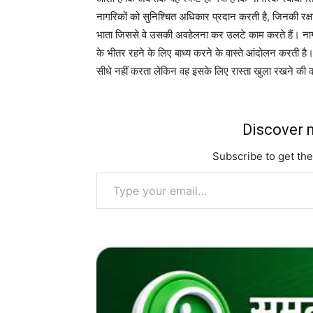
नागरिकों को सुनिश्चित अधिकार प्रदान करती है, जिनकी रक्षा
भाता जिससे वे उसकी अवहेलना कर उलटे काम करते हैं। नागर
के भीतर रहने के लिए बाध्य करने के वास्ते आंदोलन करती है
सीधे नहीं करता लेकिन वह इसके लिए रास्ता खुला रखने की
Discover m
Subscribe to get the
Type your email…