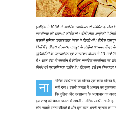
(लोहिया ने 1936 में नागरिक स्वाधीनता से संबंधित दो लेख 
स्वाधीनता की अवस्था
’
शीर्षक से। दोनों लेख अंग्रेजी में लिख
उसकी भूमिका जवाहरलाल नेहरू ने लिखी थी। दिनेश दासगुप्त
दिनों में। तीसरा संस्करण नागपुर के लोहिया अध्ययन केंद्
यूनिवर्सिटी के पत्रकारिता एवं जनसंचार विभाग ने 23 मार्
है। आज देश तो स्वाधीन है लेकिन नागरिक स्वाधीनता पर संकट 
निबंध की प्रासंगिकता जाहिर है। लिहाजा, इसे हम किस्तवार प
गरिक स्वाधीनता का मोरचा एक खास मोरचा ह
ना
नहीं देता। इससे जनता में अन्याय का मुकाब
कि पुलिस और प्रशासन के अत्याचार का अगर 
इस तरह की चेतना जनता में अपनी नागरिक स्वाधीनता के हनन क
लोग सतर्क रहना सीखते हैं और इस तरह अपनी प्रगति का मार्ग