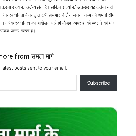
 करना राज्य का कर्तव्य होता है। लेकिन राज्यों को अकसर यह कर्तव्य नहीं
िक स्वाधीनता के सिद्धांत रूपी हथियार से लैस जनता राज्य को अपनी सीमा
। नागरिक स्वाधीनता का आंदोलन भले ही मौजूदा व्यवस्था को बदलने की मांग
 कोशिश जरूर करता है।
ore from समता मार्ग
 latest posts sent to your email.
Subscribe