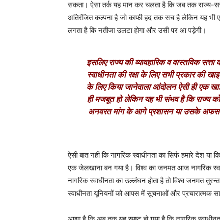
सकता। ऐसा तर्क यह मान कर चलता है कि जब तक राज्य-सत्त
अतिरंजित कल्पना है जो काफी हद तक सच है लेकिन यह भी एक
लगता है कि नतीजा उलटा होगा और उसी पर आ पड़ेगी।
इसलिए राज्य की व्यावहारिक व वास्तविक सत्ता
स्वाधीनता की रक्षा के लिए सभी प्रकार की खा
के लिए किया जानेवाला आंदोलन ऐसी ही एक ख
ही मजबूत हो लेकिन यह भी संभव है कि राज्य क
अनवरत मांग के आगे प्रशासन या उसके अफसरों क
ऐसी बात नहीं कि नागरिक स्वाधीनता का सिर्फ हमारे देश या कि
एक जेलखाना बन गया है। विश्व का जनमत आज नागरिक स्वाधी
नागरिक स्वाधीनता का उल्लंघन होता है तो विश्व जनमत तुरन्
स्वाधीनता यूनियनों को आपस में सूचनाओं और प्रचारात्मक 
आशा है कि अब तक यह स्पष्ट हो गया है कि नागरिक स्वाधीनता 