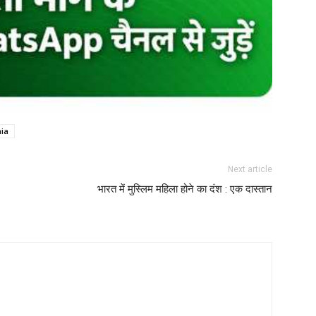
ia
Next article
भारत में मुस्लिम महिला होने का दंश : एक दास्तान