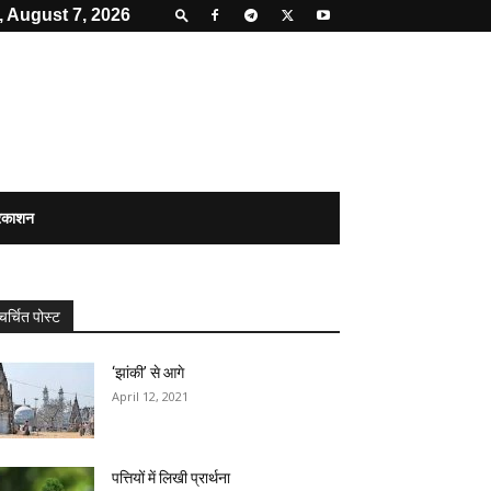
, August 7, 2026
्रकाशन
चर्चित पोस्ट
‘झांकी’ से आगे
April 12, 2021
पत्तियों में लिखी प्रार्थना