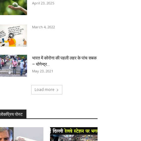
April 23, 2025
March 4, 2022
भारत में कोरोना की पहली लहर के पांच सबक
– योगेन्द्र...
May 23, 2021
Load more
लोकप्रिय पोस्ट