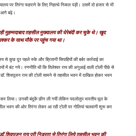
्यालय पर तिरंगा फहराने के लिए निहत्थे निकल पड़ी। उसमें दो हजार से भी
 आगे बढ़े।
ही मुहम्मदाबाद तहसील मुख्यालय की घेरेबंदी कर चुके थे। खुद
श्कर के साथ मौके पर पहुंच गया था।
े कुछ दूर पहले रुके और ब्रितानी सिपाहियों की बर्बर कार्रवाई का
ं में बंट गये। रणनीति थी कि तिलेश्वर राय की अगुआई वाली टोली पीछे से
कि डॉ. शिवपूजन राय की टोली सामने से तहसील भवन में दाखिल होकर भवन
ें कर लिया। उनकी बंदूकें छीन ली गयीं लेकिन पदलोलुप भारतीय मूल के
हसील भवन की ओर तिरंगा लेकर आ रही टोली पर गोलियां चलवानी शुरू कर
डॉ.शिवपूजन राय पूरी निडरता से तिरंगा लिये तहसील भवन की