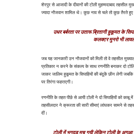
शेरपुर से आजादी के दीवानों की टोली मुहम्मदाबाद तहसील मुख
ज्यादा नौजवान शामिल थे। कुछ नाव से चले तो कुछ तैरते हुए
उधर बर्बरता पर उतारू ब्रितानी हुकूमत के सिपा
कलक्टर मुनरो भी लावल
जब यह जानकारी उन नौजवानों को मिली तो वे तहसील मुख्यालय स
प्रतिकार न करने के संकल्प के साथ रणनीति बनाकर दो टोलियो
जाकर जालिम हुकूमत के सिपाहियों की बंदूकें छीन लेगी जब
पर तिरंगा फहराएगी।
रणनीति के तहत पीछे से आयी टोली ने दो सिपाहियों को काबू म
तहसीलदार ने क्रूरता की सारी सीमाएं लांघकर सामने से त
दीं।
टोली में भगदड़ मच गयी लेकिन टोली के अगुआ 