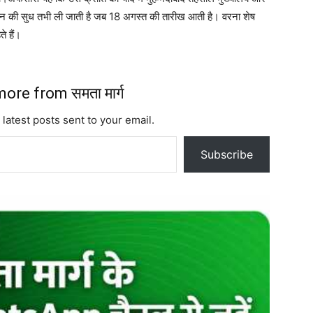
भवन की सुध तभी ली जाती है जब
18
अगस्त की तारीख आती है। वरना शेष
े हैं।
ore from समता मार्ग
 latest posts sent to your email.
Subscribe