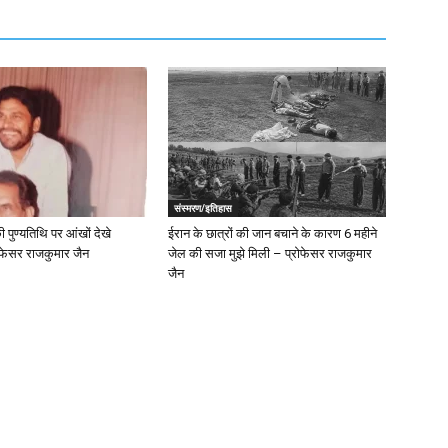
संस्मरण/इतिहास
 पुण्यतिथि पर‌ ‌आंखों देखे
ईरान के छात्रों की ‌जान बचाने के कारण 6 महीने
ोफेसर राजकुमार जैन
जेल की सजा मुझे मिली – प्रोफेसर राजकुमार
जैन