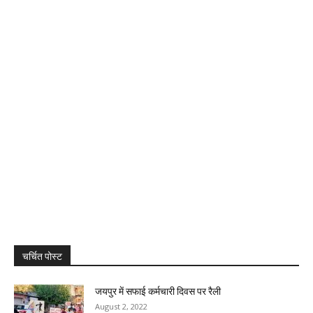
चर्चित पोस्ट
जयपुर में सफाई कर्मचारी दिवस पर रैली
August 2, 2022