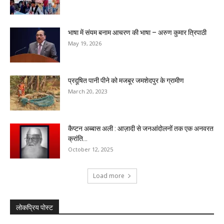
भाषा में संयम बनाम आचरण की भाषा – अरुण कुमार त्रिपाठी
May 19, 2026
प्रदूषित पानी पीने को मजबूर जमशेदपुर के ग्रामीण
March 20, 2023
कैप्टन अब्बास अली : आज़ादी से जनआंदोलनों तक एक अनवरत
क्रांति...
October 12, 2025
Load more
लोकप्रिय पोस्ट