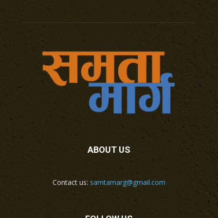
ABOUT US
Contact us:
samtamarg@gmail.com