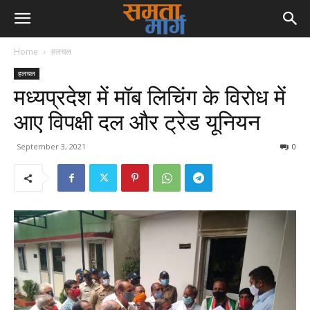
Home
हलचल
हलचल
मध्यप्रदेश में मॉब लिचिंग के विरोध में
आए विपक्षी दल और ट्रेड यूनियन
September 3, 2021
0