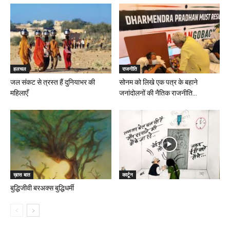
हलचल
राजनीति
जल संकट से त्रस्त हैं दुनियाभर की
सोनम को लिखे एक पत्र के बहाने
महिलाएँ
जनांदोलनों की नैतिक राजनीति...
ख़ास बात
कार्टून
बुद्धिजीवी बरअक्स बुद्धिधर्मी