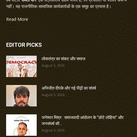
नहीं। यह राजनीतिक-सामाजिक कार्यकर्ताओं के एक समूह का प्रयास है।
Read More
EDITOR PICKS
लोकतंत्र का संकट और समाज
August 5, 2026
अभिजीत दीपके और नई पीढ़ी का संघर्ष
August 5, 2026
जनेश्वर मिश्र : समाजवादी आंदोलन के “छोटे लोहिया” और
जनसंघर्ष की...
August 5, 2026