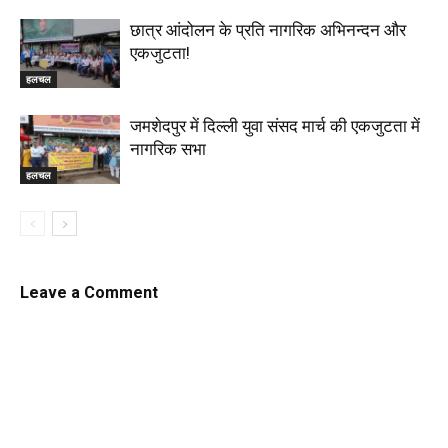
छात्र आंदोलन के प्रति नागरिक अभिनन्दन और
एकजुटता!
हलचल
जमशेदपुर में दिल्ली युवा संसद मार्च की एकजुटता में
नागरिक सभा
हलचल
Leave a Comment