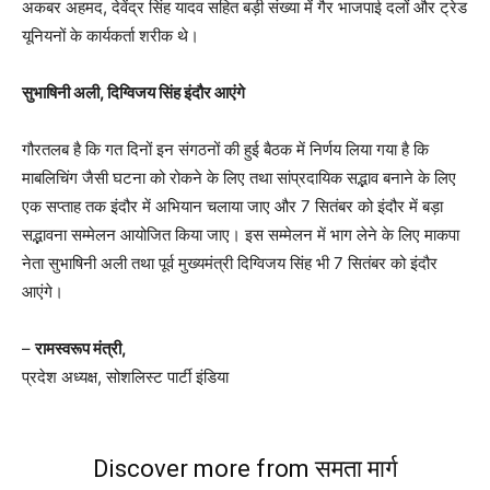
अकबर अहमद, देवेंद्र सिंह यादव सहित बड़ी संख्या में गैर भाजपाई दलों और ट्रेड
यूनियनों के कार्यकर्ता शरीक थे।
सुभाषिनी अली, दिग्विजय सिंह इंदौर आएंगे
गौरतलब है कि गत दिनों इन संगठनों की हुई बैठक में निर्णय लिया गया है कि
माबलिचिंग जैसी घटना को रोकने के लिए तथा सांप्रदायिक सद्भाव बनाने के लिए
एक सप्ताह तक इंदौर में अभियान चलाया जाए और 7 सितंबर को इंदौर में बड़ा
सद्भावना सम्मेलन आयोजित किया जाए। इस सम्मेलन में भाग लेने के लिए माकपा
नेता सुभाषिनी अली तथा पूर्व मुख्यमंत्री दिग्विजय सिंह भी 7 सितंबर को इंदौर
आएंगे।
–
रामस्वरूप मंत्री,
प्रदेश अध्यक्ष, सोशलिस्ट पार्टी इंडिया
Discover more from समता मार्ग