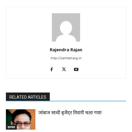
Rajendra Rajan
http://samtamarg.in
RELATED ARTICLES
जांबाज साथी बृजेंद्र तिवारी चला गया!
हलचल