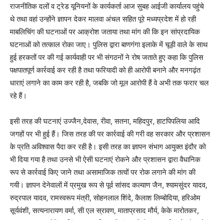
राजनीतिक दलों व ट्रेड यूनियनों के कार्यकर्ता आज सुबह आईजी कार्यालय पहुंचे
थे तथा वहां उन्होंने ज्ञापन देकर मालवा अंचल सहित पूरे मध्यप्रदेश में हो रही
माबलिचिंग की घटनाओं पर आक्रोश जताया तथा मांग की कि इन सांप्रदायिक
घटनाओं को तत्काल रोका जाए। पुलिस द्वारा बाणगंगा इलाके में चूड़ी वाले के साथ
हुई हरकतों पर की गई कार्यवाही पर भी संगठनों ने रोष जताते हुए कहा कि पुलिस
पक्षपातपूर्ण कार्रवाई कर रही है तथा फरियादी को ही आरोपी बनाने और मनगढ़ंत
धाराएं लगाने का काम कर रही है, जबकि जो मूल आरोपी हैं वे अभी तक फरार चल
रहे हैं।
इसी तरह की घटनाएं उज्जैन,देवास, रीवा, सतना, महिदपुर, हाटपिपलिया आदि
जगहों पर भी हुई हैं। जिस तरह की पर कार्रवाई की गरी वह सरकार और प्रशासन
के प्रति अविश्वास पैदा कर रही है। इसी तरह का ज्ञापन संभाग आयुक्त इंदौर को
भी दिया गया है तथा उनसे भी ऐसी घटनाएं रोकने और प्रशासन द्वारा वैधानिक
रूप से कार्रवाई किए जाने तथा असामाजिक तत्वों पर रोक लगाने की मांग की
गयी। ज्ञापन देनेवालों में प्रमुख रूप से पूर्व सांसद कल्याण जैन, श्यामसुंदर यादव,
रुद्रपाल यादव, रामस्वरूप मंत्री, सोहनलाल शिंदे, कैलाश लिम्बोदिया, हरिओम
सूर्यवंशी, सत्यनारायण वर्मा, सी एल स्रावण, माताप्रसाद मौर्य, केके मारोतकर,