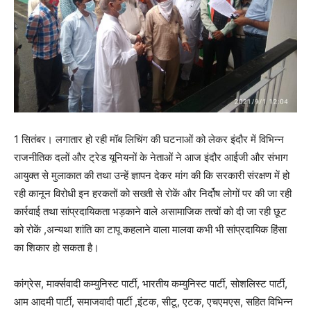
1 सितंबर। लगातार हो रही मॉब लिचिंग की घटनाओं को लेकर इंदौर में विभिन्न
राजनीतिक दलों और ट्रेड यूनियनों के नेताओं ने आज इंदौर आईजी और संभाग
आयुक्त से मुलाकात की तथा उन्हें ज्ञापन देकर मांग की कि सरकारी संरक्षण में हो
रही कानून विरोधी इन हरकतों को सख्ती से रोकें और निर्दोष लोगों पर की जा रही
कार्रवाई तथा सांप्रदायिकता भड़काने वाले असामाजिक तत्वों को दी जा रही छूट
को रोकें ,अन्यथा शांति का टापू कहलाने वाला मालवा कभी भी सांप्रदायिक हिंसा
का शिकार हो सकता है।
कांग्रेस, मार्क्सवादी कम्युनिस्ट पार्टी, भारतीय कम्युनिस्ट पार्टी, सोशलिस्ट पार्टी,
आम आदमी पार्टी, समाजवादी पार्टी ,इंटक, सीटू, एटक, एचएमएस, सहित विभिन्न