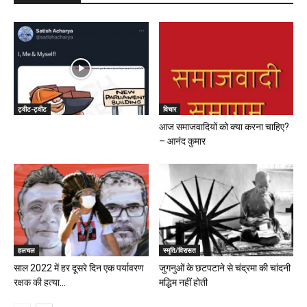
ट्वीट-ट्वीट
विचार
आज समाजवादियों को क्या करना चाहिए?
– आनंद कुमार
हलचल
स्मृति/विरासत
साल 2022 में हर दूसरे दिन एक पर्यावरण
जुगनुओं के छटपटाने से चंद्रमा की चांदनी
रक्षक की हत्या...
मद्धिम नहीं होती