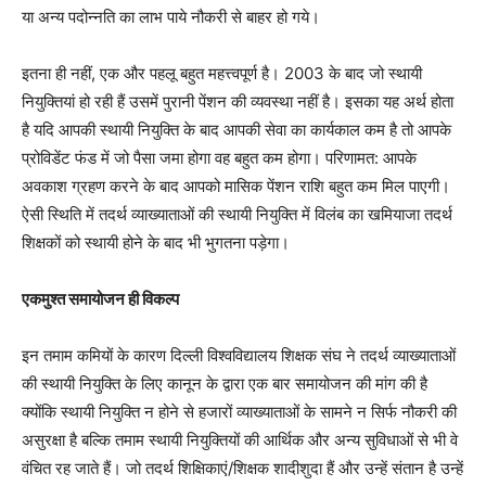
या अन्य पदोन्नति का लाभ पाये नौकरी से बाहर हो गये।
इतना ही नहीं, एक और पहलू बहुत महत्त्वपूर्ण है। 2003 के बाद जो स्थायी
नियुक्तियां हो रही हैं उसमें पुरानी पेंशन की व्यवस्था नहीं है। इसका यह अर्थ होता
है यदि आपकी स्थायी नियुक्ति के बाद आपकी सेवा का कार्यकाल कम है तो आपके
प्रोविडेंट फंड में जो पैसा जमा होगा वह बहुत कम होगा। परिणामत: आपके
अवकाश ग्रहण करने के बाद आपको मासिक पेंशन राशि बहुत कम मिल पाएगी।
ऐसी स्थिति में तदर्थ व्याख्याताओं की स्थायी नियुक्ति में विलंब का खमियाजा तदर्थ
शिक्षकों को स्थायी होने के बाद भी भुगतना पड़ेगा।
एकमुश्त समायोजन ही विकल्प
इन तमाम कमियों के कारण दिल्ली विश्वविद्यालय शिक्षक संघ ने तदर्थ व्याख्याताओं
की स्थायी नियुक्ति के लिए कानून के द्वारा एक बार समायोजन की मांग की है
क्योंकि स्थायी नियुक्ति न होने से हजारों व्याख्याताओं के सामने न सिर्फ नौकरी की
असुरक्षा है बल्कि तमाम स्थायी नियुक्तियों की आर्थिक और अन्य सुविधाओं से भी वे
वंचित रह जाते हैं। जो तदर्थ शिक्षिकाएं/शिक्षक शादीशुदा हैं और उन्हें संतान है उन्हें