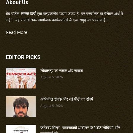
About Us
वेब पोर्टल
समता मार्ग
एक पत्रकारीय उद्यम जरूर है, पर प्रचलित या पेशेवर अर्थ में
नहीं। यह राजनीतिक-सामाजिक कार्यकर्ताओं के एक समूह का प्रयास है।
Read More
EDITOR PICKS
लोकतंत्र का संकट और समाज
August 5, 2026
अभिजीत दीपके और नई पीढ़ी का संघर्ष
August 5, 2026
जनेश्वर मिश्र : समाजवादी आंदोलन के “छोटे लोहिया” और