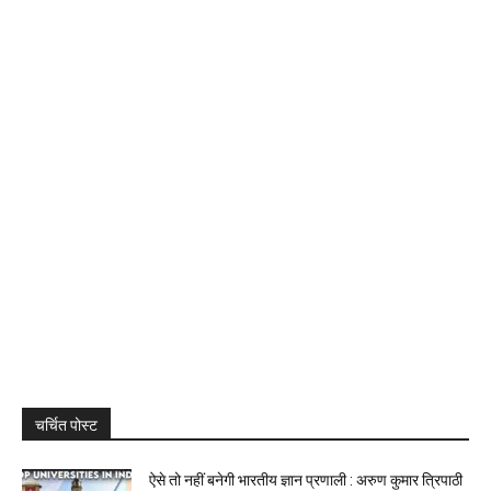
चर्चित पोस्ट
ऐसे तो नहीं बनेगी भारतीय ज्ञान प्रणाली : अरुण कुमार त्रिपाठी