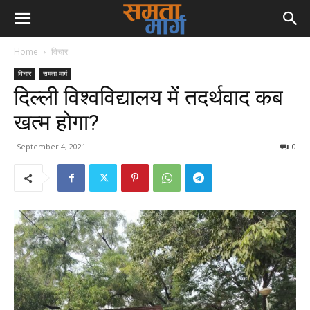
Home
विचार
विचार
समता मार्ग
दिल्ली विश्वविद्यालय में तदर्थवाद कब
खत्म होगा?
September 4, 2021
0