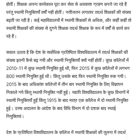
होतीं। शिक्षक अपना कार्यकाल पूरा कर सेवा से अवकाश ग्रहण करते जा रहे हैं
परंतु स्थायी नियुक्तियाँ वर्षों नही होतीं। नतीजतन लगातार तदर्थ शिक्षकों की संख्या
बढ़ती जा रही है। कई महाविद्यालयों में स्थायी शिक्षकों से अधिक, और कहीं कहीं तो
स्थायी शिक्षकों की संख्या से दुगने शिक्षक तदर्थ शिक्षक के रूप में वर्षों से कार्य कर
रहे हैं।
सवाल उठता है कि देश के सर्वाधिक प्रतिष्ठित विश्वविद्यालय में तदर्थ शिक्षकों की
संख्या इतनी कैसे बढ़ गयी और स्थायी नियुक्तियाँ क्यों नहीं होतीं। कुछ कॉलेजों में
2010-11 में कुछ स्थायी नियुक्ति हुई थी, फिर 2015 में कुछ कॉलेजों में लगभग
800 स्थायी नियुक्ति हुई थी। किंतु उसके बाद फिर स्थायी नियुक्ति रुक गयी।
2015 के बाद अधिकांश कॉलेजों में तीन बार स्थायी नियुक्ति के लिए विज्ञापन
निकाले गये किंतु स्थायी नियुक्ति नहीं हुई। यद्यपि विश्वविद्यालय के कुछ विभागों में
स्थायी नियुक्तियाँ हुईं किंतु 1915 के बाद मात्र एक कॉलेज में दो स्थायी नियुक्ति
हुई। उच्च अदालत के आदेश के बाद विधि विभाग में दो दशक बाद स्थाई
नियुक्तियां।
देश के प्रतिष्ठित विश्वविद्यालय के कॉलेज में स्थायी शिक्षकों की तुलना में तदर्थ