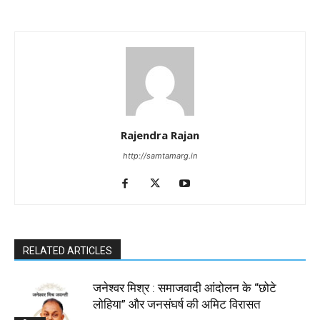
Rajendra Rajan
http://samtamarg.in
RELATED ARTICLES
जनेश्वर मिश्र : समाजवादी आंदोलन के “छोटे
लोहिया” और जनसंघर्ष की अमिट विरासत