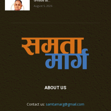
जनसंघर्ष की...
August 5, 2026
ABOUT US
Contact us:
samtamarg@gmail.com