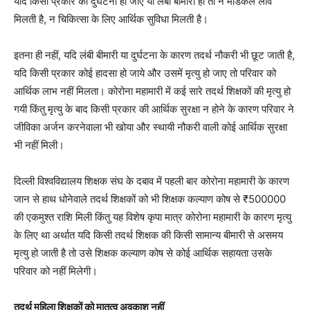
यदि किसी प्रकार की दुर्घटना हो जाए या लंबी बीमारी हो तो न मेडिकल लीव
मिलती है, न चिकित्सा के लिए आर्थिक सुविधा मिलती है।
इतना ही नहीं, यदि लंबी बीमारी या दुर्घटना के कारण तदर्थ नौकरी भी छूट जाती है,
यदि किसी प्रकार कोई हादसा हो जाये और उसमें मृत्यु हो जाए तो परिवार को
आर्थिक लाभ नहीं मिलता। कोरोना महामारी में कई सारे तदर्थ शिक्षकों की मृत्यु हो
गयी किंतु मृत्यु के बाद किसी प्रकार की आर्थिक सुरक्षा न होने के कारण परिवार ने
जीविका अर्जन करनेवाला भी खोया और स्थायी नौकरी वाली कोई आर्थिक सुरक्षा
भी नहीं मिली।
दिल्ली विश्वविद्यालय शिक्षक संघ के दबाव में पहली बार कोरोना महामारी के कारण
जान से हाथ धोनेवाले तदर्थ शिक्षकों को भी शिक्षक कल्याण कोष से ₹500000
की एकमुश्त राशि मिली किंतु यह विशेष कृपा मात्र कोरोना महामारी के कारण मृत्यु
के लिए था अर्थात यदि किसी तदर्थ शिक्षक की किसी सामान्य बीमारी से असमय
मृत्यु हो जाती है तो उसे शिक्षक कल्याण कोष से कोई आर्थिक सहायता उसके
परिवार को नहीं मिलेगी।
तदर्थ महिला शिक्षकों को मातृत्व अवकाश नहीं