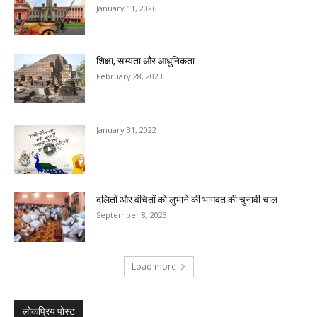
January 11, 2026
शिक्षा, सभ्यता और आधुनिकता
February 28, 2023
January 31, 2022
दलितों और वंचितों को लुभाने की भागवत की चुनावी चाल
September 8, 2023
Load more
लोकप्रिय पोस्ट