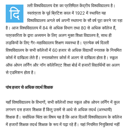
ल्ली विश्वविद्यालय देश का प्रतिष्ठित केंद्रीय विश्वविद्यालय है।
दि
स्वतंत्रता के पूर्व ब्रिटिश काल में 1922 में स्थापित यह
विश्वविद्यालय अगले वर्ष अपनी स्थापना के सौ वर्ष पूरा करने जा रहा
है। आज विश्वविद्यालय में 84 से अधिक विभाग तथा 80 से अधिक कॉलेज हैं,
पत्रकारिता के द्वारा अध्ययन के लिए अलग मुक्त शिक्षा विद्यालय है, साथ ही
लड़कियों के लिए गैर-महाविद्यालय शिक्षण व्यवस्था है। प्रत्येक वर्ष दिल्ली
विश्वविद्यालय के सभी कॉलेजों में 60 हजार से अधिक विद्यार्थी स्नातक के नियमित
कोर्स में दाखिला लेते हैं। स्नातकोत्तर कोर्स में अलग से दाखिला होता है। स्कूल
ऑफ ओपन लर्निंग और नॉन कॉलेजिएट शिक्षा बोर्ड में हजारों विद्यार्थियों का अलग
से एडमिशन होता है।
पांच हजार से अधिक तदर्थ शिक्षक
यहाँ विश्वविद्यालय के विभागों, सभी कॉलेजों तथा स्कूल ऑफ ओपन लर्निंग में कुल
लगभग दस हजार शिक्षक हैं किंतु उसमें से आधे से अधिक तदर्थ (अस्थायी)
शिक्षक हैं। सर्वाधिक चिंता का विषय यह है कि आज दिल्ली विश्वविद्यालय के कॉलेज
में हजारों शिक्षक तदर्थ शिक्षक के रूप में पढ़ा रहे हैं। यहां नियमित नियुक्तियां नहीं