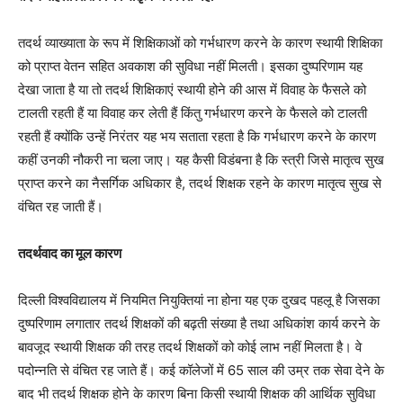
तदर्थ व्याख्याता के रूप में शिक्षिकाओं को गर्भधारण करने के कारण स्थायी शिक्षिका
को प्राप्त वेतन सहित अवकाश की सुविधा नहीं मिलती। इसका दुष्परिणाम यह
देखा जाता है या तो तदर्थ शिक्षिकाएं स्थायी होने की आस में विवाह के फैसले को
टालती रहती हैं या विवाह कर लेती हैं किंतु गर्भधारण करने के फैसले को टालती
रहती हैं क्योंकि उन्हें निरंतर यह भय सताता रहता है कि गर्भधारण करने के कारण
कहीं उनकी नौकरी ना चला जाए। यह कैसी विडंबना है कि स्त्री जिसे मातृत्व सुख
प्राप्त करने का नैसर्गिक अधिकार है, तदर्थ शिक्षक रहने के कारण मातृत्व सुख से
वंचित रह जाती हैं।
तदर्थवाद का मूल कारण
दिल्ली विश्वविद्यालय में नियमित नियुक्तियां ना होना यह एक दुखद पहलू है जिसका
दुष्परिणाम लगातार तदर्थ शिक्षकों की बढ़ती संख्या है तथा अधिकांश कार्य करने के
बावजूद स्थायी शिक्षक की तरह तदर्थ शिक्षकों को कोई लाभ नहीं मिलता है। वे
पदोन्नति से वंचित रह जाते हैं। कई कॉलेजों में 65 साल की उम्र तक सेवा देने के
बाद भी तदर्थ शिक्षक होने के कारण बिना किसी स्थायी शिक्षक की आर्थिक सुविधा