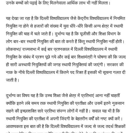
उनके बच्चों को पढ़ाई के लिए मिलनेवाला आर्थिक लाभ भी नहीं मिलता।
यह देखा जा रहा है कि दिल्ली विश्वविद्यालय जैसे केंद्रीय विश्वविद्यालय में नियमित
नियुक्ति ना होने से हजारों की संख्या में युवा धीरे-धीरे किसी अन्य क्षेत्र में स्थायी
नियुक्ति की चाह में चले जाते हैं। दुर्भाग्य यह है कि यूजीसी और शिक्षा विभाग के
लोग बार-बार स्थायी नियुक्ति की बात तो करते हैं किंतु स्थायी नियुक्ति नहीं होती।
लोकसभा/ राज्यसभा में कई बार प्रश्नकाल में दिल्ली विश्वविद्यालय में स्थायी
नियुक्ति के संबंध में प्रश्न पूछे गये और कई बार शिक्षामंत्री ने घोषणा की कि जल्द
ही सारी अस्थायी नियुक्तियों की जगह स्थायी नियुक्तियां की जाएंगी। सरकार की
नाक के नीचे दिल्ली विश्वविद्यालय में कितने पद रिक्त हैं इसकी भी सूचना गलत दी
जाती है।
दुर्भाग्य का विषय यह है कि उच्च शिक्षा जैसे क्षेत्र में प्रतिभाएं आना नहीं चाहतीं
क्योंकि इतने लंबे समय तक स्थायी नियुक्ति की प्रतीक्षा और उसमें इतने नुकसान
सहने की इच्छाशक्ति सारे प्रतिभा संपन्न लोगों में नहीं है। सवाल यह भी है कि
स्थायी नियुक्ति की प्रतीक्षा में अपनी जिंदगी के बेहतरीन वर्षों को नष्ट क्यों करें।
आवश्यकता इस बात की है कि दिल्ली विश्वविद्यालय में जल्द से जल्द तदर्थ शिक्षकों