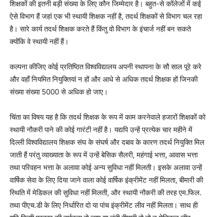
शिक्षकों की इतनी बड़ी संख्या के लिए कौन जिम्मेदार है। बहुत-से कॉलेजों में कई
ऐसे विभाग हैं जहां एक भी स्थायी शिक्षक नहीं है, तदर्थ शिक्षकों से विभाग चल रहा
है। सारे कार्य तदर्थ शिक्षक करते हैं किंतु वो विभाग के इंचार्ज नहीं बन सकते
क्योंकि वे स्थायी नहीं हैं।
कल्पना कीजिए कोई प्रतिष्ठित विश्वविद्यालय अपनी स्थापना के सौ साल पूरे करे
और वहाँ नियमित नियुक्तियां न हों और आधे से अधिक तदर्थ शिक्षक हों जिनकी
संख्या संख्या 5000 से अधिक हो जाए।
चिंता का विषय यह है कि तदर्थ शिक्षक के रूप में काम करनेवाले हजारों शिक्षकों को
स्थायी नौकरी पाने की कोई गारंटी नहीं है। यद्यपि उन्हें प्रत्येक चार महीने में
दिल्ली विश्वविद्यालय शिक्षक संघ के संघर्ष और दबाव के कारण तदर्थ नियुक्ति मिल
जाती हैं परंतु व्याख्याता के रूप में उन्हें बेसिक सैलरी, महंगाई भत्ता, आवास भत्ता
तथा परिवहन भत्ता के अलावा कोई अन्य सुविधा नहीं मिलती। इसके अलावा उन्हें
वार्षिक सेवा के लिए दिया जाने वाला कोई वार्षिक इंक्रीमेंट नहीं मिलता, बीमारी की
स्थिति में मेडिकल की सुविधा नहीं मिलती, और स्थायी नौकरी की तरह एम.फिल.
तथा पीएच.डी के लिए निर्धारित दो या पांच इंक्रीमेंट लीव नहीं मिलता। साथ ही