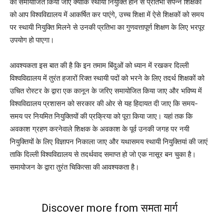
को समायोजित किया जाए क्योंकि स्थायी नियुक्ति होने से प्रतिभा संपन्न शिक्षकों
को आप विश्वविद्यालय में आकर्षित कर पाएंगे, उच्च शिक्षा में ऐसे शिक्षकों को समय
पर स्थायी नियुक्ति मिलने से उनकी प्रतिभा का गुणवत्तापूर्ण शिक्षण के लिए भरपूर
उपयोग हो पाएगा।
आवश्यकता इस बात की है कि इन तमाम बिंदुओं को ध्यान में रखकर दिल्ली
विश्वविद्यालय में तुरंत हजारों रिक्त स्थायी पदों को भरने के लिए तदर्थ शिक्षकों को
उचित रोस्टर के द्वारा एक कानून के जरिए समायोजित किया जाए और भविष्य में
विश्वविद्यालय प्रशासन को सरकार की ओर से यह हिदायत दी जाए कि समय-
समय पर नियमित नियुक्तियों की प्रक्रिया को पूरा किया जाए। यहां तक कि
अवकाश ग्रहण करनेवाले शिक्षक के अवकाश के पूर्व उनकी जगह पर नयी
नियुक्तियों के लिए विज्ञापन निकाला जाए और यथासमय स्थायी नियुक्तियां की जाएं
ताकि दिल्ली विश्वविद्यालय से तदर्थवाद समाप्त हो जो एक नासूर बन चुका है।
समायोजन के द्वारा तुरंत चिकित्सा की आवश्यकता है।
Discover more from समता मार्ग