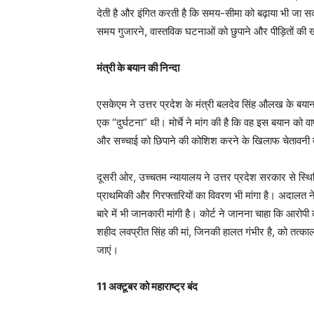
देती है और इंगित करती है कि समय-सीमा को बढ़ाया भी जा स
समय गुजारने, वास्तविक घटनाओं को छुपाने और पीड़ितों की ख
मंत्री के बयान की निन्दा
एसकेएम ने उत्तर प्रदेश के मंत्री बलदेव सिंह औलख के बयान 
एक “दुर्घटना” थी। मोर्चे ने मांग की है कि वह इस बयान को
और सच्चाई को छिपाने की कोशिश करने के खिलाफ चेतावनी 
दूसरी ओर, उच्चतम न्यायालय ने उत्तर प्रदेश सरकार से स्थिति
प्राथमिकी और गिरफ्तारियों का विवरण भी मांगा है। अदालत ने
बारे में भी जानकारी मांगी है। कोर्ट ने जानना चाहा कि आरोप
शहीद लवप्रीत सिंह की मां, जिनकी हालत गंभीर है, को तत्काल 
जाएं।
11 अक्टूबर को महाराष्ट्र बंद