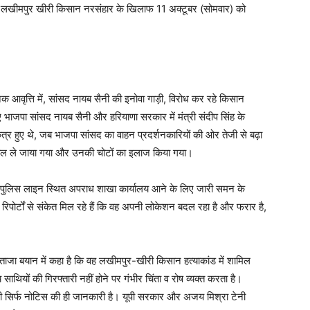
ी ने लखीमपुर खीरी किसान नरसंहार के खिलाफ 11 अक्टूबर (सोमवार) को
 आवृत्ति में, सांसद नायब सैनी की इनोवा गाड़ी, विरोध कर रहे किसान
भाजपा सांसद नायब सैनी और हरियाणा सरकार में मंत्री संदीप सिंह के
्र हुए थे, जब भाजपा सांसद का वाहन प्रदर्शनकारियों की ओर तेजी से बढ़ा
ाल ले जाया गया और उनकी चोटों का इलाज किया गया।
ें पुलिस लाइन स्थित अपराध शाखा कार्यालय आने के लिए जारी समन के
पोर्टों से संकेत मिल रहे हैं कि वह अपनी लोकेशन बदल रहा है और फरार है,
ी ताजा बयान में कहा है कि वह लखीमपुर-खीरी किसान हत्याकांड में शामिल
यों की गिरफ्तारी नहीं होने पर गंभीर चिंता व रोष व्यक्त करता है।
ारी सिर्फ नोटिस की ही जानकारी है। यूपी सरकार और अजय मिश्रा टेनी