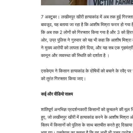
7 अक्टूबर। लखीमपुर खीरी हत्याकांड में अब तक हुई गिरफ्तारी
बावजूद, यह बताया जा रहा है कि आशीष मिश्रा फरार हो गया ह
कि अब तक 2 लोगों को गिरफ्तार किया गया है और 3 को हिरास
ओर, उप्र पुलिस ने गुरुवार को यह भी कहा कि आशीष मिश्रा को
ने मुख्य आरोपी को लापता होने दिया, और यह सब एक गृहमंत्री 
कानून और व्यवस्था की स्थिति को दर्शाता है ।
एसकेएम ने किसान हत्याकांड के दोषियों को बचाने के रवैए पर
को तुरंत गिरफ्तार किया जाए।
कई और वीडियो साक्ष्य
शांतिपूर्ण अनभिज्ञ प्रदर्शनकारी किसानों को कुचलने की म
हुए, जो लखीमपुर खीरी में हत्याकांड करने के आशीष मिश्रा और
क्लिप में किसानों को पुलिस के साथ बातचीत करते हुए दिखाया ग
भाग गए। एसकेएम का कहना है कि वह अभी भी उत्तर प्रदेश 