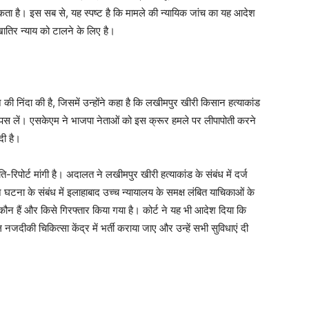
कता है। इस सब से, यह स्पष्ट है कि मामले की न्यायिक जांच का यह आदेश
ातिर न्याय को टालने के लिए है।
की निंदा की है, जिसमें उन्होंने कहा है कि लखीमपुर खीरी किसान हत्याकांड
 वापस लें। एसकेएम ने भाजपा नेताओं को इस क्रूर हमले पर लीपापोती करने
दी है।
-रिपोर्ट मांगी है। अदालत ने लखीमपुर खीरी हत्याकांड के संबंध में दर्ज
 घटना के संबंध में इलाहाबाद उच्च न्यायालय के समक्ष लंबित याचिकाओं के
ी कौन हैं और किसे गिरफ्तार किया गया है। कोर्ट ने यह भी आदेश दिया कि
नजदीकी चिकित्सा केंद्र में भर्ती कराया जाए और उन्हें सभी सुविधाएं दी