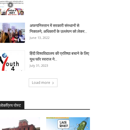
अफगानिस्तान में सरकारी संस्थानों से
निकालने, अधिकारों के उल्लंघन को लेकर...
June 13, 2022
हिंदी विश्वविद्यालय की प्रतिष्ठा बचाने के लिए
यूथ फॉर स्वराज ने...
July 31, 2023
Load more
लोकप्रिय पोस्ट