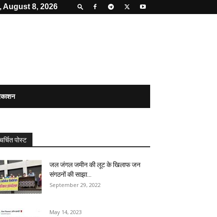
, August 8, 2026
्रकाशन
चर्चित पोस्ट
जल जंगल जमीन की लूट के खिलाफ जन
संगठनों की साझा...
September 29, 2022
May 14, 2023