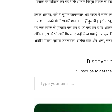
भरसक यह कोशिश कर रहे हैं कि आशीष मिश्रा गिरफ्त से बाह
इसके अलावा, भले ही सुमित जायसवाल थार वाहन में स्पष्ट रूप
गया था, उसकी भी गिरफ्तारी अब तक नहीं हुई थी। इसी तरह, 
गए एक व्यक्ति से पूछताछ कर रहा है, जो कह रहा है कि अंकित 
अंकित दास को भी अभी गिरफ्तार नहीं किया गया है। संयुक्त किस
आशीष मिश्रा, सुमित जायसवाल, अंकित दास और अन्य, उनको
Discover m
Subscribe to get the
Type your email…