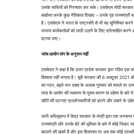
उसके साथियों को गिरफ्तार कर सके। एसकेएम मोदी सरकार का
बर्खास्त करके कुछ नैतिकता दिखाए – उनके गृह राज्यमंत्री बन
है। एसकेएम ने भारत के राष्ट्रपति से भी यह सुनिश्चित करन
भाजपा कार्यकर्ताओं को लाठी उठाने के लिए प्रोत्साहित करन
हटाया जाए।
जांच आयोग मांग के अनुरूप नहीं
एसकेएम ने कहा है कि उत्तर प्रदेश सरकार द्वारा गठित एक सद
विश्वास नहीं जगाता है। यूपी सरकार की 6 अक्टूबर 2021 की
का गठन, बढ़ते जन दबाव के अलावा गुरुवार को मामले पर उच्
तरह के आयोग की स्थापना के मुख्य कारण या उद्देश्य के बारे म
खीरी की घटनाएं प्रदर्शनकारियों को डराने और दबाने के उद्देश्
जारी अधिसूचना में केंद्र सरकार के मंत्री द्वारा एक जनसभ
राज्यमंत्री और उनके बेटे की भूमिका के बारे में कोई जिक्
बदलने की खबरें हैं और इस शिकायत पर अब तक कोई प्राथमि