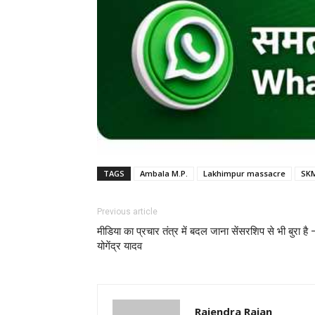
TAGS
Ambala M.P.
Lakhimpur massacre
SK
Previous article
मीडिया का प्रचार तंत्र में बदल जाना सेंसरशिप से भी बुरा है 
योगेंद्र यादव
Rajendra Rajan