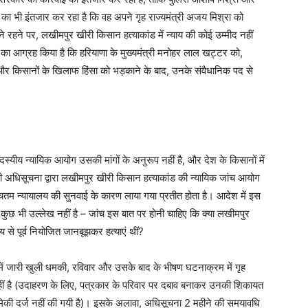
 भी इंतजार कर रहा है कि वह अपने गृह राज्यमंत्री अजय मिश्रा को
े रहने पर, लखीमपुर खीरी किसान हत्याकांड में न्याय की कोई उम्मीद नहीं
े का आग्रह किया है कि हरियाणा के मुख्यमंत्री मनोहर लाल खट्टर को,
े और किसानों के खिलाफ हिंसा को भड़काने के बाद, उनके संवैधानिक पद से
स्यीय न्यायिक आयोग उसकी मांगों के अनुरूप नहीं है, और देश के किसानों में
 अधिसूचना द्वारा लखीमपुर खीरी किसान हत्याकांड की न्यायिक जांच आयोग
चतम न्यायालय की सुनवाई के कारण लाया गया प्रतीत होता है। आदेश में इस
ें कुछ भी उल्लेख नहीं है – जांच इस बात पर होनी चाहिए कि क्या लखीमपुर
य से पूर्व नियोजित जानबूझकर हत्याएं थीं?
ा में जारी खुली धमकी, रविवार और उसके बाद के भीषण घटनाक्रम में गृह
र नहीं है (उदाहरण के लिए, पत्रकार के परिवार पर दबाव बनाकर उनकी शिकायत
की दर्ज नहीं की गयी है)। इसके अलावा, अधिसूचना 2 महीने की समयावधि