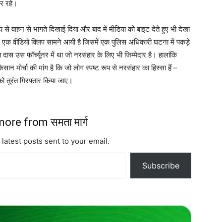
र रहे।
 से वाहन से भागते दिखाई दिया और बाद में मीडिया को बाइट देते हुए भी देखा
एक वीडियो क्लिप सामने आयी है जिसमें एक पुलिस अधिकारी घटना में पकड़े
दास उस फॉर्च्यूनर में था जो नरसंहार के लिए भी जिम्मेदार है। हालांकि
ान मोर्चा की मांग है कि जो लोग स्पष्ट रूप से नरसंहार का हिस्सा हैं –
 तुरंत गिरफ्तार किया जाए।
ore from समता मार्ग
 latest posts sent to your email.
Subscribe