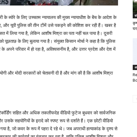
स
 के ब्योरे के लिए उच्चतम न्यायालय की मुख्य न्यायाधीश के बेंच के आदेश के
कृष
ै, और यूपी पुलिस की तीन टीमें उसे पकड़ने की कोशिश कर रही हैं। खबर है
घर
त में लिया गया है, लेकिन आशीष मिश्रा का पता नहीं चल पाया है। दूसरी
 पूछताछ के लिए बुलाया गया है। संयुक्त किसान मोर्चा ने कहा है कि पुलिस
के अपने परिवार में हो रहा है, अविश्वसनीय है, और उत्तर प्रदेश और देश में
अन
 योगी और मोदी सरकारों को चेतावनी दी है और मांग की है कि आशीष मिश्रा
Re
B
ूल रिकॉर्डिंग सहित और अधिक तकलीफदेह वीडियो फुटेज बुधवार को सार्वजनिक
 उसके सहयोगियों के इरादे को स्पष्ट रूप से दर्शाते हैं। एक छोटी वीडियो
या है, जो कवर के रूप में पहरा दे रहे थे। जब अपराधी हत्याकांड के दृश्य से
सरकार की कार्रवाई का इंतजार कर रहा है, ताकि पुलिस आशीष मिश्रा और