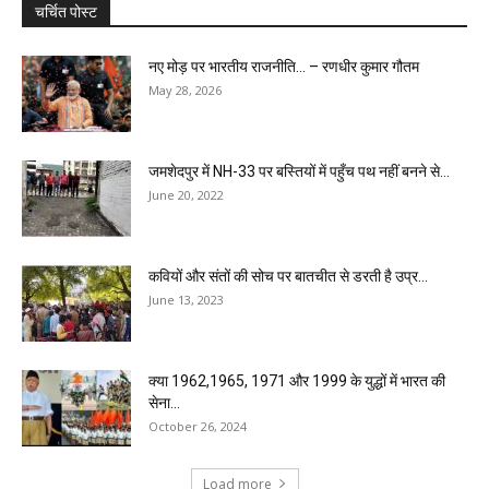
चर्चित पोस्ट
नए मोड़ पर भारतीय राजनीति… – रणधीर कुमार गौतम
May 28, 2026
जमशेदपुर में NH-33 पर बस्तियों में पहुँच पथ नहीं बनने से...
June 20, 2022
कवियों और संतों की सोच पर बातचीत से डरती है उप्र...
June 13, 2023
क्या 1962,1965, 1971 और 1999 के युद्धों में भारत की
सेना...
October 26, 2024
Load more