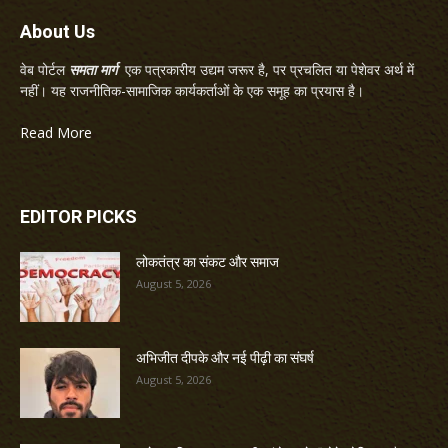
About Us
वेब पोर्टल
समता मार्ग
एक पत्रकारीय उद्यम जरूर है, पर प्रचलित या पेशेवर अर्थ में
नहीं। यह राजनीतिक-सामाजिक कार्यकर्ताओं के एक समूह का प्रयास है।
Read More
EDITOR PICKS
लोकतंत्र का संकट और समाज
August 5, 2026
अभिजीत दीपके और नई पीढ़ी का संघर्ष
August 5, 2026