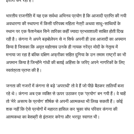
इशारा कर रही हैं।
भारतीय राजनीति में यह एक सर्वथा अभिनव प्रयोग है कि आजादी प्राप्ति की नयी
अवधारणा की स्थापना में किसी परिपक्व महिला नेत्री अथवा साधु-साध्वियों के
स्थान पर एक फैशनेबल सिने तारिका कहीं ज्यादा प्रभावशाली साबित होती दिख
रही है। कंगना ने अपने बड़बोलेपन से न सिर्फ अपनी ही उस आजादी का अपमान
किया है जिसका कि अमृत महोत्सव उनके ही नायक नरेंद्र मोदी के नेतृत्व में
मनाया जा रहा है बल्कि दक्षिण अफ्रीका सहित दुनिया के उन तमाम राष्ट्रों का भी
अपमान किया है जिन्होंने गांधी की बताई अहिंसा के जरिए अपने नागरिकों के लिए
स्वतंत्रता प्राप्त की है।
जनता की नजरों में कंगना से बड़े ‘अपराधी’ तो वे हैं जो पीछे बैठकर तालियाँ बजा
रहे थे। कंगना अब एक व्यक्ति से ऊपर उठाकर एक ‘प्रयोग’ बन गयी हैं। वे चाहें
तो ‘मेरे असत्य के प्रयोग’ शीर्षक से अपनी आत्मकथा भी लिख सकती हैं। कोई
शक नहीं कि ऐसे प्रयोगों में महारत हासिल कर चुका संघ परिवार कंगना की
आत्मकथा का बेसब्री से इंतजार करेगा और भरपूर स्वागत भी।