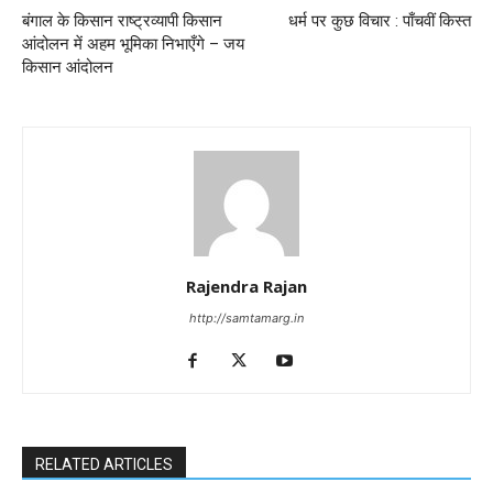
बंगाल के किसान राष्ट्रव्यापी किसान
धर्म पर कुछ विचार : पाँचवीं किस्त
आंदोलन में अहम भूमिका निभाएँगे – जय
किसान आंदोलन
Rajendra Rajan
http://samtamarg.in
RELATED ARTICLES