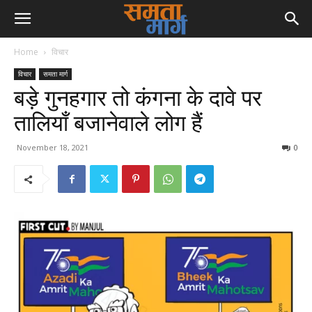
Home
विचार
विचार
समता मार्ग
बड़े गुनहगार तो कंगना के दावे पर
तालियाँ बजानेवाले लोग हैं
November 18, 2021
0