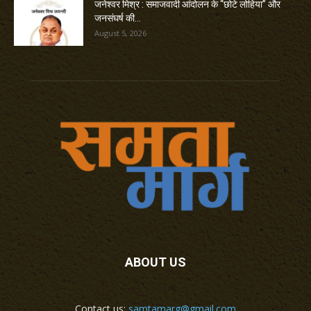
जनेश्वर मिश्र : समाजवादी आंदोलन के “छोटे लोहिया” और
जनसंघर्ष की...
August 5, 2026
ABOUT US
Contact us:
samtamarg@gmail.com