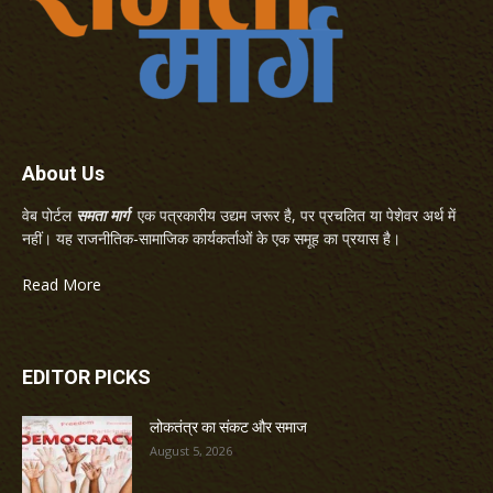
About Us
वेब पोर्टल
समता मार्ग
एक पत्रकारीय उद्यम जरूर है, पर प्रचलित या पेशेवर अर्थ में
नहीं। यह राजनीतिक-सामाजिक कार्यकर्ताओं के एक समूह का प्रयास है।
Read More
EDITOR PICKS
लोकतंत्र का संकट और समाज
August 5, 2026