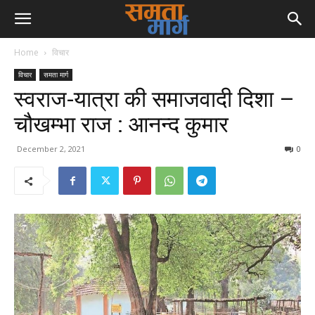
Home
विचार
विचार
समता मार्ग
स्वराज-यात्रा की समाजवादी दिशा –
चौखम्भा राज : आनन्द कुमार
December 2, 2021
0