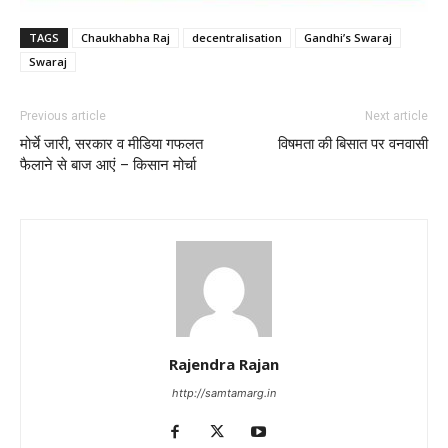
TAGS
Chaukhabha Raj
decentralisation
Gandhi’s Swaraj
Swaraj
Previous article
Next article
मोर्चे जारी, सरकार व मीडिया गफलत
विषमता की बिसात पर वनवासी
फैलाने से बाज आएं – किसान मोर्चा
Rajendra Rajan
http://samtamarg.in