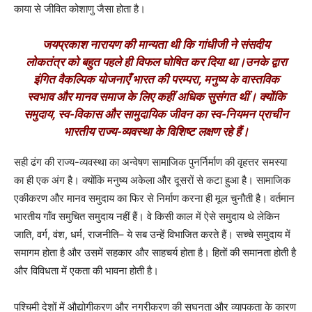
काया से जीवित कोशाणु जैसा होता है।
जयप्रकाश नारायण की मान्यता थी कि गांधीजी ने संसदीय
लोकतंत्र को बहुत पहले ही विफल घोषित कर दिया था।
उनके द्वारा
इंगित वैकल्पिक योजनाएँ भारत की परम्परा
,
मनुष्य के वास्तविक
स्वभाव और मानव समाज के लिए कहीं अधिक सुसंगत थीं। क्योंकि
समुदाय
,
स्व-विकास और सामुदायिक जीवन का स्व-नियमन प्राचीन
भारतीय राज्य-व्यवस्था के विशिष्ट लक्षण रहे हैं।
सही ढंग की राज्य-व्यवस्था का अन्वेषण सामाजिक पुनर्निर्माण की वृहत्तर समस्या
का ही एक अंग है। क्योंकि मनुष्य अकेला और दूसरों से कटा हुआ है। सामाजिक
एकीकरण और मानव समुदाय का फिर से निर्माण करना ही मूल चुनौती है। वर्तमान
भारतीय गाँव समुचित समुदाय नहीं हैं। वे किसी काल में ऐसे समुदाय थे लेकिन
जाति
,
वर्ग
,
वंश
,
धर्म
,
राजनीति– ये सब उन्हें विभाजित करते हैं। सच्चे समुदाय में
समागम होता है और उसमें सहकार और साहचर्य होता है। हितों की समानता होती है
और विविधता में एकता की भावना होती है।
पश्चिमी देशों में औद्योगीकरण और नगरीकरण की सघनता और व्यापकता के कारण