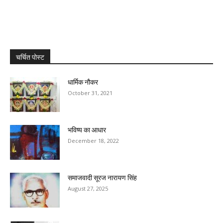
चर्चित पोस्ट
धार्मिक नौकर
October 31, 2021
भविष्य का आधार
December 18, 2022
समाजवादी सूरज नारायण सिंह
August 27, 2025