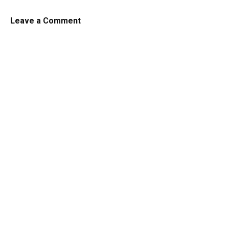
Leave a Comment