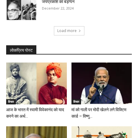
जयप्रकाश का बड़प्पन
December 22, 2024
Load more
लोकप्रिय पोस्ट
विचार
विचार
आज के भारत में स्वामी विवेकानंद को याद
मां को गाली पर मोदी खेलने लगे विक्टिम
करने का अर्थ...
कार्ड – विष्णु...