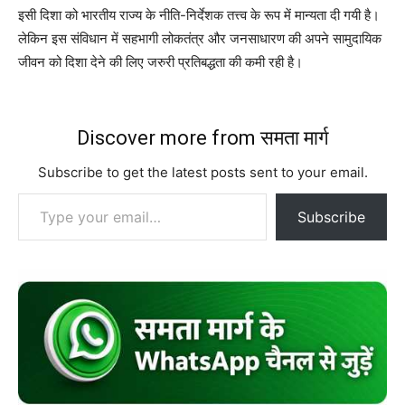
इसी दिशा को भारतीय राज्य के नीति-निर्देशक तत्त्व के रूप में मान्यता दी गयी है।
लेकिन इस संविधान में सहभागी लोकतंत्र और जनसाधारण की अपने सामुदायिक
जीवन को दिशा देने की लिए जरुरी प्रतिबद्धता की कमी रही है।
Discover more from समता मार्ग
Subscribe to get the latest posts sent to your email.
Type your email…
Subscribe