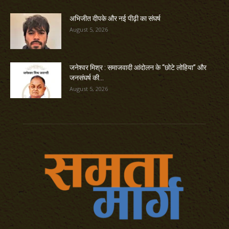
अभिजीत दीपके और नई पीढ़ी का संघर्ष
August 5, 2026
जनेश्वर मिश्र : समाजवादी आंदोलन के “छोटे लोहिया” और
जनसंघर्ष की...
August 5, 2026