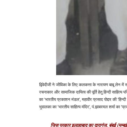
द्विवेदीजी ने जीविका के लिए कलकत्ता के नारायण बाबू लेन म
रचनाकार और सामाजिक दायित्व की पूर्ति हेतु हिन्दी साहित्य
का ‘भारतीय प्रकाशन मंडल’, महावीर प्रसाद पोद्दार की ‘हिन्दी 
भुवालका का ‘भारतीय साहित्य मंदिर’, पं.झाबरमल शर्मा का ‘प
जिस प्रकार इलाहाबाद का दारागंज
,
बंबई (मुम्