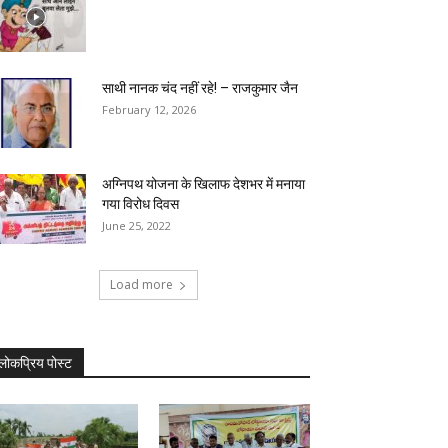
साथी नानक चंद नहीं रहे! – राजकुमार जैन
February 12, 2026
अग्निपथ योजना के खिलाफ देशभर में मनाया
गया विरोध दिवस
June 25, 2022
Load more
लोकप्रिय पोस्ट