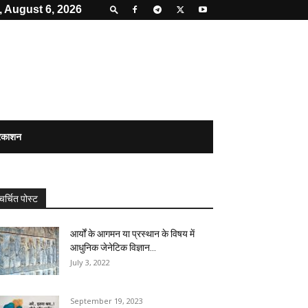
 August 6, 2026
्रकाशन
चर्चित पोस्ट
आर्यों के आगमन या प्रस्थान के विषय में
आधुनिक जेनेटिक विज्ञान...
July 3, 2022
September 19, 2023