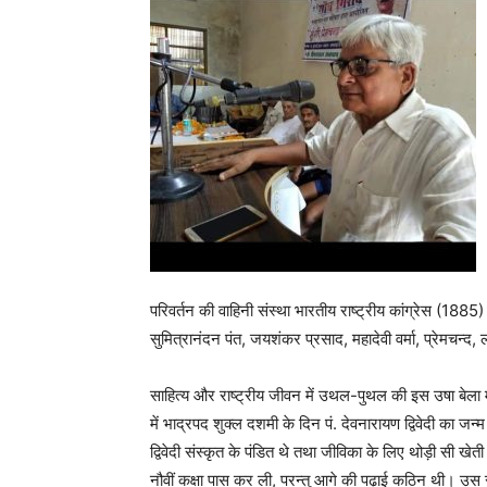
परिवर्तन की वाहिनी संस्था भारतीय राष्ट्रीय कांग्रेस (1885) क
सुमित्रानंदन पंत, जयशंकर प्रसाद, महादेवी वर्मा, प्रेमचन्द, 
साहित्य और राष्ट्रीय जीवन में उथल-पुथल की इस उषा बेला मे
में भाद्रपद शुक्ल दशमी के दिन पं. देवनारायण द्विवेदी का जन्
द्विवेदी संस्कृत के पंडित थे तथा जीविका के लिए थोड़ी सी खेती
नौवीं कक्षा पास कर ली, परन्तु आगे की पढ़ाई कठिन थी। उस स