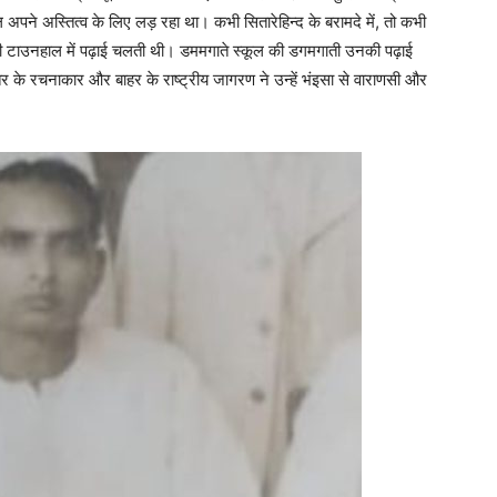
स्कूल अपने अस्तित्व के लिए लड़ रहा था। कभी सितारेहिन्द के बरामदे में, तो कभी
 कभी टाउनहाल में पढ़ाई चलती थी। डममगाते स्कूल की डगमगाती उनकी पढ़ाई
र के रचनाकार और बाहर के राष्ट्रीय जागरण ने उन्हें भंइसा से वाराणसी और