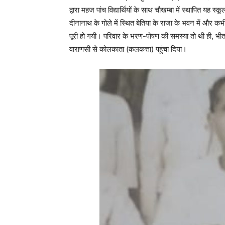
द्वारा महज पांच विद्यार्थियों के साथ चौखम्बा में स्थापित यह 
दीनानाथ के गोले में स्थित बेतिया के राजा के भवन में और
पूरी हो गयी। परिवार के भरण-पोषण की समस्या तो थी ही, भीत
वाराणसी से कोलकाता (कलकत्ता) पहुंचा दिया।