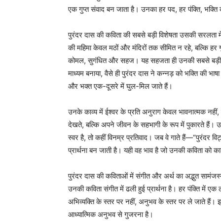
एक गुप्त संवाद बन जाता है। उनका हर पद, हर पंक्ति, भक्ति
पुरंदर दास की कविता की सबसे बड़ी विशेषता उसकी सरलता में छि
की महिमा केवल मठों और मंदिरों तक सीमित न रहे, बल्कि हर 
कोमल, सुगंधित और सहज। यह सहजता ही उनकी सबसे बड़ी शक
माध्यम बनाया, वैसे ही पुरंदर दास ने कन्नड़ को भक्ति की भ
और भक्त एक-दूसरे में घुल-मिल जाते हैं।
उनके काव्य में ईश्वर के प्रति अनुराग केवल भावनात्मक नहीं,
देखते, बल्कि अपने जीवन के सहभागी के रूप में पुकारते हैं। 
स्वर है, तो कहीं विनम्र प्रतिवाद। जब वे गाते हैं—“पुरंदर वि
प्रार्थना बन जाती है। यही वह भाव है जो उनकी कविता को क
पुरंदर दास की कविताओं में संगीत और अर्थ का अद्भुत सामंजस
उनकी कविता संगीत में ढली हुई प्रार्थना है। हर पंक्ति में ए
अभिव्यक्ति के स्तर पर नहीं, अनुभव के स्तर पर ले जाते है
आध्यात्मिक अनुभव से गुजरना है।