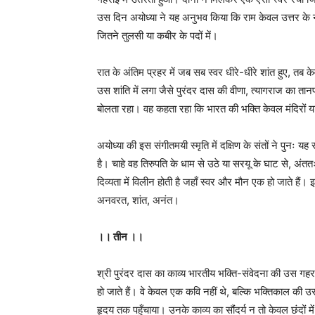
उस दिन अयोध्या ने यह अनुभव किया कि राम केवल उत्तर के नहीं, 
जितने तुलसी या कबीर के पदों में।
रात के अंतिम प्रहर में जब सब स्वर धीरे-धीरे शांत हुए, तब 
उस शांति में लगा जैसे पुरंदर दास की वीणा, त्यागराज का
बोलता रहा। वह कहता रहा कि भारत की भक्ति केवल मंदिरों या शा
अयोध्या की इस संगीतमयी स्मृति में दक्षिण के संतों ने पुनः
है। चाहे वह तिरुपति के धाम से उठे या सरयू के घाट से, अंत
दिव्यता में विलीन होती है जहाँ स्वर और मौन एक हो जाते हैं। 
अनवरत, शांत, अनंत।
।। तीन ।।
श्री पुरंदर दास का काव्य भारतीय भक्ति-संवेदना की उस गहरा
हो जाते हैं। वे केवल एक कवि नहीं थे, बल्कि भक्तिकाल की उस
हृदय तक पहुँचाया। उनके काव्य का सौंदर्य न तो केवल छंदों म