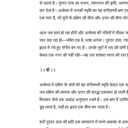
से उठता है। पुरंदर दास का भजन, त्यागराज की कृति, अरुणा
कर देता है। अयोध्या में उनकी स्मृति का यह संगीतमयी क्षण ए
एक स्वर हैं, जो युगों से दक्षिण की वीणा और उत्तर की वीणा द
आज जब सायं हो रहा होगी और अयोध्या की गलियों में दीपक जल
स्वर कह रहा हो—भक्ति एक है, भाषा अनेक। पुरंदर दास, त्
हृदय में रचे हुए संगीत बन गए हैं। उनके सुरों में राम की वा
केवल एक नगर की नहीं रही—यह उस शाश्वत भारत की रात है जह
।। दो ।।
अयोध्या में दक्षिण के संतों की यह संगीतमयी स्मृति केवल एक 
जब दक्षिण की तपस्या और उत्तर की श्रद्धा एकाकार हो जाती ह
मिलकर जैसे एक अखंड अनुष्ठान रचते हैं। उस क्षण में उपस्
डूब जाता है, जहाँ हर हृदय एक वीणा बन जाता है।
श्री पुरंदर दास की छवि उस वातावरण में मानो आकाश से उ