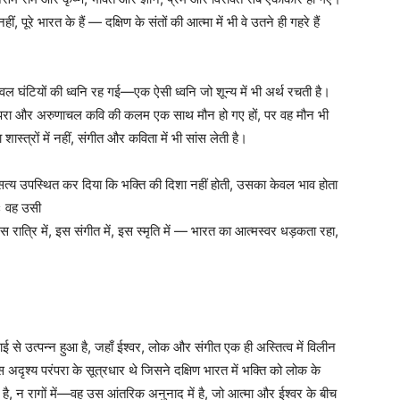
पूरे भारत के हैं — दक्षिण के संतों की आत्मा में भी वे उतने ही गहरे हैं
केवल घंटियों की ध्वनि रह गई—एक ऐसी ध्वनि जो शून्य में भी अर्थ रचती है।
 तानपरा और अरुणाचल कवि की कलम एक साथ मौन हो गए हों, पर वह मौन भी
स्त्रों में नहीं, संगीत और कविता में भी सांस लेती है।
 यह सत्य उपस्थित कर दिया कि भक्ति की दिशा नहीं होती, उसका केवल भाव होता
तः वह उसी
इस रात्रि में, इस संगीत में, इस स्मृति में — भारत का आत्मस्वर धड़कता रहा,
ई से उत्पन्न हुआ है, जहाँ ईश्वर, लोक और संगीत एक ही अस्तित्व में विलीन
 अदृश्य परंपरा के सूत्रधार थे जिसने दक्षिण भारत में भक्ति को लोक के
ें है, न रागों में—वह उस आंतरिक अनुनाद में है, जो आत्मा और ईश्वर के बीच