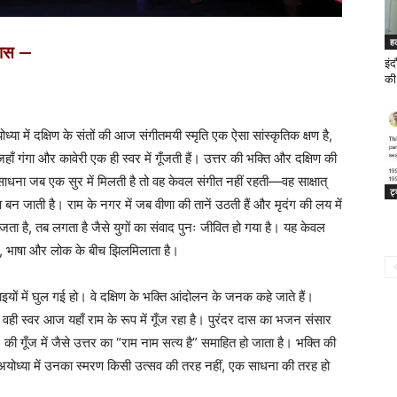
ह
दास —
इं
की
योध्या में दक्षिण के संतों की आज संगीतमयी स्मृति एक ऐसा सांस्कृतिक क्षण है,
जहाँ गंगा और कावेरी एक ही स्वर में गूँजती हैं। उत्तर की भक्ति और दक्षिण की
साधना जब एक सुर में मिलती है तो वह केवल संगीत नहीं रहती—वह साक्षात्
ट्
 बन जाती है। राम के नगर में जब वीणा की तानें उठती हैं और मृदंग की लय में
बजता है, तब लगता है जैसे युगों का संवाद पुनः जीवित हो गया है। यह केवल
्ति, भाषा और लोक के बीच झिलमिलाता है।
ौपाइयों में घुल गई हो। वे दक्षिण के भक्ति आंदोलन के जनक कहे जाते हैं।
 वही स्वर आज यहाँ राम के रूप में गूँज रहा है। पुरंदर दास का भजन संसार
 की गूँज में जैसे उत्तर का “राम नाम सत्य है” समाहित हो जाता है। भक्ति की
 अयोध्या में उनका स्मरण किसी उत्सव की तरह नहीं, एक साधना की तरह हो