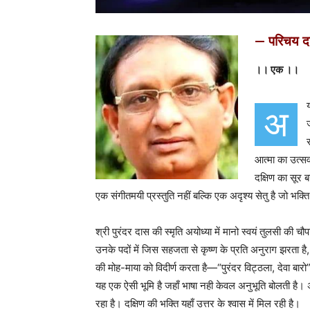
— परिचय 
।। एक ।।
अ
आत्मा का उत्सव
दक्षिण का सूर 
एक संगीतमयी प्रस्तुति नहीं बल्कि एक अदृश्य सेतु है जो भक
श्री पुरंदर दास की स्मृति अयोध्या में मानो स्वयं तुलसी की च
उनके पदों में जिस सहजता से कृष्ण के प्रति अनुराग झरता है,
की मोह-माया को विदीर्ण करता है—“पुरंदर विट्ठला, देवा बारो”
यह एक ऐसी भूमि है जहाँ भाषा नही केवल अनुभूति बोलती है।
रहा है। दक्षिण की भक्ति यहाँ उत्तर के श्वास में मिल रही है।