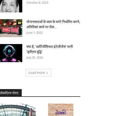
October 8, 2025
भोजनमाताओं के काम के घण्टे निर्धारित करने,
अतिरिक्त कार्य पर रोक...
June 1, 2022
क्या है, ‘आर्टिफीशियल इंटेलीजेंस’ यानी
‘कृत्रिम बुद्धि’
July 29, 2026
Load more
लोकप्रिय पोस्ट