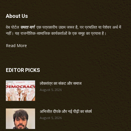
About Us
वेब पोर्टल
समता मार्ग
एक पत्रकारीय उद्यम जरूर है, पर प्रचलित या पेशेवर अर्थ में
नहीं। यह राजनीतिक-सामाजिक कार्यकर्ताओं के एक समूह का प्रयास है।
Read More
EDITOR PICKS
लोकतंत्र का संकट और समाज
August 5, 2026
अभिजीत दीपके और नई पीढ़ी का संघर्ष
August 5, 2026