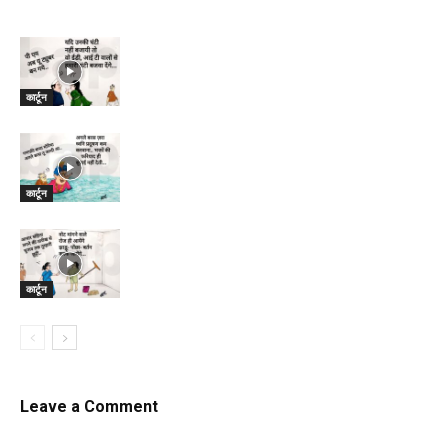
कार्टून
कार्टून
कार्टून
Leave a Comment