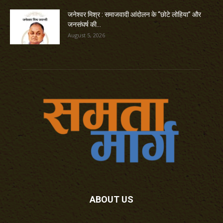
जनेश्वर मिश्र : समाजवादी आंदोलन के “छोटे लोहिया” और
जनसंघर्ष की...
August 5, 2026
ABOUT US