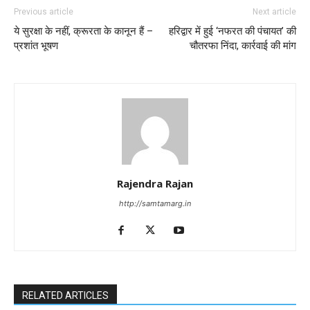
Previous article
Next article
ये सुरक्षा के नहीं, क्रूरता के कानून हैं –
हरिद्वार में हुई ‘नफरत की पंचायत’ की
प्रशांत भूषण
चौतरफा निंदा, कार्रवाई की मांग
Rajendra Rajan
http://samtamarg.in
RELATED ARTICLES