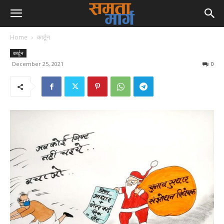
Home
कार्टून
कार्टून
December 25, 2021
0