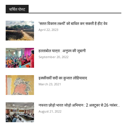
चर्चित पोस्ट
‘सतत विकास लक्ष्यों’ को बाधित कर सकती है हीट वेव
April 22, 2023
हल्लाबोल यात्रा : अनुपम की जुबानी
September 20, 2022
इक्कीसवीं सदी का कुजात लोहियावाद
March 23, 2021
नफरत छोड़ो भारत जोड़ो अभियान : 2 अक्टूबर से 26 नवंबर...
August 21, 2022