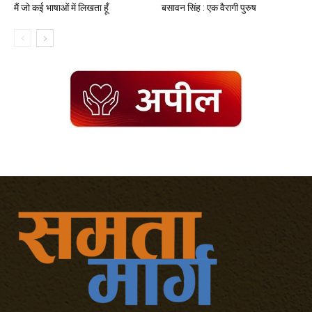
मैं जो कई भाषाओं में लिखता हूँ
बसावन सिंह : एक वैरागी पुरुष