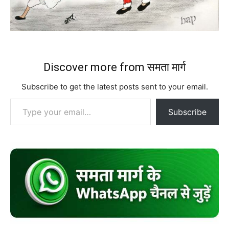
Discover more from समता मार्ग
Subscribe to get the latest posts sent to your email.
Type your email…
Subscribe