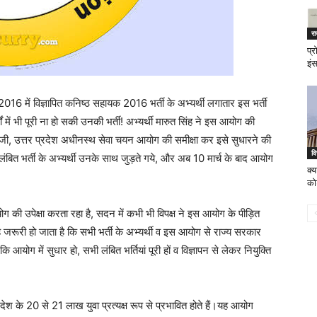
र
प्
इंस
016 में विज्ञापित कनिष्ठ सहायक 2016 भर्ती के अभ्यर्थी लगातार इस भर्ती
षों में भी पूरी ना हो सकी उनकी भर्ती! अभ्यर्थी मारुत सिंह ने इस आयोग की
भेजी, उत्तर प्रदेश अधीनस्थ सेवा चयन आयोग की समीक्षा कर इसे सुधारने की
वि
ंबित भर्ती के अभ्यर्थी उनके साथ जुड़ते गये, और अब 10 मार्च के बाद आयोग
क्य
को
योग की उपेक्षा करता रहा है, सदन में कभी भी विपक्ष ने इस आयोग के पीड़ित
ह जरूरी हो जाता है कि सभी भर्ती के अभ्यर्थी व इस आयोग से राज्य सरकार
योग में सुधार हो, सभी लंबित भर्तियां पूरी हों व विज्ञापन से लेकर नियुक्ति
ेश के 20 से 21 लाख युवा प्रत्यक्ष रूप से प्रभावित होते हैं।यह आयोग