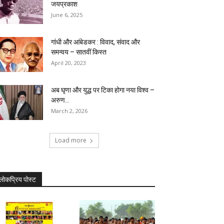
जयप्रकाश
June 6, 2025
गांधी और आंबेडकर : विवाद, संवाद और
समन्वय – सातवीं किस्त
April 20, 2023
अब घृणा और युद्ध पर टिका होगा नया विश्व –
अरुण...
March 2, 2026
Load more
लोकप्रिय पोस्ट