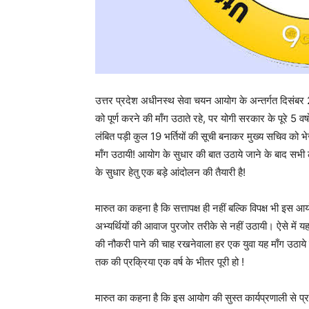
उत्तर प्रदेश अधीनस्थ सेवा चयन आयोग के अन्तर्गत दिसंबर 2
को पूर्ण करने की माँग उठाते रहे, पर योगी सरकार के पूरे 5 वर्
लंबित पड़ी कुल 19 भर्तियों की सूची बनाकर मुख्य सचिव को 
माँग उठायी! आयोग के सुधार की बात उठाये जाने के बाद सभी ल
के सुधार हेतु एक बड़े आंदोलन की तैयारी है!
मारुत का कहना है कि सत्तापक्ष ही नहीं बल्कि विपक्ष भी इस आ
अभ्यर्थियों की आवाज पुरजोर तरीके से नहीं उठायी। ऐसे में य
की नौकरी पाने की चाह रखनेवाला हर एक युवा यह माँग उठाये कि आ
तक की प्रक्रिया एक वर्ष के भीतर पूरी हो !
मारुत का कहना है कि इस आयोग की सुस्त कार्यप्रणाली से प्रद