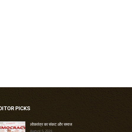
DITOR PICKS
लोकतंत्र का संकट और समाज
August 5, 2026