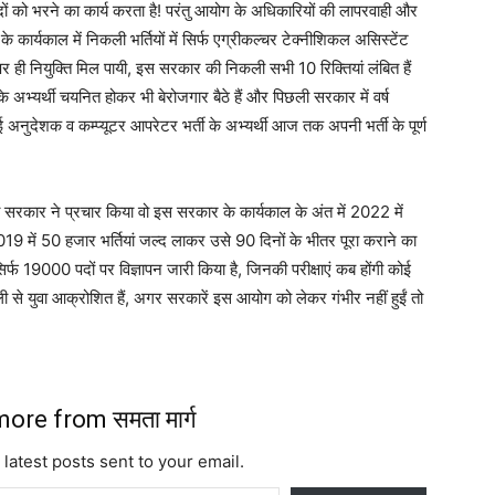
 पदों को भरने का कार्य करता है! परंतु आयोग के अधिकारियों की लापरवाही और
र के कार्यकाल में निकली भर्तियों में सिर्फ एग्रीकल्चर टेक्नीशिकल असिस्टेंट
ही नियुक्ति मिल पायी, इस सरकार की निकली सभी 10 रिक्तियां लंबित हैं
के अभ्यर्थी चयनित होकर भी बेरोजगार बैठे हैं और पिछली सरकार में वर्ष
देशक व कम्प्यूटर आपरेटर भर्ती के अभ्यर्थी आज तक अपनी भर्ती के पूर्ण
ोगी सरकार ने प्रचार किया वो इस सरकार के कार्यकाल के अंत में 2022 में
019 में 50 हजार भर्तियां जल्द लाकर उसे 90 दिनों के भीतर पूरा कराने का
र्फ 19000 पदों पर विज्ञापन जारी किया है, जिनकी परीक्षाएं कब होंगी कोई
ी से युवा आक्रोशित हैं, अगर सरकारें इस आयोग को लेकर गंभीर नहीं हुईं तो
ore from समता मार्ग
 latest posts sent to your email.