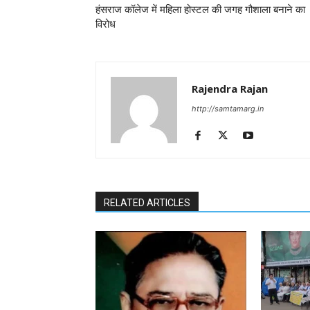
हंसराज कॉलेज में महिला होस्टल की जगह गौशाला बनाने का
विरोध
Rajendra Rajan
http://samtamarg.in
RELATED ARTICLES