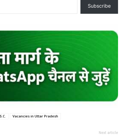
Subscribe
S.C.
Vacancies in Uttar Pradesh
Next article