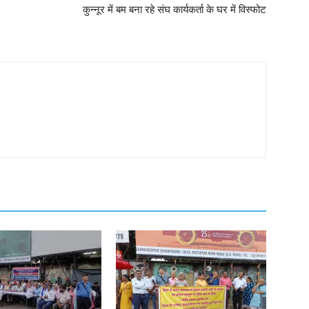
कुन्नूर में बम बना रहे संघ कार्यकर्ता के घर में विस्फोट