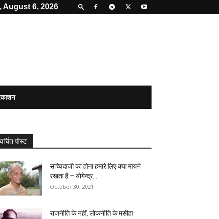
 August 6, 2026
्रकाशन
चर्चित पोस्ट
सच्चिदाजी का होना हमारे लिए क्या मायने
रखता है – योगेन्द्र...
October 30, 2021
राजनीति के नहीं, लोकनीति के मसीहा