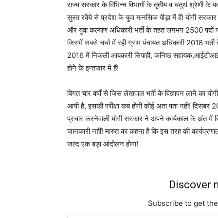
राज्य सरकार के विभिन्न विभागों के तृतीय व चतुर्थ श्रेणी के
सुस्त रवैये से प्रदेश के युवा मानसिक पीड़ा में हैं! योगी सरका
और युवा कल्याण अधिकारी भर्ती के तहत लगभग 2500 पदों पर 
जिसमें सबसे चर्चा में रही ग्राम पंचायत अधिकारी 2018 भर्ती 
2016 में निकली आबकारी सिपाही, कनिष्ठ सहायक,आईटीआई अनु
होने के इन्तजार में हैं!
विगत चार वर्षों से जिस लेखपाल भर्ती के विज्ञापन लाने का य
आयी है, इसकी परीक्षा कब होगी कोई अता पता नहीं! दिसंबर 2
प्रचार करनेवाली योगी सरकार ने अपने कार्यकाल के अंत में सि
जानकारी नहीं! मारुत का कहना है कि इस तरह की कार्यप्रणाल
जल्द एक बड़ा आंदोलन होगा!
Discover m
Subscribe to get the
Type your email…