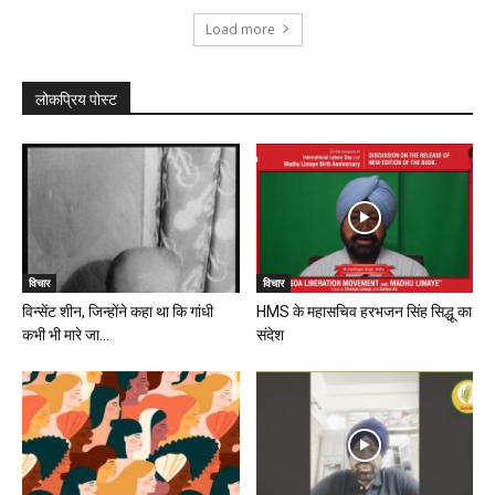
Load more
लोकप्रिय पोस्ट
विचार
विचार
विन्सेंट शीन, जिन्होंने कहा था कि गांधी
HMS के महासचिव हरभजन सिंह सिद्धू का
कभी भी मारे जा...
संदेश