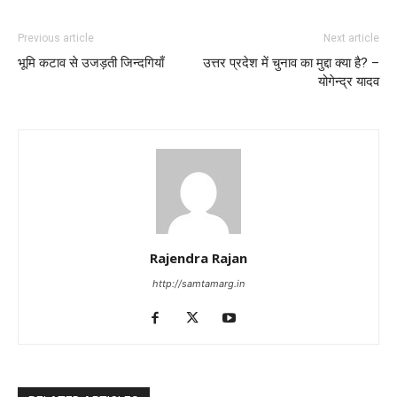
Previous article
Next article
भूमि कटाव से उजड़ती जिन्दगियाँ
उत्तर प्रदेश में चुनाव का मुद्दा क्या है? –
योगेन्द्र यादव
Rajendra Rajan
http://samtamarg.in