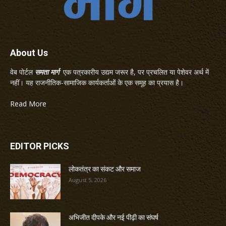
About Us
वेब पोर्टल
समता मार्ग
एक पत्रकारीय उद्यम जरूर है, पर प्रचलित या पेशेवर अर्थ में
नहीं। यह राजनीतिक-सामाजिक कार्यकर्ताओं के एक समूह का प्रयास है।
Read More
EDITOR PICKS
लोकतंत्र का संकट और समाज
August 5, 2026
अभिजीत दीपके और नई पीढ़ी का संघर्ष