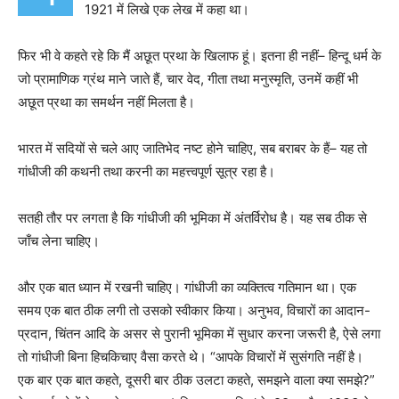
1921 में लिखे एक लेख में कहा था।
फिर भी वे कहते रहे कि मैं अछूत प्रथा के खिलाफ हूं। इतना ही नहीं–
हिन्दू धर्म के
जो प्रामाणिक ग्रंथ माने जाते हैं, चार वेद, गीता तथा मनुस्मृति, उनमें कहीं भी
अछूत प्रथा का समर्थन नहीं मिलता है।
भारत में सदियों से चले आए जातिभेद नष्ट होने चाहिए, सब बराबर के हैं– यह तो
गांधीजी की कथनी तथा करनी का महत्त्वपूर्ण सूत्र रहा है।
सतही तौर पर लगता है कि गांधीजी की भूमिका में अंतर्विरोध है। यह सब ठीक से
जाँच लेना चाहिए।
और एक बात ध्यान में रखनी चाहिए। गांधीजी का व्यक्तित्व गतिमान था। एक
समय एक बात ठीक लगी तो उसको स्वीकार किया। अनुभव, विचारों का आदान-
प्रदान, चिंतन आदि के असर से पुरानी भूमिका में सुधार करना जरूरी है, ऐसे लगा
तो गांधीजी बिना हिचकिचाए वैसा करते थे।
“
आपके विचारों में सुसंगति नहीं है।
एक बार एक बात कहते, दूसरी बार ठीक उलटा कहते, समझने वाला क्या समझे
?”