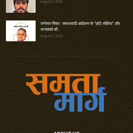
August 5, 2026
जनेश्वर मिश्र : समाजवादी आंदोलन के “छोटे लोहिया” और
जनसंघर्ष की...
August 5, 2026