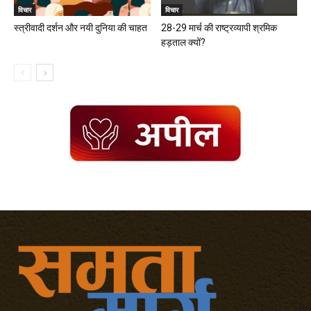
विचार
विचार
स्त्रीवादी दर्शन और नयी दुनिया की चाहत
28-29 मार्च की राष्ट्रव्यापी श्रमिक
हड़ताल क्यों?