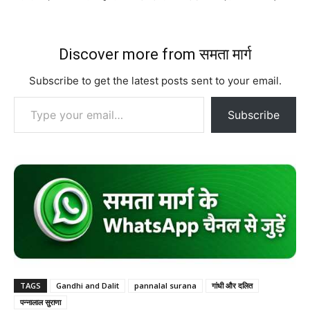
Discover more from समता मार्ग
Subscribe to get the latest posts sent to your email.
Type your email…
Subscribe
TAGS
Gandhi and Dalit
pannalal surana
गांधी और दलित
पन्नालाल सुराणा