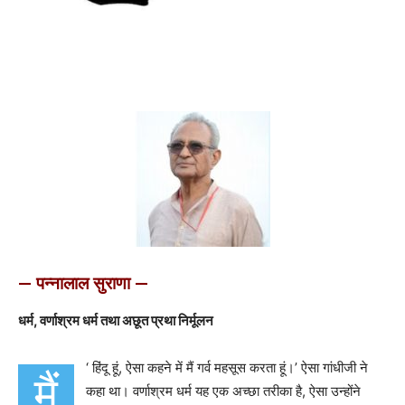
— पन्नालाल सुराणा —
धर्म, वर्णाश्रम धर्म तथा अछूत प्रथा निर्मूलन
‘
हिंदू हूं, ऐसा कहने में मैं गर्व महसूस करता हूं।
’
ऐसा गांधीजी ने
मैं
कहा था। वर्णाश्रम धर्म यह एक अच्छा तरीका है, ऐसा उन्होंने