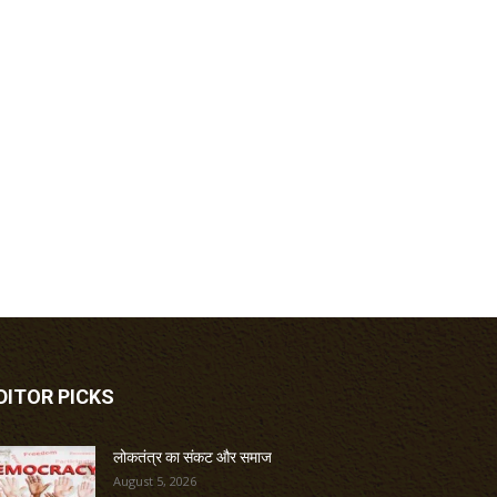
DITOR PICKS
लोकतंत्र का संकट और समाज
August 5, 2026