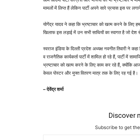
मामलों में लिप्त हैं लेकिन पार्टी अपने सारे प्रयास इस पर लग
योगेंद्र यादव ने कहा कि भ्रष्टाचार को खत्म करने के लिए हम 
खिलाफ इस लड़ाई में उन सभी साथियों का स्वागत है जो देश से
स्वराज इंडिया के दिल्ली प्रदेश अध्यक्ष नवनीत तिवारी ने कहा
व राजनैतिक कार्यकर्ता पार्टी में शामिल हो रहे हैं, पार्टी में 
भ्रष्टाचार को खत्म करने के लिए काम कर रहे हैं, क्योंकि 
केवल पोस्टर और मुफ्त वितरण मात्र तक के लिए रह गई है।
– देवेंद्र शर्मा
Discover m
Subscribe to get the
Type your email…