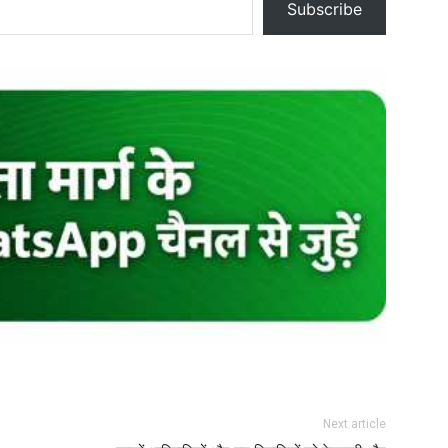
Subscribe
Next article