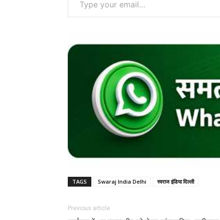
TAGS
Swaraj India Delhi
स्वराज इंडिया दिल्ली
Previous article