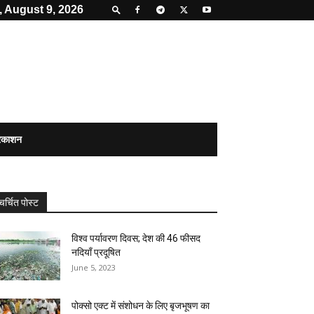
 August 9, 2026
्रकाशन
चर्चित पोस्ट
विश्व पर्यावरण दिवस; देश की 46 फीसद
नदियाँ प्रदूषित
June 5, 2023
पोक्सो एक्ट में संशोधन के लिए बृजभूषण का