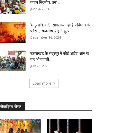
बयान निंदनीय, उन्हें...
June 4, 2023
‘मनुस्मृति-वादी’ सावरकर नहीं है संविधान की
प्रेरणा, राजनाथ सिंह ने झूठ...
December 16, 2024
उत्तराखंड के रुद्रपुर में कोर्ट आदेश आने के
बाद भी बहाली...
July 28, 2022
Load more
लोकप्रिय पोस्ट