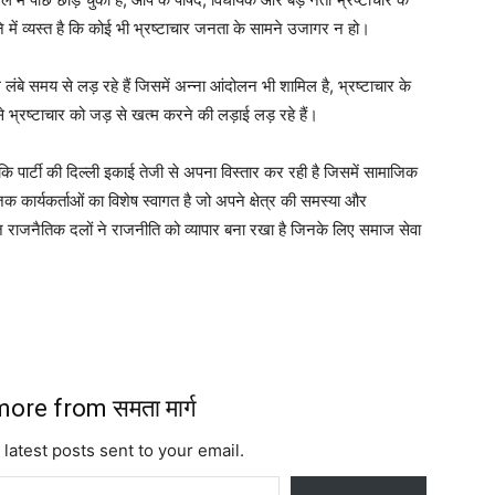
ाने में व्यस्त है कि कोई भी भ्रष्टाचार जनता के सामने उजागर न हो।
लंबे समय से लड़ रहे हैं जिसमें अन्ना आंदोलन भी शामिल है, भ्रष्टाचार के
 भ्रष्टाचार को जड़ से खत्म करने की लड़ाई लड़ रहे हैं।
 कि पार्टी की दिल्ली इकाई तेजी से अपना विस्तार कर रही है जिसमें सामाजिक
सामाजिक कार्यकर्ताओं का विशेष स्वागत है जो अपने क्षेत्र की समस्या और
आज राजनैतिक दलों ने राजनीति को व्यापार बना रखा है जिनके लिए समाज सेवा
ore from समता मार्ग
 latest posts sent to your email.