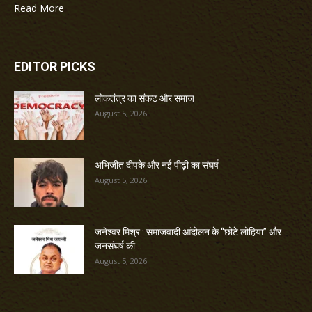
Read More
EDITOR PICKS
लोकतंत्र का संकट और समाज
August 5, 2026
अभिजीत दीपके और नई पीढ़ी का संघर्ष
August 5, 2026
जनेश्वर मिश्र : समाजवादी आंदोलन के “छोटे लोहिया” और
जनसंघर्ष की...
August 5, 2026