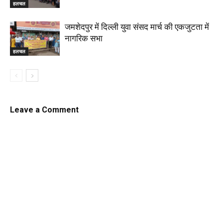
हलचल
जमशेदपुर में दिल्ली युवा संसद मार्च की एकजुटता में
नागरिक सभा
हलचल
Leave a Comment