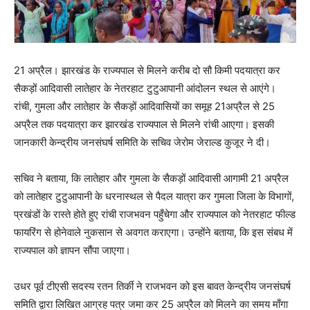
21 अप्रैल। झारखंड के राज्यपाल से मिलने करीब दो सौ किमी पदयात्रा कर
सैकड़ों आदिवासी लातेहार के नेतरहाट टुटुआपानी आंदोलन स्थल से आएंगे।
रांची, गुमला और लातेहार के सैकड़ों आदिवासियों का समूह 21अप्रैल से 25
अप्रैल तक पदयात्रा कर झारखंड राज्यपाल से मिलने रांची आएगा। इसकी
जानकारी केन्द्रीय जनसंघर्ष समिति के सचिव जेरोम जेराल्ड कुजूर ने दी।
सचिव ने बताया, कि लातेहार और गुमला के सैकड़ों आदिवासी आगामी 21 अप्रैल
को लातेहार टुटुआपानी के धरनास्थल से पैदल यात्रा कर गुमला जिला के विभागों,
प्रखंडों के रास्ते होते हुए रांची राजभवन पहुँचेगा और राज्यपाल को नेतरहाट फील्ड
फायरिंग से होनेवाले नुकसान से अवगत कराएगा। उन्होंने बताया, कि इस संबध में
राज्यपाल को ज्ञापन सौंपा जाएगा।
उधर पूर्व टीएसी सदस्य रतन तिर्की ने राजभवन को इस बावत केन्द्रीय जनसंघर्ष
समिति द्वारा लिखित आग्रह पत्र जमा कर 25 अप्रैल को मिलने का समय माँगा