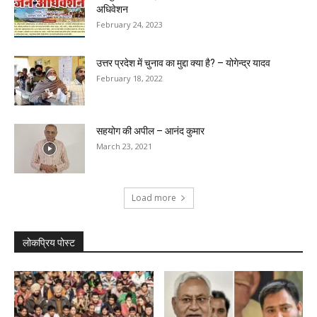
अधिवेशन
February 24, 2023
उत्तर प्रदेश में चुनाव का मुद्दा क्या है? – योगेन्द्र यादव
February 18, 2022
सहयोग की अपील – आनंद कुमार
March 23, 2021
Load more
लोकप्रिय पोस्ट