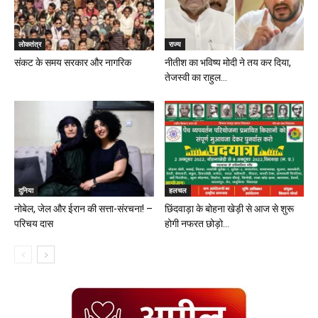
लोकतंत्र
राज्य
संकट के समय सरकार और नागरिक
नीतीश का भविष्य मोदी ने तय कर दिया,
तेजस्वी का राहुल...
दुनिया
हलचल
नोबेल, जेल और ईरान की सत्ता-संरचना! –
छिंदवाड़ा के बोहना खेड़ी से आज से शुरू
परिचय दास
होगी नफरत छोड़ो...