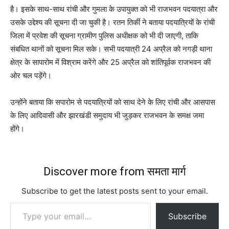
है। इसके साथ-साथ रांची और गुमला के उपायुक्त को भी राजभवन पदयात्रा और
उसके उद्देश्य की सूचना दी जा चुकी है। रतन तिर्की ने बताया पदयात्रियों के रांची
जिला में प्रवेश की सूचना ग्रामीण पुलिस अधीक्षक को भी दी जाएगी, ताकि
संबधित थानों को सूचना मिल सके। सभी पदयात्री 24 अप्रैल को नगड़ी थाना
क्षेत्र के सापारोम में विश्राम करेंगे और 25 अप्रैल को शांतिपूर्वक राजभवन की
ओर चल पड़ेंगे।
उन्होंने बताया कि सपारोम से पदयात्रियों को साथ देने के लिए रांची और आसपास
के लिए आदिवासी और झारखंडी समुदाय भी जुड़कर राजभवन के समक्ष जमा
होंगे।
Discover more from समता मार्ग
Subscribe to get the latest posts sent to your email.
Type your email…
Subscribe