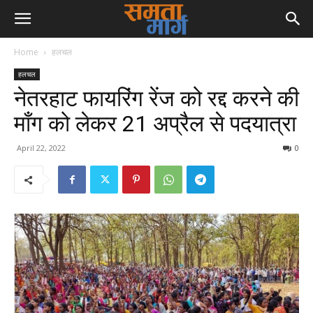
Home
हलचल
हलचल
नेतरहाट फायरिंग रेंज को रद्द करने की
माँग को लेकर 21 अप्रैल से पदयात्रा
April 22, 2022
0