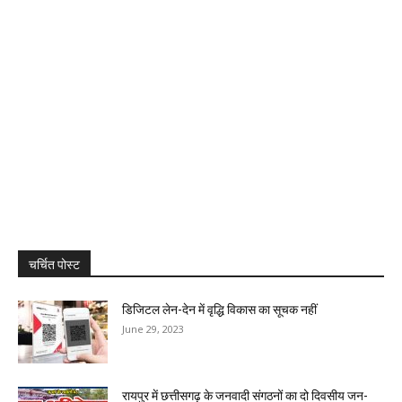
चर्चित पोस्ट
डिजिटल लेन-देन में वृद्धि विकास का सूचक नहीं
June 29, 2023
रायपुर में छत्तीसगढ़ के जनवादी संगठनों का दो दिवसीय जन-