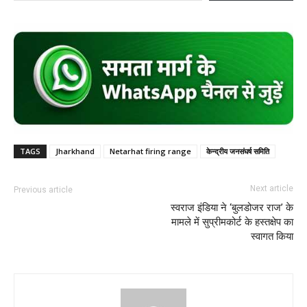
TAGS
Jharkhand
Netarhat firing range
केन्द्रीय जनसंघर्ष समिति
Next article
Previous article
स्वराज इंडिया ने ‘बुलडोजर राज’ के
मामले में सुप्रीमकोर्ट के हस्तक्षेप का
स्वागत किया