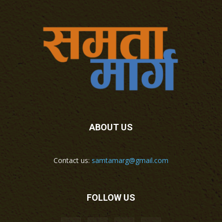
ABOUT US
Contact us:
samtamarg@gmail.com
FOLLOW US