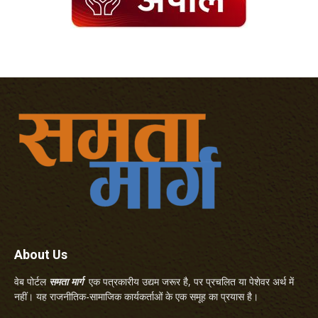
About Us
वेब पोर्टल
समता मार्ग
एक पत्रकारीय उद्यम जरूर है, पर प्रचलित या पेशेवर अर्थ में
नहीं। यह राजनीतिक-सामाजिक कार्यकर्ताओं के एक समूह का प्रयास है।