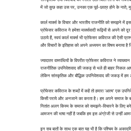
में जो कुछ कहा उस पर, उनका एक पूर्व-छात्र होने के नाते, 
कार्ल मार्क्स के विचार और भारतीय राजनीति को समझने में इ
प्रोफेसर कविराज ने हमेशा मार्क्सवादी रूढ़ियों से अपने को द
उठाये हैं, स्वयं कार्ल मार्क्स भी प्रोफेसर कविराज की ऐसी प्रश्
और विचारों के इतिहास को अपने अध्ययन का विषय बनाया है ज
ज्यादातर वामपंथियों के विपरीत प्रोफेसर कविराज ने व्याख्या
राजनीतिक उपनिवेशवाद की जकड़ से भले ही बाहर निकल आए ह
लेकिन सांस्कृतिक और बौद्धिक उपनिवेशवाद की जकड़ में हम 
प्रोफेसर कविराज के शब्दों में कहें तो हमारा ‘आत्म’ एक उ
किसी पराये और अनजाने का करता है। हम अपने समाज के बारे म
नितांत अलग किस्म के समाज को समझने-विचारने के लिए बने। औ
आमजन की भाषा नहीं है जबकि हम इस अंग्रेजी से उन्हीं आमजनों
इन सब बातों के साथ एक बात यह भी है कि पश्चिम के अकादमिक