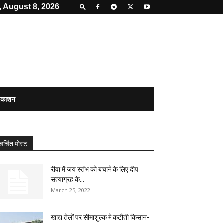
, August 8, 2026
्रकाशन
चर्चित पोस्ट
रीवा में जय स्तंभ को बचाने के लिए दीप
सत्याग्रह के...
March 25, 2022
खाद्य तेलों पर सीमाशुल्क में कटौती किसान-