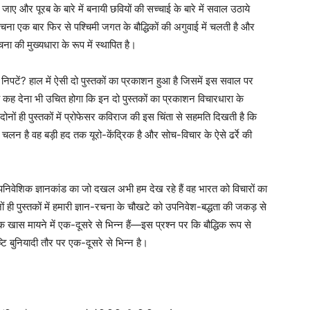
 और पूरब के बारे में बनायी छवियों की सच्चाई के बारे में सवाल उठाये
चना एक बार फिर से पश्चिमी जगत के बौद्धिकों की अगुवाई में चलती है और
 की मुख्यधारा के रूप में स्थापित है।
पटें? हाल में ऐसी दो पुस्तकों का प्रकाशन हुआ है जिसमें इस सवाल पर
कह देना भी उचित होगा कि इन दो पुस्तकों का प्रकाशन विचारधारा के
ोनों ही पुस्तकों में प्रोफेसर कविराज की इस चिंता से सहमति दिखती है कि
न है वह बड़ी हद तक यूरो-केंद्रिक है और सोच-विचार के ऐसे ढर्रे की
औपनिवेशिक ज्ञानकांड का जो दखल अभी हम देख रहे हैं वह भारत को विचारों का
नों ही पुस्तकों में हमारी ज्ञान-रचना के चौखटे को उपनिवेश-बद्धता की जकड़ से
क खास मायने में एक-दूसरे से भिन्न हैं—इस प्रश्न पर कि बौद्धिक रूप से
ष्टि बुनियादी तौर पर एक-दूसरे से भिन्न है।