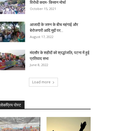
विरोधी कदम- किसान मोर्चा
October 15, 2021
आजादी के जश्न के बीच महंगाई और
बेरोजगारी आदि मुद्दों पर...
August 17, 2022
मंदसौर के शहीदों को श्रद्धांजलि, पटना में हुई
प्रतिवाद सभा
June 8, 2022
Load more
लोकप्रिय पोस्ट