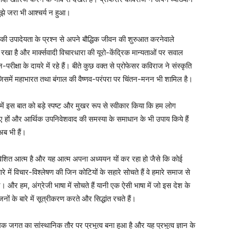
मुझे जरा भी आश्चर्य न हुआ।
सकी उपादेयता के प्रश्न से अपने बौद्धिक जीवन की शुरुआत करनेवाले
ूर रखा है और मार्क्सवादी विचारधारा की यूरो-केंद्रिक मान्यताओं पर सवाल
न-परीक्षा के दायरे में रहे हैं। बीते कुछ वक्त से प्रोफेसर कविराज ने संस्कृति
िसमें महाभारत तथा बंगाल की वैष्णव-परंपरा पर चिंतन-मनन भी शामिल है।
न में इस बात को बड़े स्पष्ट और मुखर रूप से स्वीकार किया कि हम लोग
ों और आर्थिक उपनिवेशवाद की समस्या के समाधान के भी उपाय किये हैं
अब भी हैं।
पनिवेशित आत्म है और यह आत्म अपना अध्ययन यों कर रहा हो जैसे कि कोई
ें विचार-विश्लेषण की जिन कोटियों के सहारे सोचते हैं वे हमारे समाज से
र हम, अंग्रेजी भाषा में सोचते हैं यानी एक ऐसी भाषा में जो इस देश के
 के बारे में सूत्रीकरण करते और सिद्धांत रचते हैं।
 जगत का सांस्थानिक तौर पर प्रभुत्व बना हुआ है और यह प्रभुत्व ज्ञान के