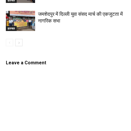
हलचल
जमशेदपुर में दिल्ली युवा संसद मार्च की एकजुटता में
नागरिक सभा
हलचल
Leave a Comment