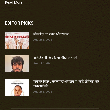
Read More
EDITOR PICKS
लोकतंत्र का संकट और समाज
August 5, 2026
अभिजीत दीपके और नई पीढ़ी का संघर्ष
August 5, 2026
जनेश्वर मिश्र : समाजवादी आंदोलन के “छोटे लोहिया” और
जनसंघर्ष की...
August 5, 2026