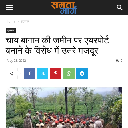
Home
हलचल
हलचल
चाय बागान की जमीन पर एयरपोर्ट
बनाने के विरोध में उतरे मजदूर
May 23, 2022
0