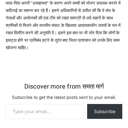
माता-पिता अपनी “असहायता” के कारण अपने बच्चों को भोजन उपलब्ध कराने में
कठिनाई का सामना कर रहे हैं। इसने अधिकारियों से अपील की कि वे संघ के
नेताओं और आयोजकों की एक टीम को राहत सामग्री से लदे वाहनों के साथ
श्रमिकों से मिलने और मानवीय संकट के खिलाफ आपातकालीन उपायों के रूप में
राहत वितरित करने की अनुमति दें। इसने इस बात पर भी जोर दिया कि लोगों के
इकट्ठा होने पर प्रतिबंध हटने के तुरंत बाद जिला प्रशासन को उनके लिए काम
खोजना चाहिए।
Discover more from समता मार्ग
Subscribe to get the latest posts sent to your email.
Type your email…
Subscribe