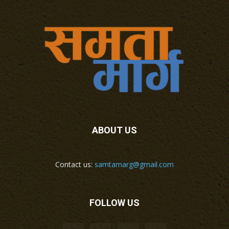
ABOUT US
Contact us:
samtamarg@gmail.com
FOLLOW US