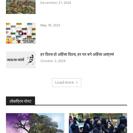
December 21, 2024
May 18, 2023
हर दिवस हो अहिंसा दिवस, हर घर बने अहिंसा आश्रम!
October 2, 2024
Load more
लोकप्रिय पोस्ट