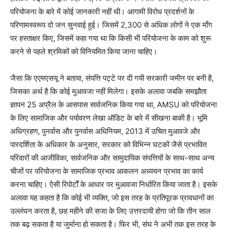
परियोजना के बारे में कोई जानकारी नहीं थी। आगामी विरोध प्रदर्शनों के
परिणामस्वरूप दो जन सुनवाई हुई। जिसमें 2,300 से अधिक लोगों ने एक माँग
पर हस्ताक्षर किए, जिसमें कहा गया था कि किसी भी परियोजना के काम को शुरू
करने से पहले श्रमिकों को विनियमित किया जाना चाहिए।
जैसा कि एएमएसयू ने बताया, संपत्ति पट्टे पर दी गयी सरकारी जमीन पर बनी है,
जिसका अर्थ है कि कोई मुआवजा नहीं मिलेगा। इसके अलावा जबकि समझौता
ज्ञापन 25 अप्रैल के आसपास सार्वजनिक किया गया था, AMSU को परियोजना
के लिए सामाजिक और पर्यावरण लेखा ऑडिट के बारे में सीखना बाकी है। भूमि
अधिग्रहण, पुनर्वास और पुनर्वास अधिनियम, 2013 में उचित मुआवजे और
पारदर्शिता के अधिकार के अनुसार, सरकार को विभिन्न घटकों जैसे प्रभावित
परिवारों की आजीविका, सार्वजनिक और सामुदायिक संपत्तियों के साथ-साथ अन्य
चीजों पर परियोजना के सामाजिक प्रभाव आकलन अध्ययन प्रभाव का कार्य
करना चाहिए। ऐसी रिपोर्टों के आधार पर मुआवजा निर्धारित किया जाता है। इसके
अलावा यह कहता है कि कोई भी व्यक्ति, जो इस तरह के प्रतिपूरक प्रावधानों का
उल्लंघन करता है, छह महीने की सजा के लिए उत्तरदायी होगा जो कि तीन साल
तक बढ़ सकता है या जुर्माना हो सकता है। फिर भी, संघ ने अभी तक इस तरह के