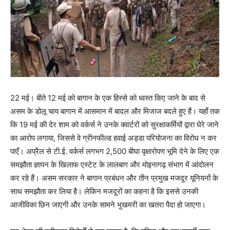
22 मई। बीते 12 मई को बागान के एक हिस्से को ध्वस्त किए जाने के बाद से
असम के डोलू चाय बागान में आसमान में बादल और मिजाज बदले हुए हैं। यहाँ तक
​​कि 19 मई की देर शाम को वर्कर्स ने उनके क्वार्टरों को सुरक्षाकर्मियों द्वारा घेरे जाने
का आरोप लगाया, जिससे वे ग्रीनफील्ड हवाई अड्डा परियोजना का विरोध न कर
पाएँ। अप्रैल से टी.ई. वर्कर्स लगभग 2,500 बीघा वृक्षारोपण भूमि देने के लिए एक
समझौता ज्ञापन के खिलाफ एस्टेट के लालबाग और मोइनागढ़ संभाग में आंदोलन
कर रहे हैं। असम सरकार ने बागान प्रबंधन और तीन प्रमुख मजदूर यूनियनों के
साथ समझौता कर लिया है। लेकिन मजदूरों का कहना है कि इससे उनकी
आजीविका छिन जाएगी और उनके सामने भुखमरी का खतरा पैदा हो जाएगा।