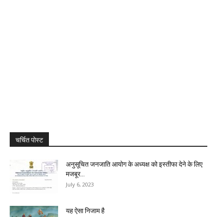
चर्चित पोस्ट
अनुसूचित जनजाति आयोग के अध्यक्ष को इस्तीफा देने के लिए
मजबूर...
July 6, 2023
यह ऐसा निजाम है