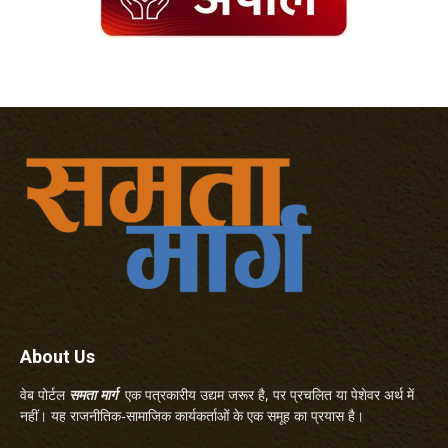
About Us
वेब पोर्टल
समता मार्ग
एक पत्रकारीय उद्यम जरूर है, पर प्रचलित या पेशेवर अर्थ में
नहीं। यह राजनीतिक-सामाजिक कार्यकर्ताओं के एक समूह का प्रयास है।