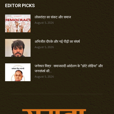
EDITOR PICKS
लोकतंत्र का संकट और समाज
August 5, 2026
अभिजीत दीपके और नई पीढ़ी का संघर्ष
August 5, 2026
जनेश्वर मिश्र : समाजवादी आंदोलन के “छोटे लोहिया” और
जनसंघर्ष की...
August 5, 2026