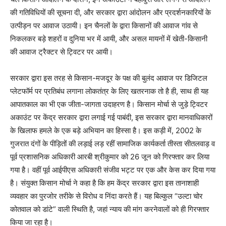
की गतिविधियों की सूचना दी, और सरकार द्वारा आंदोलन और प्रदर्शनकारियों के
उत्पीड़न पर आवाज उठायी। इन चैनलों के द्वारा किसानों की आवाज गांव से
निकलकर बड़े शहरों व दुनिया भर में आयी, और असल मायनों में खेती-किसानी
की आवाज ट्रैक्टर से ट्विटर पर आयी।
सरकार द्वारा इस तरह से किसान-मजदूर के पक्ष की बुलंद आवाज पर डिजिटल
प्लेटफॉर्म पर प्रतिबंध लगाना लोकतंत्र के लिए खतरनाक तो है ही, साथ ही यह
आपातकाल का भी एक जीता-जागता उदाहरण है। किसान मोर्चा से जुड़े ट्विटर
अकाउंट पर केंद्र सरकार द्वारा लगाई गई पाबंदी, इस सरकार द्वारा मानवाधिकारों
के खिलाफ हमले के एक बड़े अभियान का हिस्सा है। इस कड़ी में, 2002 के
गुजरात दंगों के पीड़ितों की लड़ाई लड़ रहीं सामाजिक कार्यकर्ता तीस्ता सीतलवाड़ व
पूर्व प्रशासनिक अधिकारी आरबी श्रीकुमार को 26 जून को गिरफ्तार कर लिया
गया है। वहीं पूर्व आईपीएस अधिकारी संजीव भट्ट पर एक और केस कर दिया गया
है। संयुक्त किसान मोर्चा ने कहा है कि हम केंद्र सरकार द्वारा इस तानाशाही
व्यवहार का पुरजोर तरीके से विरोध व निंदा करते हैं। यह बिल्कुल “उल्टा चोर
कोतवाल को डांटे” वाली स्थिति है, जहां न्याय की मांग करनेवालों को ही गिरफ्तार
किया जा रहा है।