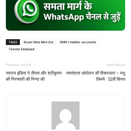
TAGS
Kisan Ekta Morcha
SKM's twitter accounts
Teesta Sitalwad
Previous article
Next article
स्वराज इंडिया ने तीस्ता और श्रीकुमार
स्वतंत्रता आंदोलन की विचारधारा – मधु
की गिरफ्तारी की निन्दा की
लिमये : 52वीं किस्त