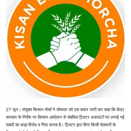
27 जून। संयुक्त किसान मोर्चा ने सोमवार को एक बयान जारी कर कहा कि केंद्र
सरकार के निर्देश पर किसान आंदोलन से संबंधित ट्विटर अकाउंटों पर लगाई गई
पाबंदी का कड़ा विरोध व निंदा करता है। ट्विटर द्वारा बिना किसी चेतावनी के