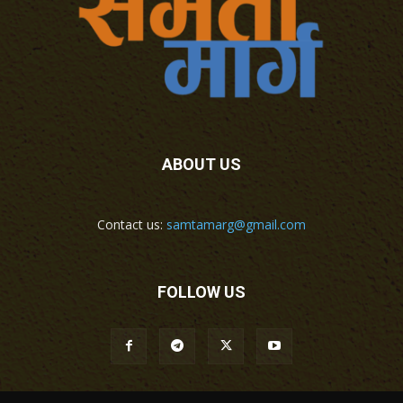
ABOUT US
Contact us:
samtamarg@gmail.com
FOLLOW US