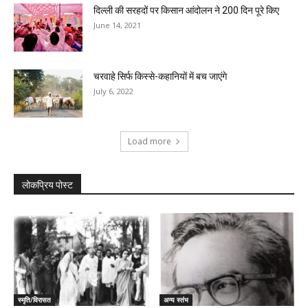
दिल्ली की सरहदों पर किसान आंदोलन ने 200 दिन‌ पूरे किए
June 14, 2021
चरवाहे सिर्फ किस्से-कहानियों में बच जाएंगे
July 6, 2022
Load more
लोकप्रिय पोस्ट
स्मृति/विरासत
अन्य स्तंभ