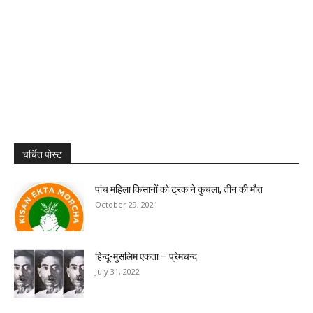
चर्चित पोस्ट
पांच महिला किसानों को ट्रक ने कुचला, तीन की मौत
October 29, 2021
हिन्दू-मुसलिम एकता – प्रेमचन्द
July 31, 2022