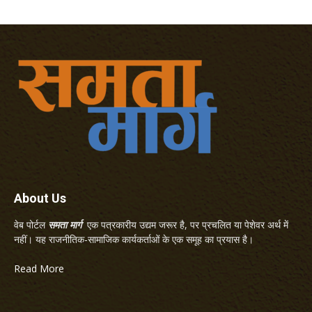
About Us
वेब पोर्टल
समता मार्ग
एक पत्रकारीय उद्यम जरूर है, पर प्रचलित या पेशेवर अर्थ में
नहीं। यह राजनीतिक-सामाजिक कार्यकर्ताओं के एक समूह का प्रयास है।
Read More