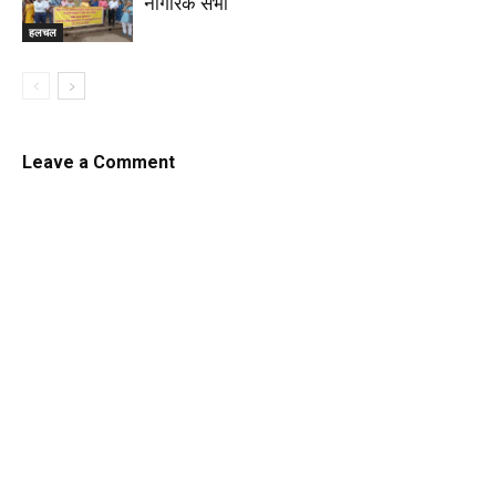
नागरिक सभा
हलचल
Leave a Comment