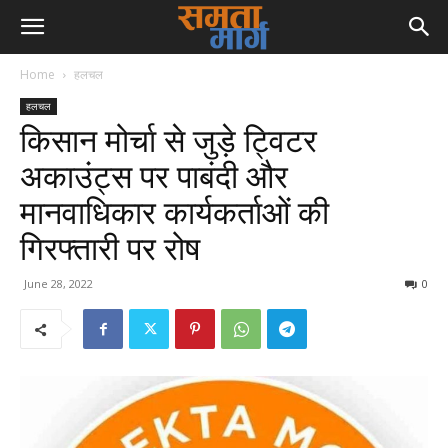
Home
हलचल
हलचल
किसान मोर्चा से जुड़े ट्विटर
अकाउंट्स पर पाबंदी और
मानवाधिकार कार्यकर्ताओं की
गिरफ्तारी पर रोष
June 28, 2022
0