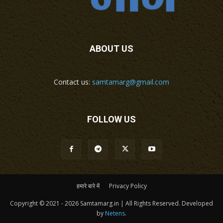
ABOUT US
Contact us:
samtamarg@gmail.com
FOLLOW US
हमारे बारे में
Privacy Policy
Copyright © 2021 - 2026 Samtamarg.in | All Rights Reserved. Developed
by
Netens
.