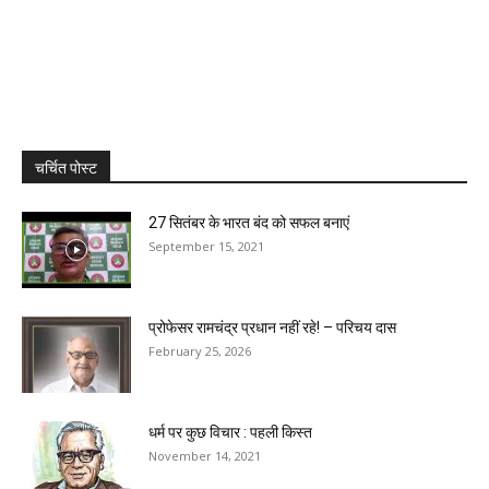
चर्चित पोस्ट
27 सितंबर के भारत बंद को सफल बनाएं
September 15, 2021
प्रोफेसर रामचंद्र प्रधान नहीं रहे! – परिचय दास
February 25, 2026
धर्म पर कुछ विचार : पहली किस्त
November 14, 2021