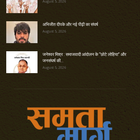
August 5, 2026
अभिजीत दीपके और नई पीढ़ी का संघर्ष
August 5, 2026
जनेश्वर मिश्र : समाजवादी आंदोलन के “छोटे लोहिया” और
जनसंघर्ष की...
August 5, 2026