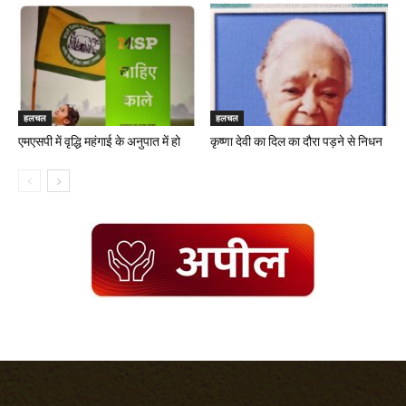
हलचल
हलचल
एमएसपी में वृद्धि महंगाई के अनुपात में हो
कृष्णा देवी का दिल का दौरा पड़ने से निधन