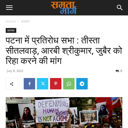
Home
हलचल
हलचल
पटना में प्रतिरोध सभा : तीस्ता
सीतलवाड़, आरबी श्रीकुमार, जुबैर को
रिहा करने की मांग
July 8, 2022
0