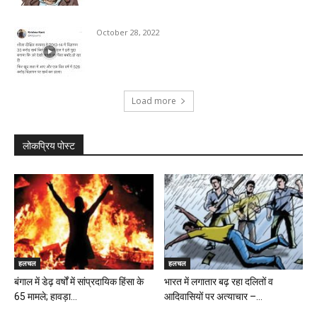
October 28, 2022
Load more
लोकप्रिय पोस्ट
हलचल
हलचल
बंगाल में डेढ़ वर्षों में सांप्रदायिक हिंसा के
भारत में लगातार बढ़ रहा दलितों व
65 मामले; हावड़ा...
आदिवासियों पर अत्याचार –...