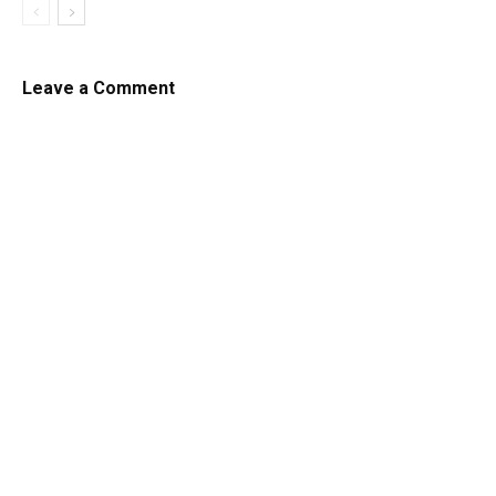
Leave a Comment