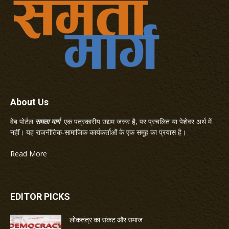
About Us
वेब पोर्टल
समता मार्ग
एक पत्रकारीय उद्यम जरूर है, पर प्रचलित या पेशेवर अर्थ में
नहीं। यह राजनीतिक-सामाजिक कार्यकर्ताओं के एक समूह का प्रयास है।
Read More
EDITOR PICKS
लोकतंत्र का संकट और समाज