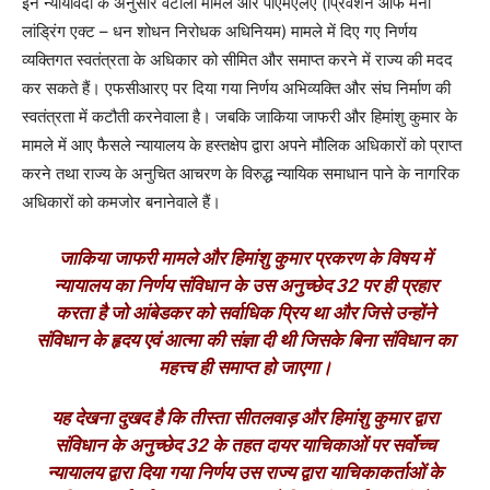
इन न्यायविदों के अनुसार वटाली मामले और पीएमएलए (प्रिवेंशन ऑफ मनी
लांड्रिंग एक्ट – धन शोधन निरोधक अधिनियम) मामले में दिए गए निर्णय
व्यक्तिगत स्वतंत्रता के अधिकार को सीमित और समाप्त करने में राज्य की मदद
कर सकते हैं। एफसीआरए पर दिया गया निर्णय अभिव्यक्ति और संघ निर्माण की
स्वतंत्रता में कटौती करनेवाला है। जबकि जाकिया जाफरी और हिमांशु कुमार के
मामले में आए फैसले न्यायालय के हस्तक्षेप द्वारा अपने मौलिक अधिकारों को प्राप्त
करने तथा राज्य के अनुचित आचरण के विरुद्ध न्यायिक समाधान पाने के नागरिक
अधिकारों को कमजोर बनानेवाले हैं।
जाकिया जाफरी मामले और हिमांशु कुमार प्रकरण के विषय में
न्यायालय का निर्णय संविधान के उस अनुच्छेद 32 पर ही प्रहार
करता है जो आंबेडकर को सर्वाधिक प्रिय था और जिसे उन्होंने
संविधान के हृदय एवं आत्मा की संज्ञा दी थी जिसके बिना संविधान का
महत्त्व ही समाप्त हो जाएगा।
यह देखना दुखद है कि तीस्ता सीतलवाड़ और हिमांशु कुमार द्वारा
संविधान के अनुच्छेद 32 के तहत दायर याचिकाओं पर सर्वोच्च
न्यायालय द्वारा दिया गया निर्णय उस राज्य द्वारा याचिकाकर्ताओं के