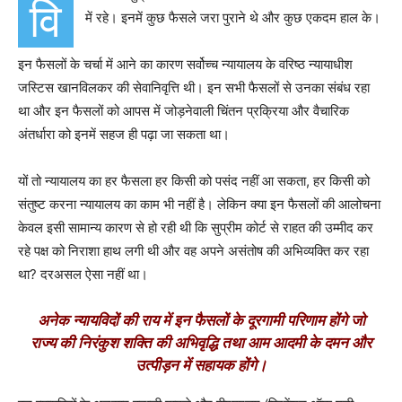
वि
में रहे। इनमें कुछ फैसले जरा पुराने थे और कुछ एकदम हाल के।
इन फैसलों के चर्चा में आने का कारण सर्वोच्च न्यायालय के वरिष्ठ न्यायाधीश
जस्टिस खानविलकर की सेवानिवृत्ति थी। इन सभी फैसलों से उनका संबंध रहा
था और इन फैसलों को आपस में जोड़नेवाली चिंतन प्रक्रिया और वैचारिक
अंतर्धारा को इनमें सहज ही पढ़ा जा सकता था।
यों तो न्यायालय का हर फैसला हर किसी को पसंद नहीं आ सकता, हर किसी को
संतुष्ट करना न्यायालय का काम भी नहीं है। लेकिन क्या इन फैसलों की आलोचना
केवल इसी सामान्य कारण से हो रही थी कि सुप्रीम कोर्ट से राहत की उम्मीद कर
रहे पक्ष को निराशा हाथ लगी थी और वह अपने असंतोष की अभिव्यक्ति कर रहा
था? दरअसल ऐसा नहीं था।
अनेक न्यायविदों की राय में इन फैसलों के दूरगामी परिणाम होंगे जो
राज्य की निरंकुश शक्ति की अभिवृद्धि तथा आम आदमी के दमन और
उत्पीड़न में सहायक होंगे।