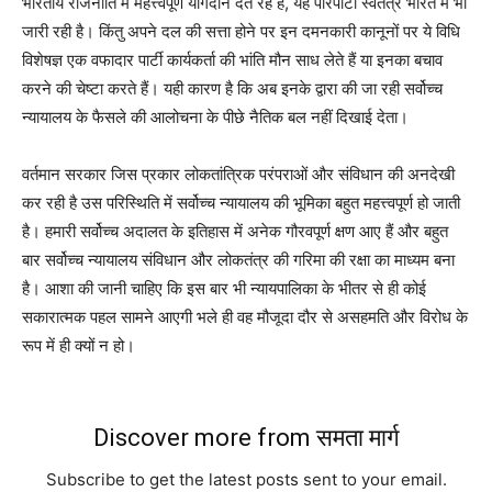
भारतीय राजनीति में महत्त्वपूर्ण योगदान देते रहे हैं, यह परिपाटी स्वतंत्र भारत में भी
जारी रही है। किंतु अपने दल की सत्ता होने पर इन दमनकारी कानूनों पर ये विधि
विशेषज्ञ एक वफादार पार्टी कार्यकर्ता की भांति मौन साध लेते हैं या इनका बचाव
करने की चेष्टा करते हैं। यही कारण है कि अब इनके द्वारा की जा रही सर्वोच्च
न्यायालय के फैसले की आलोचना के पीछे नैतिक बल नहीं दिखाई देता।
वर्तमान सरकार जिस प्रकार लोकतांत्रिक परंपराओं और संविधान की अनदेखी
कर रही है उस परिस्थिति में सर्वोच्च न्यायालय की भूमिका बहुत महत्त्वपूर्ण हो जाती
है। हमारी सर्वोच्च अदालत के इतिहास में अनेक गौरवपूर्ण क्षण आए हैं और बहुत
बार सर्वोच्च न्यायालय संविधान और लोकतंत्र की गरिमा की रक्षा का माध्यम बना
है। आशा की जानी चाहिए कि इस बार भी न्यायपालिका के भीतर से ही कोई
सकारात्मक पहल सामने आएगी भले ही वह मौजूदा दौर से असहमति और विरोध के
रूप में ही क्यों न हो।
Discover more from समता मार्ग
Subscribe to get the latest posts sent to your email.