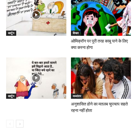
कार्टून
विचार
ओमिक्रॉन पर पूरी तरह काबू पाने के लिए
क्या करना होगा
कार्टून
मध्यांतर
अनुशासित होने का मतलब चुपचाप सहते
रहना नहीं होता