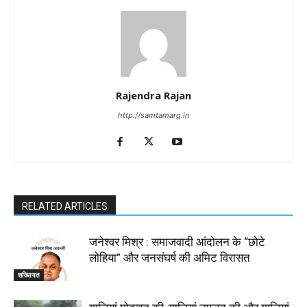
Rajendra Rajan
http://samtamarg.in
RELATED ARTICLES
जनेश्वर मिश्र : समाजवादी आंदोलन के “छोटे
लोहिया” और जनसंघर्ष की अमिट विरासत
शख्सियत