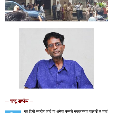
— राजू पाण्डेय —
गत दिनों सुप्रीम कोर्ट के अनेक फैसले नकारात्मक कारणों से चर्चा