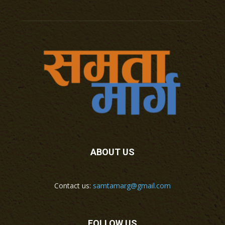
ABOUT US
Contact us:
samtamarg@gmail.com
FOLLOW US