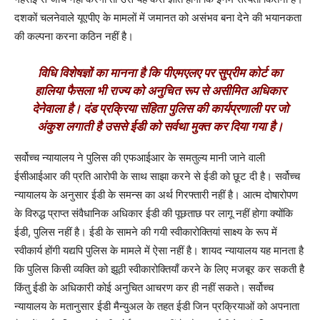
दशकों चलनेवाले यूएपीए के मामलों में जमानत को असंभव बना देने की भयानकता
की कल्पना करना कठिन नहीं है।
विधि विशेषज्ञों का मानना है कि पीएमएलए पर सुप्रीम कोर्ट का
हालिया फैसला भी राज्य को अनुचित रूप से असीमित अधिकार
देनेवाला है। दंड प्रक्रिया संहिता पुलिस की कार्यप्रणाली पर जो
अंकुश लगाती है उससे ईडी को सर्वथा मुक्त कर दिया गया है।
सर्वोच्च न्यायालय ने पुलिस की एफआईआर के समतुल्य मानी जाने वाली
ईसीआईआर की प्रति आरोपी के साथ साझा करने से ईडी को छूट दी है। सर्वोच्च
न्यायालय के अनुसार ईडी के समन्स का अर्थ गिरफ्तारी नहीं है। आत्म दोषारोपण
के विरुद्ध प्राप्त संवैधानिक अधिकार ईडी की पूछताछ पर लागू नहीं होगा क्योंकि
ईडी, पुलिस नहीं है। ईडी के सामने की गयी स्वीकारोक्तियां साक्ष्य के रूप में
स्वीकार्य होंगी यद्यपि पुलिस के मामले में ऐसा नहीं है। शायद न्यायालय यह मानता है
कि पुलिस किसी व्यक्ति को झूठी स्वीकारोक्तियाँ करने के लिए मजबूर कर सकती है
किंतु ईडी के अधिकारी कोई अनुचित आचरण कर ही नहीं सकते। सर्वोच्च
न्यायालय के मतानुसार ईडी मैन्युअल के तहत ईडी जिन प्रक्रियाओं को अपनाता