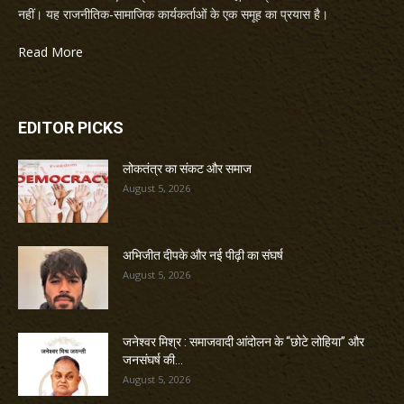
नहीं। यह राजनीतिक-सामाजिक कार्यकर्ताओं के एक समूह का प्रयास है।
Read More
EDITOR PICKS
लोकतंत्र का संकट और समाज
August 5, 2026
अभिजीत दीपके और नई पीढ़ी का संघर्ष
August 5, 2026
जनेश्वर मिश्र : समाजवादी आंदोलन के “छोटे लोहिया” और
जनसंघर्ष की...
August 5, 2026