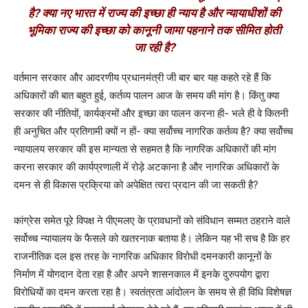
है? क्या नए भारत में राज्य की इच्छा ही न्याय है और न्यायाधीशों की
भूमिका राज्य की इच्छा को कानूनी जामा पहनाने तक सीमित होती
जा रही है?
वर्तमान सरकार और आदरणीय प्रधानमंत्री जी बार बार यह कहते रहे हैं कि
अधिकारों की बात बहुत हुई, कर्तव्य पालन आज के समय की मांग है। किंतु क्या
सरकार की नीतियों, कार्यक्रमों और इच्छा का पालन करना ही- भले ही वे कितनी
ही अनुचित और प्रतिगामी क्यों न हों- क्या सर्वोच्च नागरिक कर्तव्य है? क्या सर्वोच्च
न्यायालय सरकार की इस मान्यता से सहमत है कि नागरिक अधिकारों की मांग
करना सरकार की कार्यप्रणाली में रोड़े अटकाना है और नागरिक अधिकारों के
दमन से ही विकास प्रक्रिया को अपेक्षित त्वरा प्रदान की जा सकती है?
कांग्रेस समेत पूरे विपक्ष ने पीएमलए के प्रावधानों को संविधान सम्मत ठहराने वाले
सर्वोच्च न्यायालय के फैसले को खतरनाक बताया है। लेकिन यह भी सच है कि हर
राजनीतिक दल इस तरह के नागरिक अधिकार विरोधी दमनकारी कानूनों के
निर्माण में योगदान देता रहा है और अपने शासनकाल में इनके दुरुपयोग द्वारा
विरोधियों का दमन करता रहा है। स्वतंत्रता आंदोलन के समय से ही विधि विशेषज्ञ