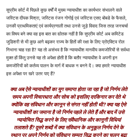
सुप्रीम कोर्ट में पिछले कुछ वर्षों में मुख्य न्यायाधीश का कार्यभार संभालने वाले
जस्टिस दीपक मिश्रा, जस्टिस रंजन गोगोई एवं जस्टिस एसए बोबडे के फैसले,
उनकी प्राथमिकताएं एवं कार्यप्रणाली तथा उनसे जुड़े विवाद जिस तरह जनचर्चा
का विषय बने क्या वह इस बात का द्योतक नहीं है कि सुप्रीम कोर्ट अब कमिटेड
जुडिशरी से भी कुछ आगे बढ़कर राज्य के हितों की रक्षा के लिए प्रोएक्टिव रोल
निभाना चाह रहा है? यह तो असंभव है कि न्यायाधीश मानवीय कमजोरियों से सर्वथा
मुक्त हों किंतु उनसे यह तो अपेक्षा होती है कि बतौर न्यायाधीश वे अपनी इन
कमजोरियों को कर्तव्य पालन के मार्ग में बाधक न बनने दें। क्या हमारे न्यायाधीश
इस अपेक्षा पर खरे उतर पाए हैं?
क्या अब ऐसे न्यायाधीशों का युग समाप्त होता जा रहा है जो निर्णय लेते
समय अपनी विचारधारा और सोच को इसलिए दरकिनार कर देते थे
क्योंकि वह संविधान और कानून से संगत नहीं होती थी? क्या यह ऐसे
न्यायाधीशों का जमाना है जो निर्णय पहले ले लेते हैं और बाद में उसे
न्यायोचित सिद्ध करने के लिए संवैधानिक और कानूनी विधियां
तलाशते हैं? दूसरे शब्दों में क्या संविधान के अनुकूल निर्णय देने के
स्थान पर अपने निर्णय को संविधान सम्मत सिद्ध करने का चलन बढ़ा