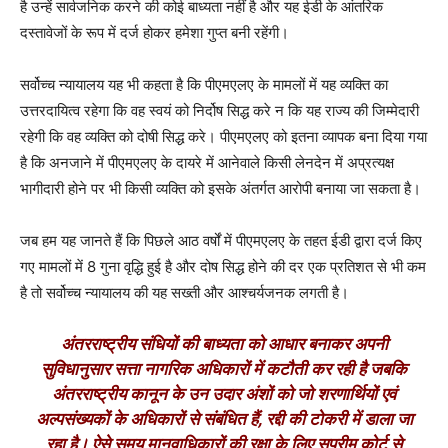
है उन्हें सार्वजनिक करने की कोई बाध्यता नहीं है और यह ईडी के आंतरिक
दस्तावेजों के रूप में दर्ज होकर हमेशा गुप्त बनी रहेंगी।
सर्वोच्च न्यायालय यह भी कहता है कि पीएमएलए के मामलों में यह व्यक्ति का
उत्तरदायित्व रहेगा कि वह स्वयं को निर्दोष सिद्ध करे न कि यह राज्य की जिम्मेदारी
रहेगी कि वह व्यक्ति को दोषी सिद्ध करे। पीएमएलए को इतना व्यापक बना दिया गया
है कि अनजाने में पीएमएलए के दायरे में आनेवाले किसी लेनदेन में अप्रत्यक्ष
भागीदारी होने पर भी किसी व्यक्ति को इसके अंतर्गत आरोपी बनाया जा सकता है।
जब हम यह जानते हैं कि पिछले आठ वर्षों में पीएमएलए के तहत ईडी द्वारा दर्ज किए
गए मामलों में 8 गुना वृद्धि हुई है और दोष सिद्ध होने की दर एक प्रतिशत से भी कम
है तो सर्वोच्च न्यायालय की यह सख्ती और आश्चर्यजनक लगती है।
अंतरराष्ट्रीय संधियों की बाध्यता को आधार बनाकर अपनी
सुविधानुसार सत्ता नागरिक अधिकारों में कटौती कर रही है जबकि
अंतरराष्ट्रीय कानून के उन उदार अंशों को जो शरणार्थियों एवं
अल्पसंख्यकों के अधिकारों से संबंधित हैं, रद्दी की टोकरी में डाला जा
रहा है। ऐसे समय मानवाधिकारों की रक्षा के लिए सुप्रीम कोर्ट से