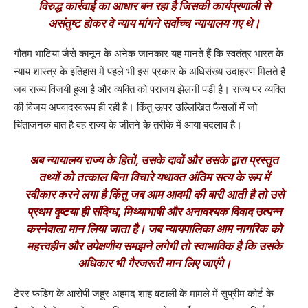
विरुद्ध कार्रवाई का आधार बन रहा है जिसकी कार्यप्रणाली से
असंतुष्ट होकर वे न्याय मांगने सर्वोच्च न्यायालय गए थे।
गौतम भाटिया जैसे कानून के अनेक जानकार यह मानते हैं कि स्वतंत्र भारत के
न्याय शास्त्र के इतिहास में पहले भी इस प्रकार के अधिसंख्य उदाहरण मिलते हैं
जब राज्य विजयी हुआ है और व्यक्ति को पराजय झेलनी पड़ी है। राज्य पर व्यक्ति
की विजय अपवादस्वरूप ही रही है। किंतु ऊपर उल्लिखित फैसलों में जो
चिंताजनक बात है वह राज्य के जीतने के तरीके में आया बदलाव है।
अब न्यायालय राज्य के हितों, उसके दावों और उसके द्वारा प्रस्तुत
तथ्यों को तत्काल बिना विचारे यथावत अंतिम सत्य के रूप में
स्वीकार करने लगा है किंतु जब आम आदमी की बारी आती है तो उसे
प्रथम दृष्टया ही संदिग्ध, मिथ्याभाषी और अनावश्यक विवाद उत्पन्न
करनेवाला मान लिया जाता है। जब न्यायपालिका आम नागरिक को
महत्त्वहीन और उपेक्षणीय समझने लगेगी तो स्वाभाविक है कि उसके
अधिकार भी गैरजरूरी मान लिए जाएंगे।
टेरर फंडिंग के आरोपी जहूर अहमद शाह वटाली के मामले में सुप्रीम कोर्ट के