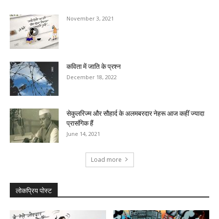
November 3, 2021
कविता में जाति के प्रश्‍न
December 18, 2022
सेकुलरिज्म और सौहार्द के अलमबरदार नेहरू आज कहीं ज्यादा
प्रासंगिक हैं
June 14, 2021
Load more
लोकप्रिय पोस्ट