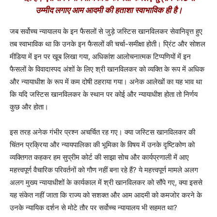
उम्मीद लगाए आम आदमी की हताशा स्वाभाविक ही है।
जब सर्वोच्च न्यायालय के इन फैसलों से जुड़े जस्टिस खानविलकर सेवानिवृत्त हुए
तब स्वाभाविक था कि उनके इन फैसलों की चर्चा-समीक्षा होती। प्रिंट और सोशल
मीडिया में इन पर खूब लिखा गया, अधिकांश आलोचनात्मक टिप्पणियों में इन
फैसलों के विवादास्पद अंशों के लिए श्री खानविलकर को व्यक्ति के रूप में अधिक
और न्यायाधीश के रूप में कम दोषी ठहराया गया। अनेक आलेखों का यह भाव था
कि यदि जस्टिस खानविलकर के स्थान पर कोई और न्यायाधीश होता तो निर्णय
कुछ और होता।
इस तरह अनेक गंभीर प्रश्न अचर्चित रह गए। क्या जस्टिस खानविलकर की
चिंतन प्रक्रिया और न्यायपालिका की भूमिका के विषय में उनके दृष्टिकोण को
व्यक्तिगत कहकर हम सुप्रीम कोर्ट की साझा सोच और कार्यप्रणाली में आए
महत्त्वपूर्ण वैचारिक परिवर्तनों को गौण नहीं बना रहे हैं? ये महत्त्वपूर्ण मामले अलग
अलग मुख्य न्यायाधीशों के कार्यकाल में श्री खानविलकर को सौंपे गए, क्या इससे
यह संकेत नहीं जाता कि राज्य को सशक्त और आम आदमी को कमजोर करने के
उनके न्यायिक दर्शन से मोटे तौर पर सर्वोच्च न्यायालय भी सहमत था?