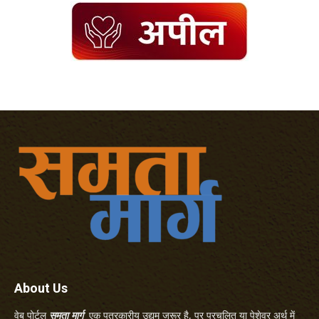
About Us
वेब पोर्टल
समता मार्ग
एक पत्रकारीय उद्यम जरूर है, पर प्रचलित या पेशेवर अर्थ में