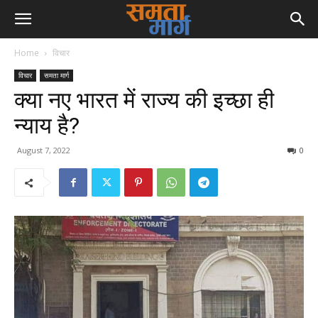
Home
विचार
विचार
समता मार्ग
क्या नए भारत में राज्य की इच्छा ही
न्याय है?
August 7, 2022
0