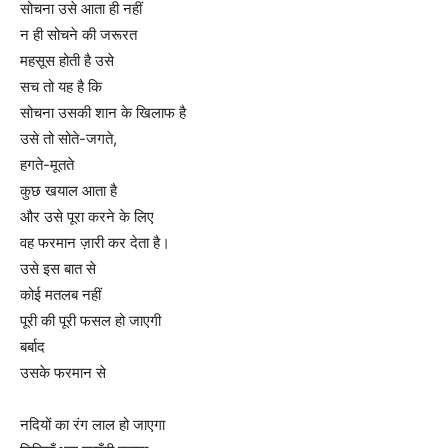
सोचना उसे आता ही नहीं
न ही सोचने की जरूरत
महसूस होती है उसे
सच तो यह है कि
सोचना उसकी शान के खिलाफ है
उसे तो सोते-जगते,
हगते-मूतते
कुछ खयाल आता है
और उसे पूरा करने के लिए
वह फरमान ज़ारी कर देता है।
उसे इस बात से
कोई मतलब नहीं
पूरी की पूरी फसल हो जाएगी
बर्बाद
उसके फरमान से
नदियों का रंग लाल हो जाएगा