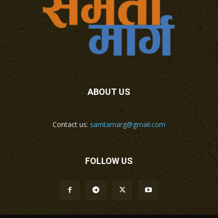
ABOUT US
Contact us:
samtamarg@gmail.com
FOLLOW US