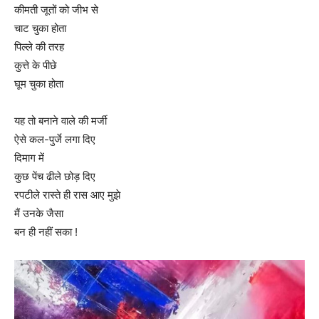
कीमती जूतों को जीभ से
चाट चुका होता
पिल्ले की तरह
कुत्ते के पीछे
घूम चुका होता
यह तो बनाने वाले की मर्जी
ऐसे कल-पुर्जे लगा दिए
दिमाग में
कुछ पेंच ढीले छोड़ दिए
रपटीले रास्ते ही रास आए मुझे
मैं उनके जैसा
बन ही नहीं सका !