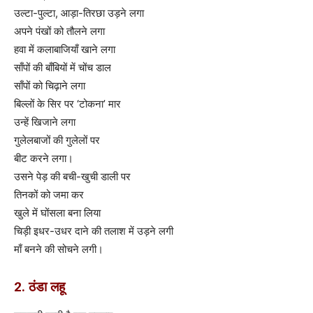
उल्टा-पुल्टा, आड़ा-तिरछा उड़ने लगा
अपने पंखों को तौलने लगा
हवा में कलाबाजियाँ खाने लगा
साँपों की बाँबियों में चोंच डाल
साँपों को चिढ़ाने लगा
बिल्लों के सिर पर ‘टोकना’ मार
उन्हें खिजाने लगा
गुलेलबाजों की गुलेलों पर
बीट करने लगा।
उसने पेड़ की बची-खुची डाली पर
तिनकों को जमा कर
खुले में घोंसला बना लिया
चिड़ी इधर-उधर दाने की तलाश में उड़ने लगी
माँ बनने की सोचने लगी।
2. ठंडा लहू