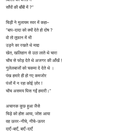
साँपों की बाँबी में ?”
चिड़ी ने मुलायम स्वर में कहा–
“बाप-दादा को क्यों देते हो दोष ?
वो तो तूफान में भी
उड़ने का रखते थे माद्दा
खेत, खलिहान से उठा लाते थे चारा
चोंच से फोड़ देते थे अजगर की आँखें !
गुलेलबाजों को चकमा दे देते थे ।
पंख हमारे ही हो गए कमजोर
पंजों में न रहा कोई ज़ोर !
चोंच असमय घिस गईं हमारी।”
अचानक कुछ हुआ जैसे
चिड़े को होश आया, जोश आया
वह ऊपर-नीचे, नीचे-ऊपर
दाएँ-बाएँ, बाएँ-दाएँ