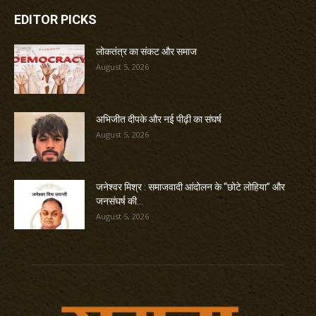
EDITOR PICKS
लोकतंत्र का संकट और समाज
August 5, 2026
अभिजीत दीपके और नई पीढ़ी का संघर्ष
August 5, 2026
जनेश्वर मिश्र : समाजवादी आंदोलन के “छोटे लोहिया” और
जनसंघर्ष की...
August 5, 2026