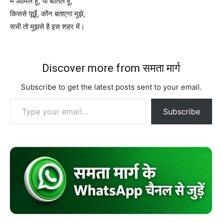
मैं आमिल हूँ, या बातिल हूँ,
किससे पूछूँ, कौन बताएगा मुझे,
सभी तो मुझसे है इस शहर में।
Discover more from समता मार्ग
Subscribe to get the latest posts sent to your email.
Type your email…
Subscribe