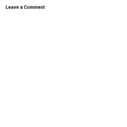
Leave a Comment