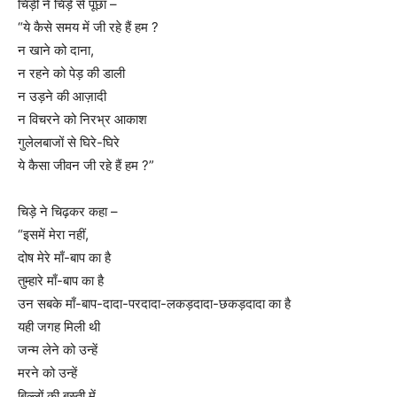
चिड़ी ने चिड़े से पूछा –
“ये कैसे समय में जी रहे हैं हम ?
न खाने को दाना,
न रहने को पेड़ की डाली
न उड़ने की आज़ादी
न विचरने को निरभ्र आकाश
गुलेलबाजों से घिरे-घिरे
ये कैसा जीवन जी रहे हैं हम ?”
चिड़े ने चिढ़कर कहा –
“इसमें मेरा नहीं,
दोष मेरे माँ-बाप का है
तुम्हारे माँ-बाप का है
उन सबके माँ-बाप-दादा-परदादा-लकड़दादा-छकड़दादा का है
यही जगह मिली थी
जन्म लेने को उन्हें
मरने को उन्हें
बिल्लों की बस्ती में