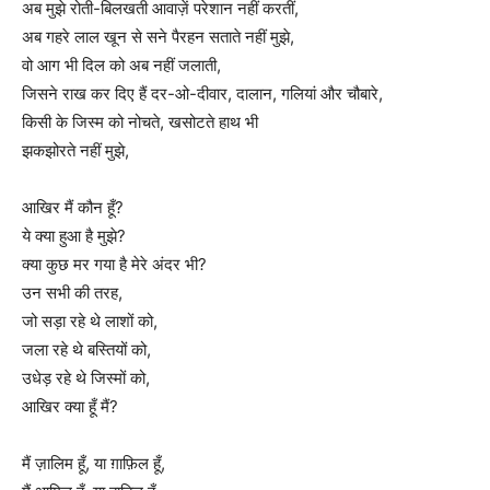
अब मुझे रोती-बिलखती आवाज़ें परेशान नहीं करतीं,
अब गहरे लाल खून से सने पैरहन सताते नहीं मुझे,
वो आग भी दिल को अब नहीं जलाती,
जिसने राख कर दिए हैं दर-ओ-दीवार, दालान, गलियां और चौबारे,
किसी के जिस्म को नोचते, खसोटते हाथ भी
झकझोरते नहीं मुझे,
आखिर मैं कौन हूँ?
ये क्या हुआ है मुझे?
क्या कुछ मर गया है मेरे अंदर भी?
उन सभी की तरह,
जो सड़ा रहे थे लाशों को,
जला रहे थे बस्तियों को,
उधेड़ रहे थे जिस्मों को,
आखिर क्या हूँ मैं?
मैं ज़ालिम हूँ, या ग़ाफ़िल हूँ,