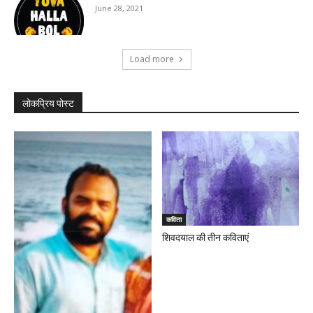
June 28, 2021
Load more
लोकप्रिय पोस्ट
कविता
शिवदयाल की तीन कविताएं