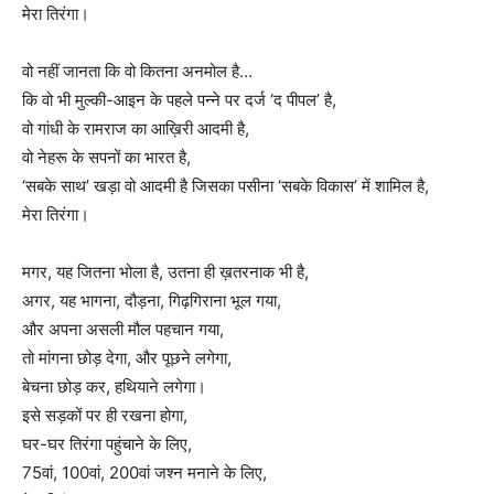
मेरा तिरंगा।
वो नहीं जानता कि वो कितना अनमोल है…
कि वो भी मुल्की-आइन के पहले पन्ने पर दर्ज ‘द पीपल’ है,
वो गांधी के रामराज का आख़िरी आदमी है,
वो नेहरू के सपनों का भारत है,
‘सबके साथ’ खड़ा वो आदमी है जिसका पसीना ‘सबके विकास’ में शामिल है,
मेरा तिरंगा।
मगर, यह जितना भोला है, उतना ही ख़तरनाक भी है,
अगर, यह भागना, दौड़ना, गिढ़गिराना भूल गया,
और अपना असली मौल पहचान गया,
तो मांगना छोड़ देगा, और पूछने लगेगा,
बेचना छोड़ कर, हथियाने लगेगा।
इसे सड़कों पर ही रखना होगा,
घर-घर तिरंगा पहुंचाने के लिए,
75वां, 100वां, 200वां जश्न मनाने के लिए,