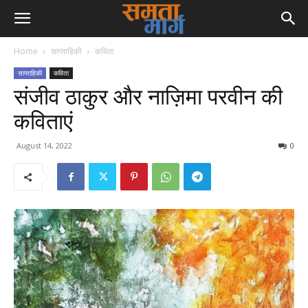
Home
साप्ताहिकी
कविता
साप्ताहिकी
कविता
संजीव ठाकुर और नाज़िमा परवीन की
कविताएं
August 14, 2022
0