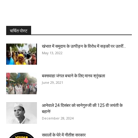
चर्चित पोस्ट
खंभात में समुदाय के उत्पीड़न के विरोध में सड़कों पर उतरीं...
May 13, 2022
बक्सवाहा जंगल बचाने के लिए मानव श्रृंखला
June 29, 2021
आनेवाले 24 दिसंबर को सानेगुरुजी की 125 वी जयंती के
बहाने!
December 28, 2024
सवालों के घेरे में नीतीश सरकार