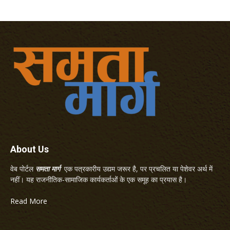
About Us
वेब पोर्टल
समता मार्ग
एक पत्रकारीय उद्यम जरूर है, पर प्रचलित या पेशेवर अर्थ में
नहीं। यह राजनीतिक-सामाजिक कार्यकर्ताओं के एक समूह का प्रयास है।
Read More