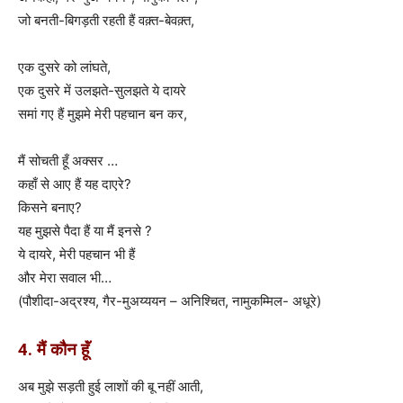
जो बनती-बिगड़ती रहती हैं वक़्त-बेवक़्त,
एक दुसरे को लांघते,
एक दुसरे में उलझते-सुलझते ये दायरे
समां गए हैं मुझमे मेरी पहचान बन कर,
मैं सोचती हूँ अक्सर …
कहाँ से आए हैं यह दाएरे?
किसने बनाए?
यह मुझसे पैदा हैं या मैं इनसे ?
ये दायरे, मेरी पहचान भी हैं
और मेरा सवाल भी…
(पौशीदा-अद्रश्य, गैर-मुअय्ययन – अनिश्चित, नामुकम्मिल- अधूरे)
4. मैं कौन हूॅं
अब मुझे सड़ती हुई लाशों की बू नहीं आती,