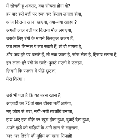
में सोंचती हू अक्सर, क्या सोचता होगा वो?
हर बार हरी बत्ती पर रुक कर हिसाब लगाता होगा,
आज कितना खाना खाएगा, क्या-क्या खाएगा?
अगली लाल बत्ती पर कितना मौल लगाएगा,
उसके लिए रंगों के मायने बिलकुल अलग हैं,
जब लाल सिग्नल पे सब रुकते हैं, तो वो भागता है,
और जब हरे पर चलते हैं, तो रुक जाता है, सांस लेता है, हिसाब लगता है,
इन लाल-हरे रंगों के उल्टे-पुलटे मएनो में उलझा,
ज़िंदगी कि रफ्तार में पीछे छूटता,
मेरा तिरंगा।
उसे भी पता है कि यह बरस खास है,
आज़ादी का 75वां साल दौबरा नहीं आयेगा,
नए जोश से भरा, नयी-नयी तरकीबें बनाता,
हाथ आए इस मौक़े पर खुश होता हुआ, दुवाएँ देता हुआ,
अपने झंडे को गाड़ियों के आगे शान से लहराता,
‘घर-घर तिरंगे’ की मुहिम का खास सिपाही!