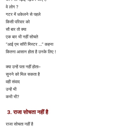
वे लोग ?
गटर में धकेलने से पहले
किसी परिवार को
सौ बार तो क्या
एक बार भी नहीं सोचते
“आई एम सॉरी मिस्टर …” कहना
कितना आसान होता है उनके लिए !
क्या उन्हें पता नहीं होता–
सुनने को मिल सकता है
वही संवाद
उन्हें भी
कभी भी?
3. राजा सोचता नहीं है
राजा सोचता नहीं है