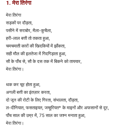
1. मेरा तिरंगा
मेरा तिरंगा
सड़कों पर दौड़ता,
पसीने में सराबोर, मैला-कुचैला,
हरी-लाल बत्ती तो तकता हुआ,
चमचमाती कारों की खिदकियों में झाँकता,
सही मौल की इलतेजा में गिदगिड़ाता हुआ,
सौ के पाँच से, सौ के दस तक में बिकने को ताययार,
मेरा तिरंगा।
थक कर चूर होता हुआ,
अगली बत्ती का इंतज़ार करता,
दो जून की रोटी के लिए गिरता, संभालता, दौड़ता,
ल-दीनियात, फसताइयत, जम्हूरियत* के माइनों और अफसानों से दूर,
पाँच साल की उम्र में, 75 साल का जश्न मनाता हुआ,
मेरा तिरंगा।