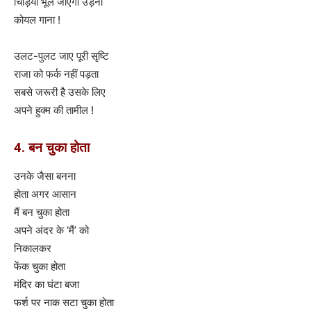
चिड़ियाँ भूल जाएँगी उड़ना
कोयल गाना !
उलट-पुलट जाए पूरी सृष्टि
राजा को फर्क नहीं पड़ता
सबसे जरूरी है उसके लिए
अपने हुक्म की तामील !
4. बन चुका होता
उनके जैसा बनना
होता अगर आसान
मैं बन चुका होता
अपने अंदर के ‘मैं’ को
निकालकर
फेंक चुका होता
मंदिर का घंटा बजा
फर्श पर नाक सटा चुका होता