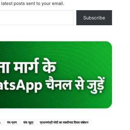
 latest posts sent to your email.
Subscribe
n
पंच प्राण
पांच सूत्र
प्रधानमंत्री मोदी का स्वाधीनता दिवस संबोधन