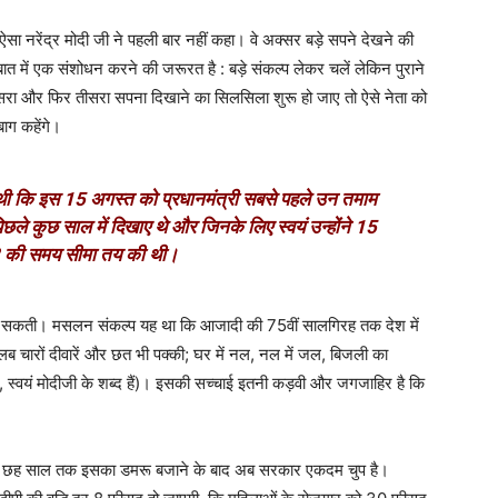
 ऐसा नरेंद्र मोदी जी ने पहली बार नहीं कहा। वे अक्सर बड़े सपने देखने की
 बात में एक संशोधन करने की जरूरत है : बड़े संकल्प लेकर चलें लेकिन पुराने
दूसरा और फिर तीसरा सपना दिखाने का सिलसिला शुरू हो जाए तो ऐसे नेता को
ाग कहेंगे।
लगाई थी कि इस 15 अगस्त को प्रधानमंत्री सबसे पहले उन तमाम
 पिछले कुछ साल में दिखाए थे और जिनके लिए स्वयं उन्होंने 15
 की समय सीमा तय की थी।
ीं जा सकती। मसलन संकल्प यह था कि आजादी की 75वीं सालगिरह तक देश में
ब चारों दीवारें और छत भी पक्की; घर में नल, नल में जल, बिजली का
है, स्वयं मोदीजी के शब्द हैं)। इसकी सच्चाई इतनी कड़वी और जगजाहिर है कि
ी। छह साल तक इसका डमरू बजाने के बाद अब सरकार एकदम चुप है।