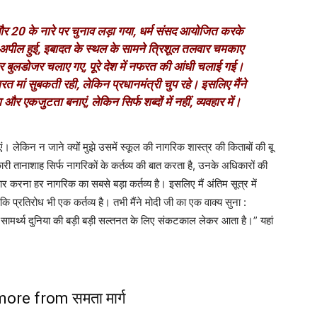
0 और 20 के नारे पर चुनाव लड़ा गया, धर्म संसद आयोजित करके
 अपील हुई, इबादत के स्थल के सामने त्रिशूल तलवार चमकाए
पर बुलडोजर चलाए गए, पूरे देश में नफरत की आंधी चलाई गई।
रत मां सुबकती रही, लेकिन प्रधानमंत्री चुप रहे। इसलिए मैंने
र एकजुटता बनाएं, लेकिन सिर्फ शब्दों में नहीं, व्यवहार में।
ाएं। लेकिन न जाने क्यों मुझे उसमें स्कूल की नागरिक शास्त्र की किताबों की बू
तानाशाह सिर्फ नागरिकों के कर्तव्य की बात करता है, उनके अधिकारों की
 करना हर नागरिक का सबसे बड़ा कर्तव्य है। इसलिए मैं अंतिम सूत्र में
ि प्रतिरोध भी एक कर्तव्य है। तभी मैंने मोदी जी का एक वाक्य सुना :
ह सामर्थ्य दुनिया की बड़ी बड़ी सल्तनत के लिए संकटकाल लेकर आता है।” यहां
ore from समता मार्ग