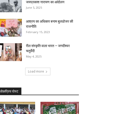
जयप्रकाश नारायण का आंदोलन
June 5, 2025
आश्रय का अधिकार बनाम बुलडोजर की
राजनीति
February 15, 2023
रील संस्कृति वाला भारत – जगदीश्वर
चतुर्वेदी
May 4, 2025
Load more
लोकप्रिय पोस्ट