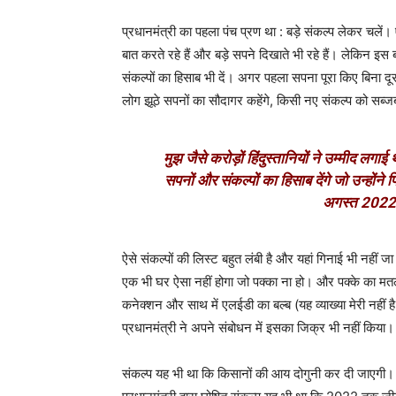
प्रधानमंत्री का पहला पंच प्रण था : बड़े संकल्प लेकर चलें।
बात करते रहे हैं और बड़े सपने दिखाते भी रहे हैं। लेकिन इस
संकल्पों का हिसाब भी दें। अगर पहला सपना पूरा किए बिना 
लोग झूठे सपनों का सौदागर कहेंगे, किसी नए संकल्प को सब्जब
मुझ जैसे करोड़ों हिंदुस्तानियों ने उम्मीद 
सपनों और संकल्पों का हिसाब देंगे जो उन्होंने
अगस्त 2022
ऐसे संकल्पों की लिस्ट बहुत लंबी है और यहां गिनाई भी नह
एक भी घर ऐसा नहीं होगा जो पक्का ना हो। और पक्के का मतल
कनेक्शन और साथ में एलईडी का बल्ब (यह व्याख्या मेरी नहीं 
प्रधानमंत्री ने अपने संबोधन में इसका जिक्र भी नहीं किया।
संकल्प यह भी था कि किसानों की आय दोगुनी कर दी जाएग