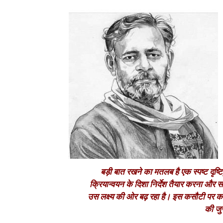
बड़ी बात रखने का मतलब है एक स्पष्ट दृष्
क्रियान्वयन के दिशा निर्देश तैयार करना औ
उस लक्ष्य की ओर बढ़ रहा है। इस कसौटी पर कसें त
की जुर