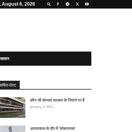
 August 6, 2026
्रकाशन
चर्चित पोस्ट
कौन-सी संस्थाएं सरकार के निशाने पर हैं
January 5, 2022
आपातकाल के दौर में ‘लोकनायक’