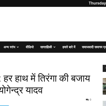
Thursday,
अन्य स्तंभ
वीडियो
साप्ताहिकी
हमारे बारे में
समाजवादी समागम प
.
 : हर हाथ में तिरंगा की बजाय
ोगेन्द्र यादव
0