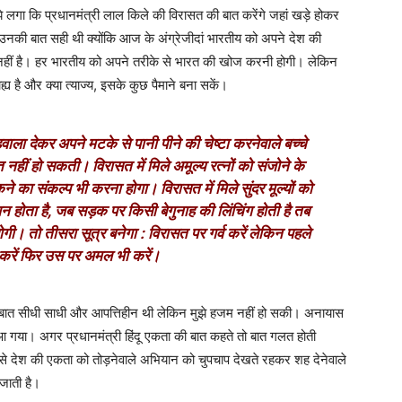
झे लगा कि प्रधानमंत्री लाल किले की विरासत की बात करेंगे जहां खड़े होकर
से उनकी बात सही थी क्योंकि आज के अंग्रेजीदां भारतीय को अपने देश की
ी नहीं है। हर भारतीय को अपने तरीके से भारत की खोज करनी होगी। लेकिन
य है और क्या त्याज्य, इसके कुछ पैमाने बना सकें।
वाला देकर अपने मटके से पानी पीने की चेष्टा करनेवाले बच्चे
हीं हो सकती। विरासत में मिले अमूल्य रत्नों को संजोने के
ने का संकल्प भी करना होगा। विरासत में मिले सुंदर मूल्यों को
 होता है, जब सड़क पर किसी बेगुनाह की लिंचिंग होती है तब
त होगी। तो तीसरा सूत्र बनेगा : विरासत पर गर्व करें लेकिन पहले
रें फिर उस पर अमल भी करें।
 बात सीधी साधी और आपत्तिहीन थी लेकिन मुझे हजम नहीं हो सकी। अनायास
 आ गया। अगर प्रधानमंत्री हिंदू एकता की बात कहते तो बात गलत होती
ेश की एकता को तोड़नेवाले अभियान को चुपचाप देखते रहकर शह देनेवाले
 जाती है।