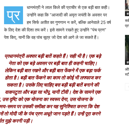
धानमंत्री ने लाल किले की प्राचीर से एक बड़ी बात कही।
प्र
ह
उन्होंने कहा कि “आजादी की अमृत जयंती के अवसर पर
सर
हम सिर्फ अतीत का गुणगान न करें, बल्कि आनेवाले 25 वर्ष
प्र
के लिए देश की दिशा तय करें। इसे सामने रखते हुए उन्होंने “पंच प्रण”
पेश किए, यानी कि वह पांच सूत्र जो देश को आगे ले जा सकते हैं।
प्रधानमंत्री अक्सर बड़ी बातें कहते हैं। सही भी है। एक बड़े
ह
नेता को एक बड़े अवसर पर बड़ी बात ही कहनी चाहिए।
ओड़
लेकिन बड़ी बात रखने और बड़ी बात फेंकने में एक बड़ा फर्क
स्ट
होता है। बड़ी बात फेंकने का काम तो कोई भी लफ्फाज कर
सकता है। उसके लिए चाहिए बस बड़ी बड़ी बातें बनाने की
वाकपटुता और बड़ा सा भोंपू, यानी टीवी। देश के सामने एक
टि, उस दृष्टि को एक योजना का स्वरूप देना, उस योजना के
र समय-समय पर उसकी समीक्षा कर यह सुनिश्चित करना कि देश
ो मोदी जी के पंच प्रण अधूरे जान पड़ते हैं। उन्हें पूरा करने
्रत मुझे करनी पड़ी।