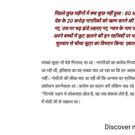
पिछले कुछ महीनों में क्या कुछ नहीं हुआ : 8
देश के 20 करोड़ नागरिकों को खत्म करने की
गए, उस पर चढ़ झंडे लहराए गए, न्याय के नाम 
अपने बच्चों में फूट डालने की इन साजिशों पर भा
चुपचाप से चौथा सूत्र का विस्तार किया: एकता औ
पांचवां सूत्र भी वैसे निरापद सा था : नागरिकों का कर्तव्य निभ
आ रही थी, इतिहास का वह सबक याद आ रहा था कि हर अहंकारी 
नहीं। गांधीजी की सीख याद आ रही थी कि अन्याय का प्रतिकार
संशोधन करनेवाला था : कर्तव्य का पालन करें लेकिन याद रहे क
“जिनके जहन में लोकतंत्र होता है, वह जब संकल्प लेते हैं, व
मैं मोदी जी से सहमत था।
Discover m