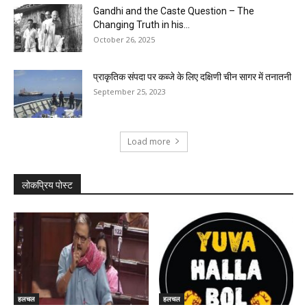
Gandhi and the Caste Question – The
Changing Truth in his...
October 26, 2025
प्राकृतिक संपदा पर कब्जे के लिए दक्षिणी चीन सागर में तनातनी
September 25, 2023
Load more
लोकप्रिय पोस्ट
हलचल
हलचल