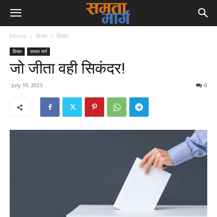
Home
विचार
विचार
विचार
समता मार्ग
जो जीता वही सिकंदर!
July 19, 2025
0