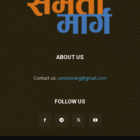
ABOUT US
Contact us:
samtamarg@gmail.com
FOLLOW US