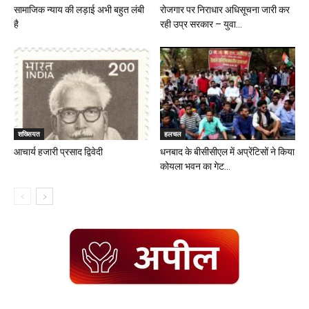
सामाजिक न्याय की लड़ाई अभी बहुत लंबी
रोजगार पर निराधार अधिसूचना जारी कर
है
रही उप्र सरकार – युवा...
शख्सियत
हलचल
आचार्य हजारी प्रसाद द्विवेदी
धनबाद के बीसीसीएल में अप्रेंटिसों ने किया
कोयला भवन का गेट...