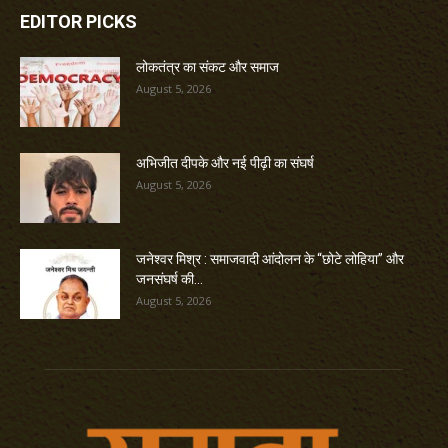
EDITOR PICKS
लोकतंत्र का संकट और समाज
August 5, 2026
अभिजीत दीपके और नई पीढ़ी का संघर्ष
August 5, 2026
जनेश्वर मिश्र : समाजवादी आंदोलन के “छोटे लोहिया” और
जनसंघर्ष की...
August 5, 2026