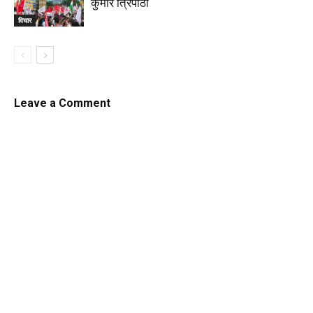
कुमार त्रिपाठी
विचार
Leave a Comment