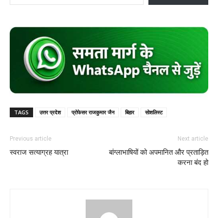
TAGS
उत्तर प्रदेश
प्रोफेसर राजकुमार जैन
बिहार
सोशलिस्ट
Previous article
Next article
स्वराज सत्याग्रह यात्रा
बांग्लाभाषियों को अपमानित और प्रताड़ित
करना बंद हो