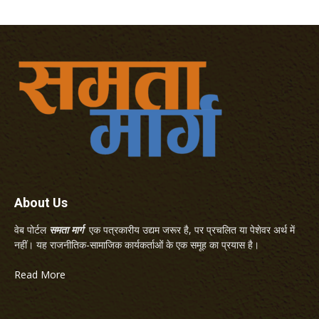
About Us
वेब पोर्टल
समता मार्ग
एक पत्रकारीय उद्यम जरूर है, पर प्रचलित या पेशेवर अर्थ में
नहीं। यह राजनीतिक-सामाजिक कार्यकर्ताओं के एक समूह का प्रयास है।
Read More