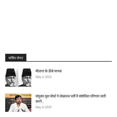
चर्चित पोस्ट
मौलाना के ऊँचे मानक
May 5, 2023
संयुक्त युवा मोर्चा ने लेखपाल भर्ती में संशोधित परिणाम जारी
करने...
May 4, 2023