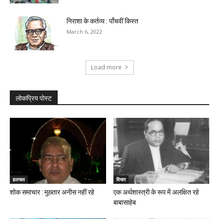
निराशा के कर्तव्य : पाँचवीं किस्त
March 6, 2022
Load more
लोकप्रिय पोस्ट
हलचल
विचार
शोक समाचार : मुख़्तार अनीस नहीं रहे
एक अर्थशास्त्री के रूप में अलक्षित रहे
बाबासाहेब