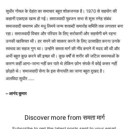
सुधीर गोयल के देहांत का समाचार बहुत शोकजनक है। 1970 से सहयोग की
कहानी एकाएक खत्म हो गई। समाजवादी युवजन सभा से शुरू स्नेह संबंध
समाजवादी समागम और मधु लिमये जन्म शताब्दी समारोह समिति तक लगातार बना
रहा। समाजवादी विचार और परिवार के लिए सरोकारी और सहयोगी बने रहना
उनकी खासियत थी। हर सपने को साकार करने के लिए उत्साहित करना उनके
स्वभाव का सहज गुण था। उन्होंने समता मार्ग की नींव बनाने में मदद की थी और
अभी बहुत कुछ करने की इच्छा थी। कुछ वर्षों से शरीर की जटिल समस्याओं के
कारण कहीं आना-जाना नहीं कर पाते थे लेकिन फ़ोन संपर्क में कोई कसर नहीं
छोड़ते थे। समाजवादी सेना के इस सेनापति का जाना बहुत दुखद है।
अलविदा सुधीर …..
– आनंद कुमार
Discover more from समता मार्ग
Subscribe to get the latest posts sent to your email.