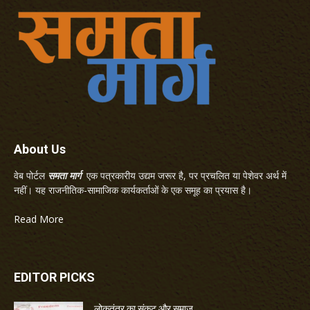
About Us
वेब पोर्टल
समता मार्ग
एक पत्रकारीय उद्यम जरूर है, पर प्रचलित या पेशेवर अर्थ में
नहीं। यह राजनीतिक-सामाजिक कार्यकर्ताओं के एक समूह का प्रयास है।
Read More
EDITOR PICKS
लोकतंत्र का संकट और समाज