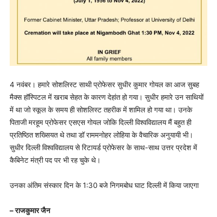
4 नवंबर। हमारे सोशलिस्ट साथी प्रोफेसर सुधीर कुमार गोयल का आज सुबह
मैक्स हॉस्पिटल में खराब सेहत के कारण देहांत हो गया। सुधीर हमारे उन साथियों
में था जो स्कूल के समय ही सोशलिस्ट तहरीक में शामिल हो गया था। उनके
पिताजी मरहूम प्रोफेसर एसएस गोयल जोकि दिल्ली विश्वविद्यालय मैं बहुत ही
प्रतिष्ठित शख्सियत थे तथा डॉ राममनोहर लोहिया के वैचारिक अनुयायी भी।
सुधीर दिल्ली विश्वविद्यालय से रिटायर्ड प्रोफेसर के साथ-साथ उत्तर प्रदेश में
कैबिनेट मंत्री पद पर भी रह चुके थे।
उनका अंतिम संस्कार दिन के 1:30 बजे निगमबोध घाट दिल्ली में किया जाएगा
– राजकुमार जैन