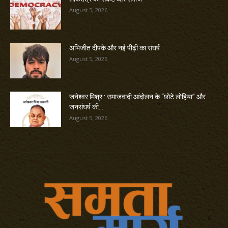
August 5, 2026
अभिजीत दीपके और नई पीढ़ी का संघर्ष
August 5, 2026
जनेश्वर मिश्र : समाजवादी आंदोलन के “छोटे लोहिया” और
जनसंघर्ष की...
August 5, 2026