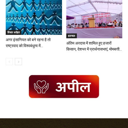
विचार धरोहर
हलचल
अगर इंसानियत को बने रहना है तो
अंतिम अरदास में शामिल हुए हजारों
राष्ट्रवाद को विश्वबंधुत्व में...
किसान, देशभर में प्रार्थनासभाएं, मोमबत्ती...