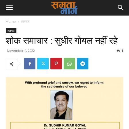
Home
हलचल
हलचल
शोक समाचार : सुधीर गोयल नहीं रहे
November 4, 2022
1