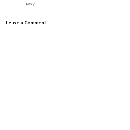
Reply
Leave a Comment