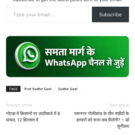
Type your email…
Subscribe
TAGS
Prof Sudhir Goel
Sudhir Goel
Previous article
Next article
नोएडा में किसानों पर लाठीचार्ज में 8
रामनगर गोलीकांड के तीन शहीदों के
घायल, 12 हिरासत में
हत्यारों को सजा कब मिलेगी? – डॉ
सुनीलम