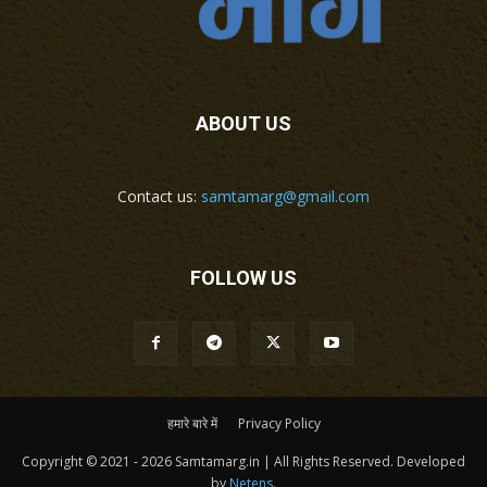
ABOUT US
Contact us:
samtamarg@gmail.com
FOLLOW US
हमारे बारे में
Privacy Policy
Copyright © 2021 - 2026 Samtamarg.in | All Rights Reserved. Developed
by
Netens
.