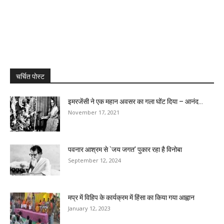
चर्चित पोस्ट
इमरजेंसी ने एक महान अवसर का गला घोंट दिया – आनंद...
November 17, 2021
पवनार आश्रम से `जय जगत’ पुकार रहा है विनोबा
September 12, 2024
मप्र में विहिप के कार्यक्रम में हिंसा का किया गया आह्वान
January 12, 2023