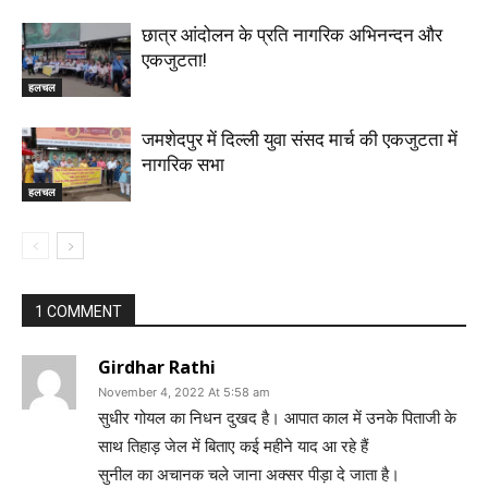
छात्र आंदोलन के प्रति नागरिक अभिनन्दन और
एकजुटता!
हलचल
जमशेदपुर में दिल्ली युवा संसद मार्च की एकजुटता में
नागरिक सभा
हलचल
1 COMMENT
Girdhar Rathi
November 4, 2022 At 5:58 am
सुधीर गोयल का निधन दुखद है। आपात काल में उनके पिताजी के
साथ तिहाड़ जेल में बिताए कई महीने याद आ रहे हैं
सुनील का अचानक चले जाना अक्सर पीड़ा दे जाता है।