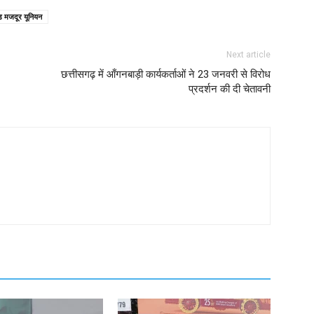
 मजदूर यूनियन
Next article
छत्तीसगढ़ में आँगनबाड़ी कार्यकर्ताओं ने 23 जनवरी से विरोध
प्रदर्शन की दी चेतावनी