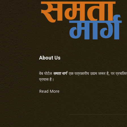
About Us
वेब पोर्टल
समता मार्ग
एक पत्रकारीय उद्यम जरूर है, पर प्रचलित 
प्रयास है।
Read More