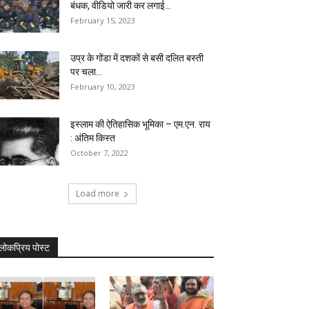
बंधक, वीडियो जारी कर लगाई...
February 15, 2023
उप्र के गोंडा में दशकों से बसी दलित बस्ती
पर चला...
February 10, 2023
इस्लाम की ऐतिहासिक भूमिका – एम.एन. राय
: अंतिम किस्त
October 7, 2022
Load more
लोकप्रिय पोस्ट