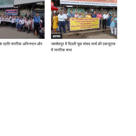
हलचल
के प्रति नागरिक अभिनन्दन और
जमशेदपुर में दिल्ली युवा संसद मार्च की एकजुटता
में नागरिक सभा