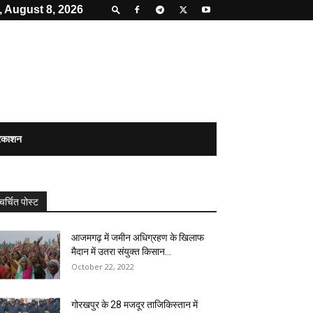
, August 8, 2026
्रकाशन
चर्चित पोस्ट
आजमगढ़ में जमीन अधिग्रहण के खिलाफ
मैदान में उतरा संयुक्त किसान...
October 22, 2022
गोरखपुर के 28 मजदूर ताजिकिस्तान में