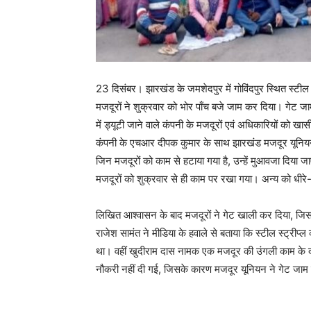
23 दिसंबर। झारखंड के जमशेदपुर में गोविंदपुर स्थित स्टील 
मजदूरों ने शुक्रवार को भोर पाँच बजे जाम कर दिया। गेट जा
में ड्यूटी जाने वाले कंपनी के मजदूरों एवं अधिकारियों को 
कंपनी के एचआर दीपक कुमार के साथ झारखंड मजदूर यूनियन औ
जिन मजदूरों को काम से हटाया गया है, उन्हें मुआवजा दिया 
मजदूरों को शुक्रवार से ही काम पर रखा गया। अन्य को धीरे
लिखित आश्वासन के बाद मजदूरों ने गेट खाली कर दिया, जि
राजेश सामंत ने मीडिया के हवाले से बताया कि स्टील स्ट्रीप्ल
था। वहीं खुदीराम दास नामक एक मजदूर की उंगली काम के 
नौकरी नहीं दी गई, जिसके कारण मजदूर यूनियन ने गेट जाम