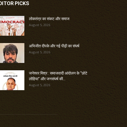
DITOR PICKS
लोकतंत्र का संकट और समाज
August 5, 2026
अभिजीत दीपके और नई पीढ़ी का संघर्ष
August 5, 2026
जनेश्वर मिश्र : समाजवादी आंदोलन के “छोटे
लोहिया” और जनसंघर्ष की...
August 5, 2026