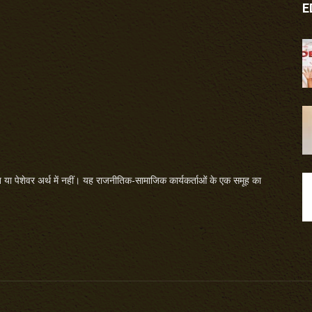
E
या पेशेवर अर्थ में नहीं। यह राजनीतिक-सामाजिक कार्यकर्ताओं के एक समूह का