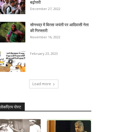
बढ़ोत्तरी
December 27, 2022
सोनभद्र में बिरसा जयंती पर आदिवासी नेता
की गिरफ्तारी
November 16, 2022
February 23, 2023
Load more
लोकप्रिय पोस्ट