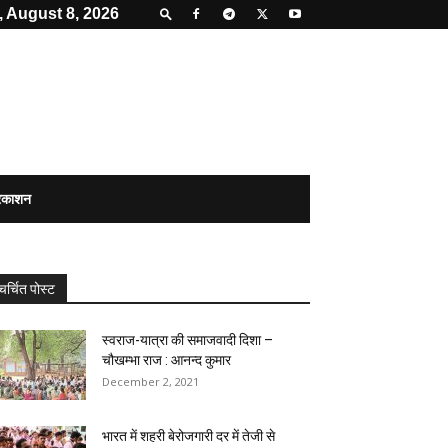
, August 8, 2026
्रकाशन
चर्चित पोस्ट
स्वराज-यात्रा की समाजवादी दिशा –
चौखम्भा राज : आनन्द कुमार
December 2, 2021
भारत में शहरी बेरोजगारी दर में तेजी से