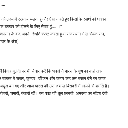
ं।….
ं को लक्ष्य में रखकर चलता हूं और ऐसा करते हुए किसी के स्वार्थ को धक्का
उस टक्कर को झेलने के लिए तैयार हूं…. ।”
 निष्कासन के बाद अपनी स्थिति स्पष्ट करता हुआ राजस्थान भील सेवक संघ,
 पत्र के अंश)
ी विचार बुलंदी पर भी विचार करें कि भक्तों ने पारस के गुण का कहां तक
न के चक्कर में चमार, कुम्हार, हरिजन और कहार कह कर मसल देने पर कमर
छूत बन गए और आज पारस की उस विशाल बिरादरी में मिलने से शर्माते हैं।
ारों, चमारों, बंजारों की। वन पर्वत की धूल छानती, अमरत्व का संदेश देती,