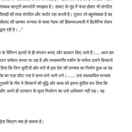
ंख्यक कानूनी कमजोरी समझता है। संकट के मुंह में फंसा होकर भी संगठित
फौजीशाहों की तरह संगठित और कठोर रहा करती है। दूसरा जो बहुसंख्यक है वह
ाद की खच्चर सभ्यता से चाचा नेहरू की हिकमतअमली में हिलोरिया लेकर
ूला रही है।…”
करने के विभिन्न इरादों से ही संगठन बनाए और बलवान किए जाते हैं।…. आज हम
ादी संगठन सचेतन बनता जा रहा है और मध्यमवर्गीय मशीन के मार्फत उसने किसानों
िया कि जिन कुटियों और वनों से इस देश की सभ्यता का निर्माण हुआ था वह
हजीब का गला घोंटा गया वे सभ्य माने जाने लगे।……. उस तथाकथित सभ्यता
गुलामी के गीत ने किसानों की बुद्धि और कला को इतना कुंठित कर दिया कि
अपने ही उत्पादन के मूल्य निर्धारण का उसे अधिकार नहीं रहा। वह
िया चित्रण क्या हो सकता है।