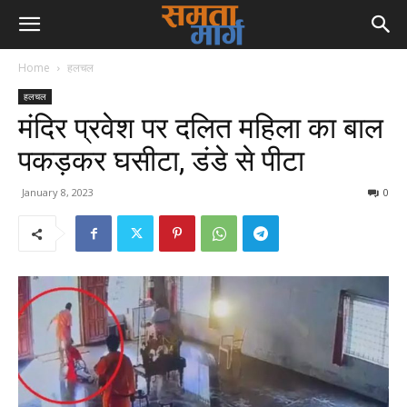
Home
हलचल
हलचल
मंदिर प्रवेश पर दलित महिला का बाल
पकड़कर घसीटा, डंडे से पीटा
January 8, 2023
0