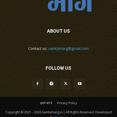
ABOUT US
Contact us:
samtamarg@gmail.com
FOLLOW US
हमारे बारे में
Privacy Policy
Copyright © 2021 - 2026 Samtamarg.in | All Rights Reserved. Developed