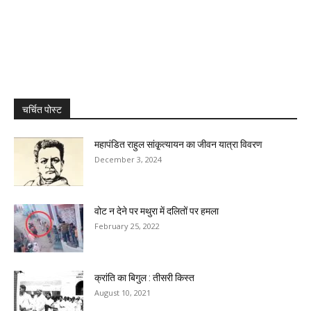
चर्चित पोस्ट
महापंडित राहुल सांकृ्त्यायन का जीवन यात्रा विवरण
December 3, 2024
वोट न देने पर मथुरा में दलितों पर हमला
February 25, 2022
क्रांति का बिगुल : तीसरी किस्त
August 10, 2021