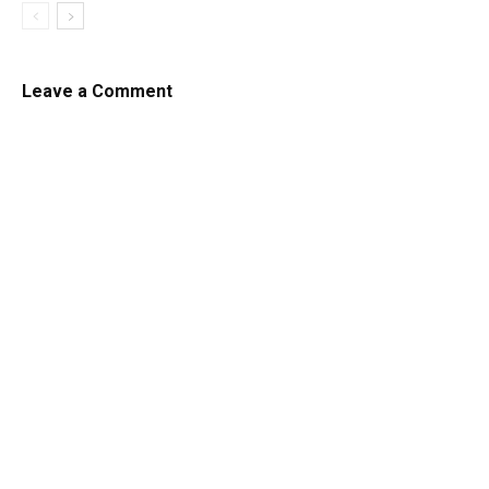
Leave a Comment