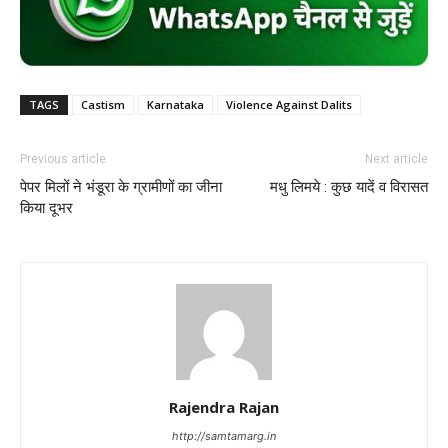
TAGS
Castism
Karnataka
Violence Against Dalits
Previous article
Next article
पेपर मिलों ने भंडूरा के ग्रामीणों का जीना
मधु लिमये : कुछ यादें व विरासत
किया दूभर
Rajendra Rajan
http://samtamarg.in