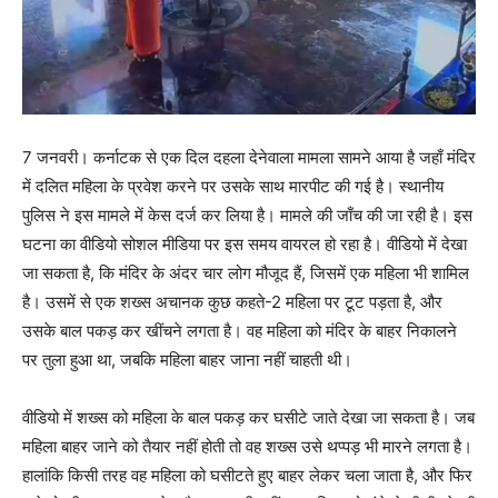
7 जनवरी। कर्नाटक से एक दिल दहला देनेवाला मामला सामने आया है जहाँ मंदिर
में दलित महिला के प्रवेश करने पर उसके साथ मारपीट की गई है। स्थानीय
पुलिस ने इस मामले में केस दर्ज कर लिया है। मामले की जाँच की जा रही है। इस
घटना का वीडियो सोशल मीडिया पर इस समय वायरल हो रहा है। वीडियो में देखा
जा सकता है, कि मंदिर के अंदर चार लोग मौजूद हैं, जिसमें एक महिला भी शामिल
है। उसमें से एक शख्स अचानक कुछ कहते-2 महिला पर टूट पड़ता है, और
उसके बाल पकड़ कर खींचने लगता है। वह महिला को मंदिर के बाहर निकालने
पर तुला हुआ था, जबकि महिला बाहर जाना नहीं चाहती थी।
वीडियो में शख्स को महिला के बाल पकड़ कर घसीटे जाते देखा जा सकता है। जब
महिला बाहर जाने को तैयार नहीं होती तो वह शख्स उसे थप्पड़ भी मारने लगता है।
हालांकि किसी तरह वह महिला को घसीटते हुए बाहर लेकर चला जाता है, और फिर