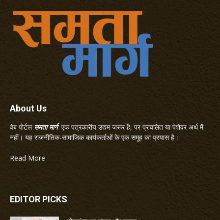
About Us
वेब पोर्टल
समता मार्ग
एक पत्रकारीय उद्यम जरूर है, पर प्रचलित या पेशेवर अर्थ में
नहीं। यह राजनीतिक-सामाजिक कार्यकर्ताओं के एक समूह का प्रयास है।
Read More
EDITOR PICKS