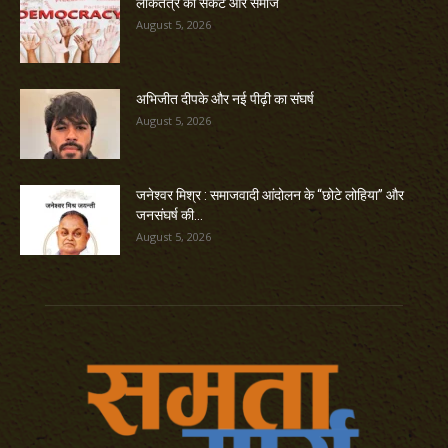
लोकतंत्र का संकट और समाज
August 5, 2026
अभिजीत दीपके और नई पीढ़ी का संघर्ष
August 5, 2026
जनेश्वर मिश्र : समाजवादी आंदोलन के “छोटे लोहिया” और
जनसंघर्ष की...
August 5, 2026