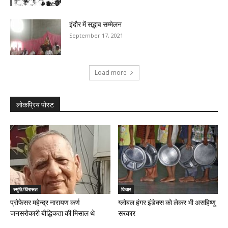
इंदौर में सद्भाव सम्मेलन
September 17, 2021
Load more
लोकप्रिय पोस्ट
स्मृति/विरासत
विचार
प्रोफेसर महेन्द्र नारायण कर्ण
ग्लोबल हंगर इंडेक्स को लेकर भी असहिष्णु
जनसरोकारी बौद्धिकता की मिसाल थे
सरकार