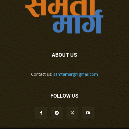
ABOUT US
Contact us:
samtamarg@gmail.com
FOLLOW US