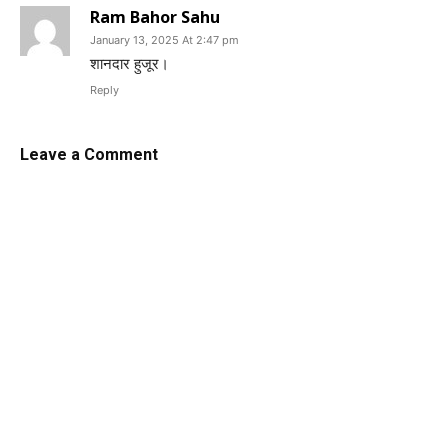
Ram Bahor Sahu
January 13, 2025 At 2:47 pm
शानदार हुजूर।
Reply
Leave a Comment