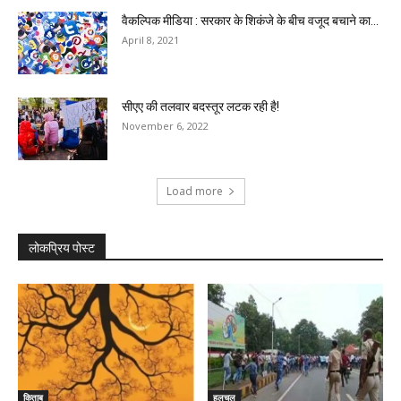
वैकल्पिक मीडिया : सरकार के शिकंजे के बीच वजूद बचाने का...
April 8, 2021
सीएए की तलवार बदस्तूर लटक रही है!
November 6, 2022
Load more
लोकप्रिय पोस्ट
किताब
हलचल