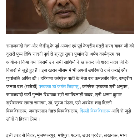
समाजवादी नेता और जेडीयू के पूर्व अध्यक्ष एवं पूर्व केंद्रीय मंत्री शरद यादव जी की
दूसरी पुण्य तिथि सादगी पूर्ण से श्रद्धा सुमन पुष्पांजलि अर्पण कार्यक्रम का
आयोजन किया गया जिसमें उन सभी साथियों ने खासकर जो शरद यादव जी के
विचारों से जुड़े हुए हैं। इस खराब मौसम में भी अपनी उपस्थिति दर्ज कराई और
पुष्पांजलि अर्पित की। हरियाणा कांग्रेस पार्टी के नेता राव कमलबीर सिंह, राष्ट्रीय
जनता दल (राजेडी)
प्रवक्ता डॉ जयंत जिज्ञासु
, कांग्रेस प्रवक्ता श्री अनुपम,
समाजवादी पार्टी गुन्नौर विधायक श्री रामखिलाड़ी यादव, श्री अरुण कुमार
श्रीवास्तव समता समागम, डॉ. सुरज मंडल, प्रो अवधेश शाह दिल्ली
विश्वविद्यालय, जवाहरलाल नेहरु विश्वविद्यालय,
दिल्ली विश्वविद्यालय
आदि से जुड़े
लोगों ने हिस्सा लिया।
इसी तरह से बिहार, मुजफ्फरपुर, मधेपुरा, पटना, उत्तर प्रदेश, लखनऊ, मध्य