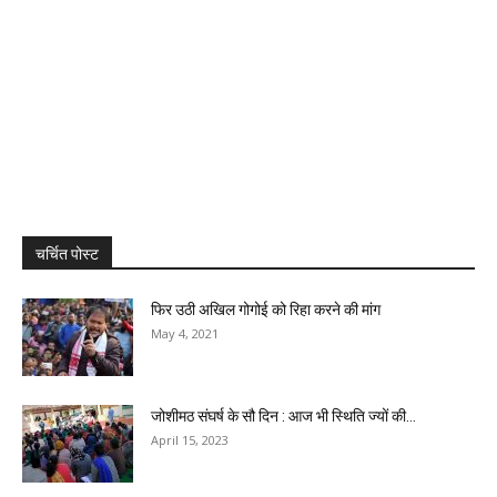
चर्चित पोस्ट
फिर उठी अखिल गोगोई को रिहा करने की मांग
May 4, 2021
जोशीमठ संघर्ष के सौ दिन : आज भी स्थिति ज्यों की...
April 15, 2023