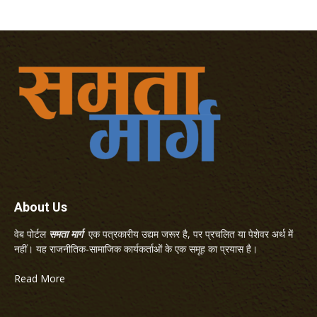
About Us
वेब पोर्टल
समता मार्ग
एक पत्रकारीय उद्यम जरूर है, पर प्रचलित या पेशेवर अर्थ में
नहीं। यह राजनीतिक-सामाजिक कार्यकर्ताओं के एक समूह का प्रयास है।
Read More