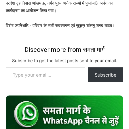
प्रदेश गृह निवास आंखमऊ, नर्मदापुरम अनेक राज्यों में पुष्पांजलि अर्पण का
कार्यक्रम का आयोजन किया गया।
विशेष उपस्थिति:- परिवार के सभी सदस्यगण एवं सुपुत्र शांतनु शरद यादव।
Discover more from समता मार्ग
Subscribe to get the latest posts sent to your email.
Type your email…
Subscribe