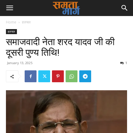
Home
हलचल
हलचल
समाजवादी नेता शरद यादव जी की
दूसरी पुण्य तिथि!
January 13, 2025
1