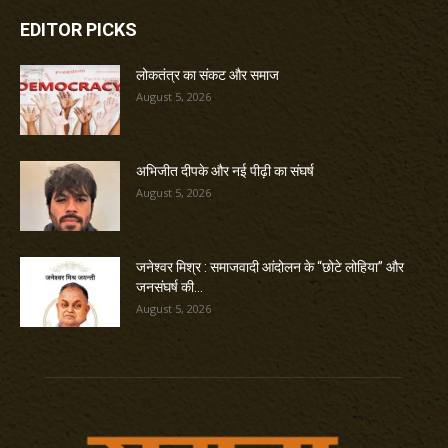
EDITOR PICKS
लोकतंत्र का संकट और समाज
August 5, 2026
अभिजीत दीपके और नई पीढ़ी का संघर्ष
August 5, 2026
जनेश्वर मिश्र : समाजवादी आंदोलन के “छोटे लोहिया” और
जनसंघर्ष की...
August 5, 2026