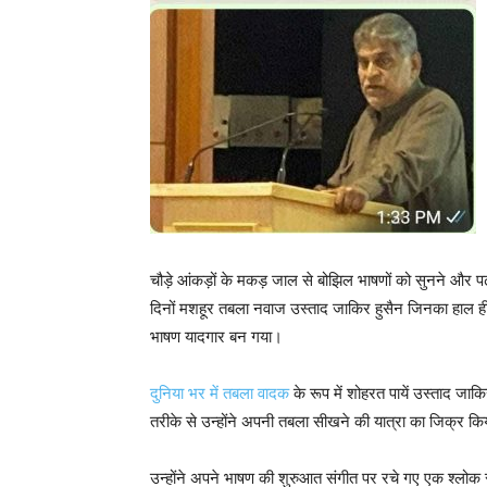
चौड़े आंकड़ों के मकड़ जाल से बोझिल भाषणों को सुनने और 
दिनों मशहूर तबला नवाज उस्ताद जाकिर हुसैन जिनका हाल ही में 
भाषण यादगार बन गया।
दुनिया भर में तबला वादक
के रूप में शोहरत पायें उस्ताद जा
तरीके से उन्होंने अपनी तबला सीखने की यात्रा का जिक्र किया
उन्होंने अपने भाषण की शुरुआत संगीत पर रचे गए एक श्लोक 