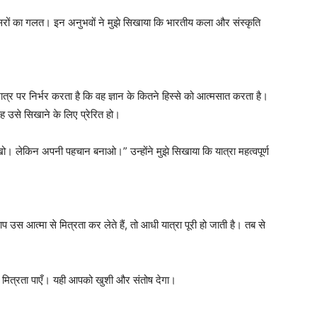
दूसरों का गलत। इन अनुभवों ने मुझे सिखाया कि भारतीय कला और संस्कृति
ात्र पर निर्भर करता है कि वह ज्ञान के कितने हिस्से को आत्मसात करता है।
वह उसे सिखाने के लिए प्रेरित हो।
ो। लेकिन अपनी पहचान बनाओ।” उन्होंने मुझे सिखाया कि यात्रा महत्वपूर्ण
आप उस आत्मा से मित्रता कर लेते हैं, तो आधी यात्रा पूरी हो जाती है। तब से
ा और मित्रता पाएँ। यही आपको खुशी और संतोष देगा।