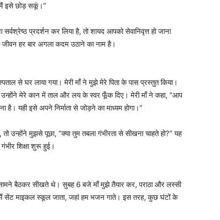
ैं इसे छोड़ सकूं।”
वश्रेष्ठ प्रदर्शन कर लिया है, तो शायद आपको सेवानिवृत्त हो जाना
। जीवन हर बार अगला कदम उठाने का नाम है।
स्पताल से घर लाया गया। मेरी माँ ने मुझे मेरे पिता के पास प्रस्तुत किया।
 उन्होंने मेरे कान में ताल और लय के स्वर फूँक दिए। मेरी माँ ने कहा, “आप
रार्थना है। यही इसे अपने निर्माता से जोड़ने का माध्यम होगा।”
ना, तो उन्होंने मुझसे पूछा, “क्या तुम तबला गंभीरता से सीखना चाहते हो?” यह
ंभीर शिक्षा शुरू हुई।
 सामने बैठकर सीखते थे। सुबह 6 बजे माँ मुझे तैयार कर, पराठा और लस्सी
मैं सेंट माइकल स्कूल जाता, जहां हम भजन गाते। इस तरह, कुछ घंटों के