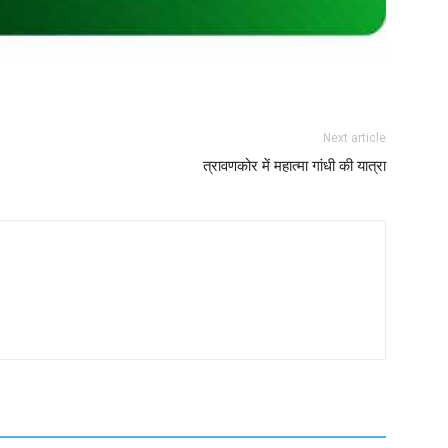
Next article
त्रावणकोर में महात्मा गांधी की यात्रा