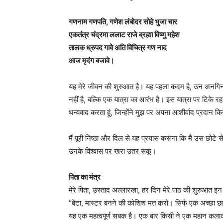
गणनाम गणपति, गणेश लंबोदर सोहे भुजा चार
एकतंत्र चंद्रमा ललाट राजे ब्रह्मा विष्णु महेश
तालक ध्रुपद गावे अति विचित्र गण नाद
आज मृदंग बजावे।
यह मेरे जीवन की शुरुआत है। यह पहला कदम है, उन अनगिन
नहीं है, बल्कि एक यात्रा का आरंभ है। इस यात्रा पर टिके
धन्यवाद करता हूं, जिन्होंने मुझ पर अपना आशीर्वाद प्रदान क
मैं पूरी निष्ठा और दिल से यह प्रयास करूंगा कि मैं उस छोटे से
उनके विश्वास पर खरा उतर सकूं।
पिता का मंत्र
मेरे पिता, उस्ताद अल्लारखा, हर दिन मेरे पाठ की शुरुआत इन श
“बेटा, मास्टर बनने की कोशिश मत करो। सिर्फ एक अच्छा 
यह एक महत्वपूर्ण सबक है। एक बार किसी ने एक महान कल