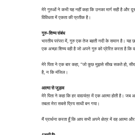
मेरे गुरुओं ने कभी यह नहीं कहा कि उनका मार्ग सही है और 
विविधता में एकता की प्रतीक है।
गुरु-शिष्य संबंध
भारतीय परंपरा में, गुरु एक तेज बहती नदी के समान है। यह छ
एक अच्छा शिष्य वही है जो अपने गुरु को प्रेरित करता है कि 
मेरे पिता ने एक बार कहा, “जो कुछ मुझसे सीख सकते हो, सीख
है, न कि मंजिल।
आत्मा से जुड़ाव
मेरे पिता ने कहा कि हर वाद्ययंत्र में एक आत्मा होती है। जब 
तबला मेरा सबसे प्रिय साथी बन गया।
मैं प्रार्थना करता हूँ कि आप सभी अपने क्षेत्र में वह आत्म
(जारी है)