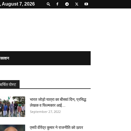
, August 7, 2026
्रकाशन
चर्चित पोस्ट
भारत जोड़ो यात्रा का बीसवां दिन, प्रसिद्ध
लेखक व फिल्मकार आई....
September 27, 2022
एमपी वीरेंद्र कुमार ने राजनीति को ऊपर