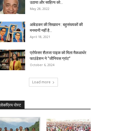
उठाया और साहित्य को...
May 28, 2022
आंबेडकर की सिखावन : बहुसंख्यकों की
मनमानी नहीं है...
April 18, 2021
प्रोफेसर शैलजा पाइक को मिला मैकआर्थर
फाउंडेशन ने “जीनियस ग्रांट”
October 6, 2024
Load more
लोकप्रिय पोस्ट