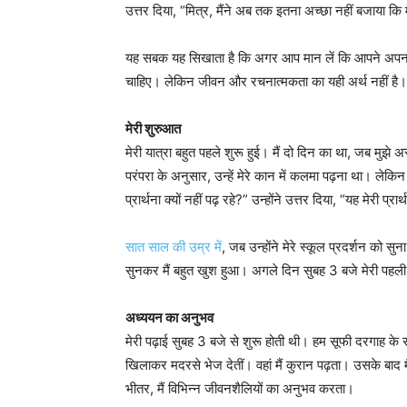
उत्तर दिया, “मित्र, मैंने अब तक इतना अच्छा नहीं बजाया कि म
यह सबक यह सिखाता है कि अगर आप मान लें कि आपने अपना सर्
चाहिए। लेकिन जीवन और रचनात्मकता का यही अर्थ नहीं है
मेरी शुरुआत
मेरी यात्रा बहुत पहले शुरू हुई। मैं दो दिन का था, जब मुझे अ
परंपरा के अनुसार, उन्हें मेरे कान में कलमा पढ़ना था। लेकिन
प्रार्थना क्यों नहीं पढ़ रहे?” उन्होंने उत्तर दिया, “यह मेरी प्
सात साल की उम्र में
, जब उन्होंने मेरे स्कूल प्रदर्शन को सु
सुनकर मैं बहुत खुश हुआ। अगले दिन सुबह 3 बजे मेरी पहली ग
अध्ययन का अनुभव
मेरी पढ़ाई सुबह 3 बजे से शुरू होती थी। हम सूफी दरगाह के
खिलाकर मदरसे भेज देतीं। वहां मैं कुरान पढ़ता। उसके बाद 
भीतर, मैं विभिन्न जीवनशैलियों का अनुभव करता।