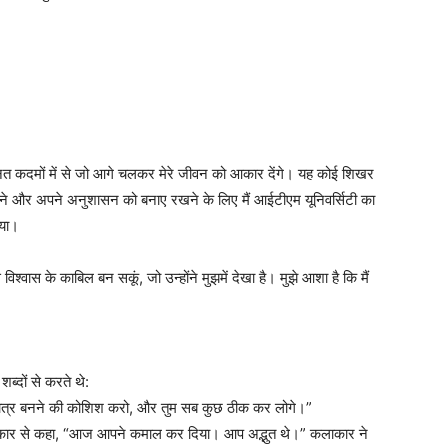
त कदमों में से जो आगे चलकर मेरे जीवन को आकार देंगे। यह कोई शिखर
 रहने और अपने अनुशासन को बनाए रखने के लिए मैं आईटीएम यूनिवर्सिटी का
िया।
 विश्वास के काबिल बन सकूं, जो उन्होंने मुझमें देखा है। मुझे आशा है कि मैं
ब्दों से करते थे:
छात्र बनने की कोशिश करो, और तुम सब कुछ ठीक कर लोगे।”
ाकार से कहा, “आज आपने कमाल कर दिया। आप अद्भुत थे।” कलाकार ने