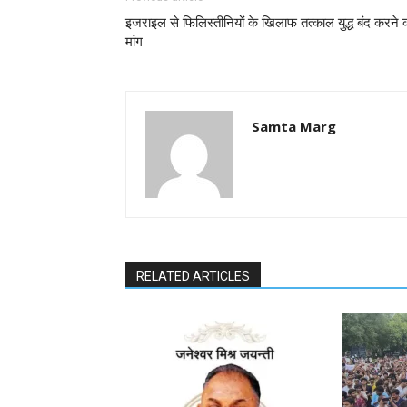
इजराइल से फिलिस्तीनियों के खिलाफ तत्काल युद्ध बंद करने 
मांग
Samta Marg
RELATED ARTICLES