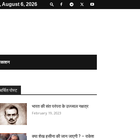
 August 6, 2026
्रकाशन
चर्चित पोस्ट
भारत की संत परंपरा के उज्ज्वल नक्षत्र
February 19, 2023
क्या शेख हसीना की जान जाएगी ? – राकेश