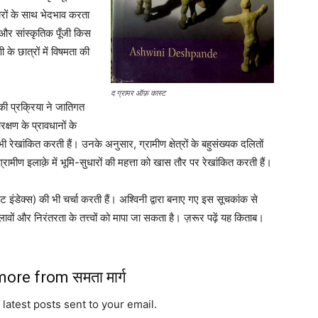
ारों के साथ भेदभाव करता
 और सांस्कृतिक पूँजी किस
े छात्रों में विषमता की
।
द ग्रामर ऑफ़ कास्ट
की प्रक्रिया ने जातिगत
्षण के प्रावधानों के
रेखांकित करती हैं। उनके अनुसार, ग्रामीण क्षेत्रों के बहुसंख्यक दलितों
रामीण इलाक़े में भूमि-सुधारों की महत्ता को खास तौर पर रेखांकित करती हैं।
 इंडेक्स) की भी चर्चा करती हैं। अश्विनी द्वारा बनाए गए इस सूचकांक से
ावों और निरंतरता के तत्त्वों को मापा जा सकता है। ज़रूर पढ़ें यह किताब।
ore from समता मार्ग
 latest posts sent to your email.