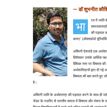
— डॉ शुभनीत कौ
रत में जाति
भा
समाजशास्त्र
की पड़ताल कम
कास्ट’ (ऑक्सफ़ोर्ड यूनिवर
अश्विनी देशपांडे एक अर्थश
विशेषकर उसके आर्थिक पक्ष
वैश्विक स्तर पर विषमता की
अर्थशास्त्रियों द्वारा दी ग
विषमता की बात करते हुए जो
है।
अश्विनी जाति के अर्थशास्त्र की पड़ताल करने के साथ ही जा
जेंडर के नज़रिए से भारतीय समाज में विषमता और वंचना के