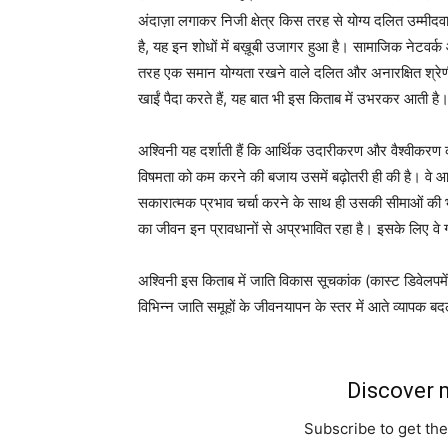
अंदाज़ा लगाकर निजी क्षेत्र किस तरह से योग्य दलित उम्मीदव
है, यह इन शोधों में बख़ूबी उजागर हुआ है। सामाजिक नेटवर्क
तरह एक समान योग्यता रखने वाले दलित और अनारक्षित श्रेणी क
खाईं पैदा करते हैं, यह बात भी इस किताब में उभरकर आती है
अश्विनी यह दर्शाती हैं कि आर्थिक उदारीकरण और वैश्वीकरण 
विषमता को कम करने की बजाय उसमें बढ़ोतरी ही की है। वे आरक
सकारात्मक प्रभाव चर्चा करने के साथ ही उसकी सीमाओं की भी 
का जीवन इन प्रावधानों से अप्रभावित रहा है। इसके लिए वे ग्
अश्विनी इस किताब में जाति विकास सूचकांक (कास्ट डिवेलपमेंट
विभिन्न जाति समूहों के जीवनयापन के स्तर में आते व्यापक बदल
Discover m
Subscribe to get the