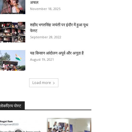
अचल
November 18, 2025
शहीद भगतसिंह जयंती पर इंदौर में हुआ यूथ
फेस्ट
September 28, 2022
यह किसान आंदोलन अपूर्व और अनूठा है
August 19, 2021
Load more
लोकप्रिय पोस्ट