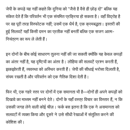
जेपी के कपड़े यह नहीं कहते कि दुनिया को “जैसे है वैसे ही छोड़ दो” बल्कि यह
संकेत देते हैं कि परिवर्तन भी एक संयमित प्रक्रिया हो सकता है। वहाँ विद्रोह है
पर वह पूरी तरह विस्फोटक नहीं; उसमें एक धैर्य है, एक क्रमबद्धता। इस्तरी की
हुई सिलवटें यहाँ किसी दमन का प्रतीक नहीं बनतीं बल्कि एक सजग आत्म-
नियंत्रण का रूप ले लेती हैं।
इन दोनों के बीच कोई साधारण तुलना नहीं की जा सकती क्योंकि यह केवल कपड़ों
का अंतर नहीं है, यह दृष्टियों का अंतर है। लोहिया की सलवटें प्रश्न करती हैं,
झकझोरती हैं, व्यवस्था को अस्थिर करती हैं। जेपी की सीधाई भरोसा दिलाती है,
संयम रखती है और परिवर्तन को एक नैतिक दिशा देती है।
फिर भी, एक गहरे स्तर पर दोनों में एक समानता भी है—दोनों ही अपने कपड़ों को
दिखावे का माध्यम नहीं बनने देते। दोनों के यहाँ वस्त्र विचार का विस्तार हैं, न कि
उसकी जगह लेने वाली कोई चीज़। फर्क बस इतना है कि एक ने असमानता को
सलवटों में व्यक्त किया और दूसरे ने उसे सीधी रेखाओं में संतुलित करने की
कोशिश की।