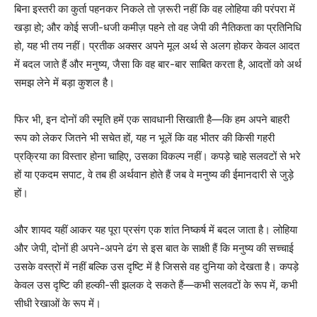
बिना इस्तरी का कुर्ता पहनकर निकले तो ज़रूरी नहीं कि वह लोहिया की परंपरा में
खड़ा हो; और कोई सजी-धजी कमीज़ पहने तो वह जेपी की नैतिकता का प्रतिनिधि
हो, यह भी तय नहीं। प्रतीक अक्सर अपने मूल अर्थ से अलग होकर केवल आदत
में बदल जाते हैं और मनुष्य, जैसा कि वह बार-बार साबित करता है, आदतों को अर्थ
समझ लेने में बड़ा कुशल है।
फिर भी, इन दोनों की स्मृति हमें एक सावधानी सिखाती है—कि हम अपने बाहरी
रूप को लेकर जितने भी सचेत हों, यह न भूलें कि वह भीतर की किसी गहरी
प्रक्रिया का विस्तार होना चाहिए, उसका विकल्प नहीं। कपड़े चाहे सलवटों से भरे
हों या एकदम सपाट, वे तब ही अर्थवान होते हैं जब वे मनुष्य की ईमानदारी से जुड़े
हों।
और शायद यहीं आकर यह पूरा प्रसंग एक शांत निष्कर्ष में बदल जाता है। लोहिया
और जेपी, दोनों ही अपने-अपने ढंग से इस बात के साक्षी हैं कि मनुष्य की सच्चाई
उसके वस्त्रों में नहीं बल्कि उस दृष्टि में है जिससे वह दुनिया को देखता है। कपड़े
केवल उस दृष्टि की हल्की-सी झलक दे सकते हैं—कभी सलवटों के रूप में, कभी
सीधी रेखाओं के रूप में।