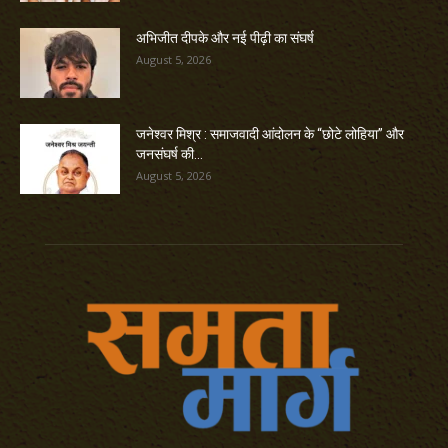
अभिजीत दीपके और नई पीढ़ी का संघर्ष
August 5, 2026
जनेश्वर मिश्र : समाजवादी आंदोलन के “छोटे लोहिया” और
जनसंघर्ष की...
August 5, 2026