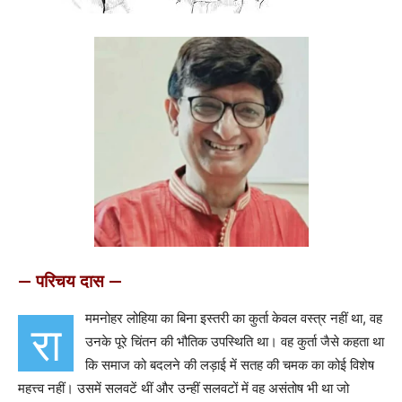
— परिचय दास —
ममनोहर लोहिया का बिना इस्तरी का कुर्ता केवल वस्त्र नहीं था, वह
रा
उनके पूरे चिंतन की भौतिक उपस्थिति था। वह कुर्ता जैसे कहता था
कि समाज को बदलने की लड़ाई में सतह की चमक का कोई विशेष
महत्त्व नहीं। उसमें सलवटें थीं और उन्हीं सलवटों में वह असंतोष भी था जो