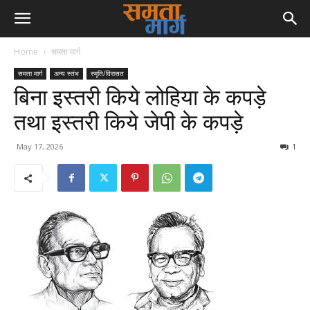
Home
समता मार्ग
समता मार्ग
अन्य स्तंभ
स्मृति/विरासत
बिना इस्तरी किये लोहिया के कपड़े
तथा इस्तरी किये जेपी के कपड़े
May 17, 2026
1