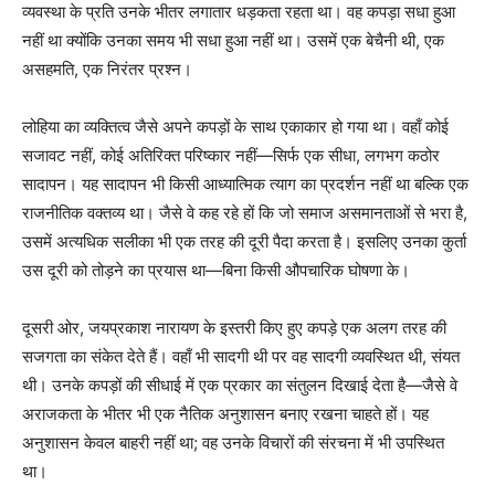
व्यवस्था के प्रति उनके भीतर लगातार धड़कता रहता था। वह कपड़ा सधा हुआ
नहीं था क्योंकि उनका समय भी सधा हुआ नहीं था। उसमें एक बेचैनी थी, एक
असहमति, एक निरंतर प्रश्न।
लोहिया का व्यक्तित्व जैसे अपने कपड़ों के साथ एकाकार हो गया था। वहाँ कोई
सजावट नहीं, कोई अतिरिक्त परिष्कार नहीं—सिर्फ एक सीधा, लगभग कठोर
सादापन। यह सादापन भी किसी आध्यात्मिक त्याग का प्रदर्शन नहीं था बल्कि एक
राजनीतिक वक्तव्य था। जैसे वे कह रहे हों कि जो समाज असमानताओं से भरा है,
उसमें अत्यधिक सलीका भी एक तरह की दूरी पैदा करता है। इसलिए उनका कुर्ता
उस दूरी को तोड़ने का प्रयास था—बिना किसी औपचारिक घोषणा के।
दूसरी ओर, जयप्रकाश नारायण के इस्तरी किए हुए कपड़े एक अलग तरह की
सजगता का संकेत देते हैं। वहाँ भी सादगी थी पर वह सादगी व्यवस्थित थी, संयत
थी। उनके कपड़ों की सीधाई में एक प्रकार का संतुलन दिखाई देता है—जैसे वे
अराजकता के भीतर भी एक नैतिक अनुशासन बनाए रखना चाहते हों। यह
अनुशासन केवल बाहरी नहीं था; वह उनके विचारों की संरचना में भी उपस्थित
था।