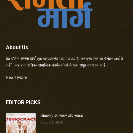
About Us
वेब पोर्टल
समता मार्ग
एक पत्रकारीय उद्यम जरूर है, पर प्रचलित या पेशेवर अर्थ में
नहीं। यह राजनीतिक-सामाजिक कार्यकर्ताओं के एक समूह का प्रयास है।
Read More
EDITOR PICKS
लोकतंत्र का संकट और समाज
August 5, 2026