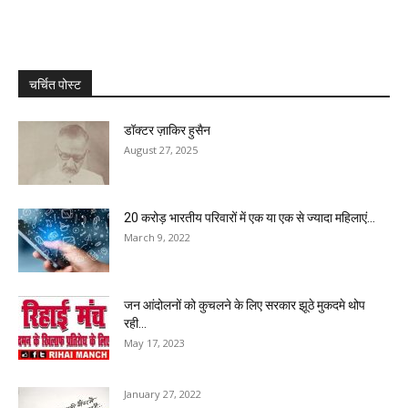
चर्चित पोस्ट
डॉक्टर ज़ाकिर हुसैन
August 27, 2025
20 करोड़ भारतीय परिवारों में एक या एक से ज्यादा महिलाएं...
March 9, 2022
जन आंदोलनों को कुचलने के लिए सरकार झूठे मुकदमे थोप
रही...
May 17, 2023
January 27, 2022