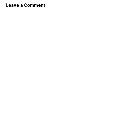
Leave a Comment