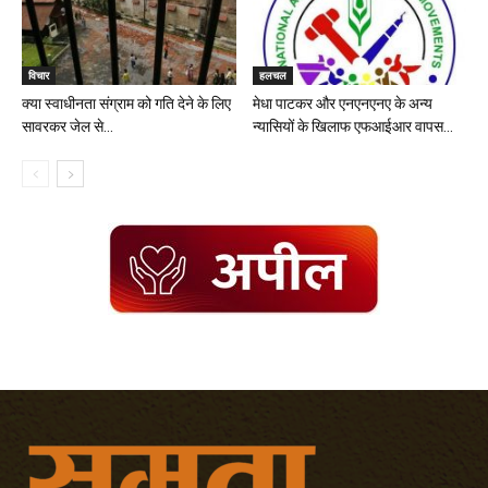
विचार
हलचल
क्या स्वाधीनता संग्राम को गति देने के लिए
मेधा पाटकर और एनएनएनए के अन्य
सावरकर जेल से...
न्यासियों के खिलाफ एफआईआर वापस...