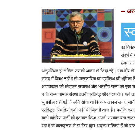
— अरुण
स्
का निर्
संदर्भ मे
छद्म नाम
अनुपस्थित हो लेकिन उसकी आत्मा तो जिंदा रहे। एक दौर 
संसद में विपक्ष नहीं है तो पत्रकारिता को प्रतिपक्ष की भूमिक
आपातकाल को छोड़कर सत्तापक्ष और भारतीय राज्य का ऐसा चर
न ही राज्य नामक संस्था इतनी प्रतिबद्ध और पक्षपाती। यहां
चुनावी हार हो गई जिन्होंने सोचा था कि आपातकाल लगाए जाने
प्रतिकूल स्थितियां कभी नहीं थीं जितनी आज हैं। क्योंकि त
यानी कांग्रेस पार्टी को हटाकर विपक्ष अपनी सरकार बना स
रहा है या कैलकुलस से या फिर कुछ अदृश्य शक्तियां हैं जो ब