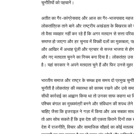
चुनौतियों को पहचानें।
अतीत का गैर-कांग्रेसवाद और आज का गैर-भाजपावाद महज रणनी
लोकतांत्रिक ताने बाने और राष्ट्रीय अखंडता के बिखराव को र
तो वैसा व्यवहार नहीं कर रहे हैं कि अगर मतदान से सत्ता परिवर
समाप्त हो जाएगा और हर चुनाव में विपक्षी दलों का मुकाबला
और आखिर में अथाह पूंजी और प्रचार से सज्ज भाजपा से 
और नए मतदाता चुनने का नियम बना दिया है। लोकतंत्र उस व्
है। यहां सरकार ने अपने मतदाता चुने हैं और फिर उनसे म
भारतीय समाज और राष्ट्र के समक्ष इस समय दो प्रमुख चुनौति
चुनौती है लोकतंत्र की व्यवस्था को कायम रखने और उसे स
सीधी कार्रवाई का आह्वान किया था तो उनका साफ कहना था क
पश्चिम बंगाल का मुख्यमंत्री बनने और संविधान की शपथ लेने स
चाहिए जैसा कि इजराइल ने गज़ा में किया और अब सबका साथ 
तो आप सोच सकते हैं कि इस देश की एकता कितने दिनों तक ब
देश में राजनीति, विचार और सामाजिक सौहार्द का कोई मतलब 