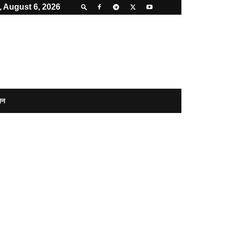
 August 6, 2026
शन