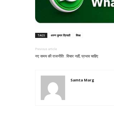
TAGS
अरुण कुमार त्रिपाठी
विपक्ष
Previous article
नए समय की राजनीति : विचार नहीं, प्रभाव चाहिए
Samta Marg