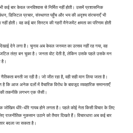
भी कई बार केवल जनविश्वास से निर्मित नहीं होती। उसमें प्रशासनिक
रबंधन, डिजिटल प्रचार, संस्थागत पहुँच और भय की अदृश्य संरचनाएँ भी
हीं होती। वह कई बार सिस्टम की गहरी मैनेजमेंट क्षमता का परिणाम होती
दिखाई देने लगा है। चुनाव अब केवल जनमत का उत्सव नहीं रह गया, वह
ा जटिल तंत्र बन चुका है। जनता वोट देती है, लेकिन उसके पहले उसके मन
ा है।
ी नैतिकता बनती जा रही है। जो जीत रहा है, वही सही मान लिया जाता है।
 है कि आज अनेक दलों में वैचारिक विरोध के बावजूद व्यवहारिक समानताएँ
प्ति की तकनीकें लगभग एक जैसी।
क जोखिम धीरे-धीरे गायब होने लगता है। पहले कोई नेता किसी विचार के लिए
लिए राजनीतिक नुकसान उठाने को तैयार दिखते हैं। विचारधारा अब कई बार
नुसार बदला जा सकता है।