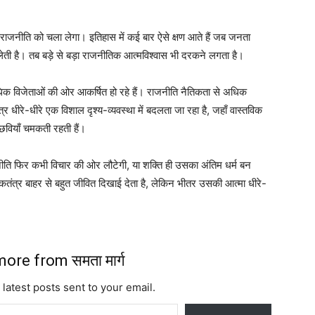
 राजनीति को चला लेगा। इतिहास में कई बार ऐसे क्षण आते हैं जब जनता
 है। तब बड़े से बड़ा राजनीतिक आत्मविश्वास भी दरकने लगता है।
क विजेताओं की ओर आकर्षित हो रहे हैं। राजनीति नैतिकता से अधिक
्र धीरे-धीरे एक विशाल दृश्य-व्यवस्था में बदलता जा रहा है, जहाँ वास्तविक
त छवियाँ चमकती रहती हैं।
नीति फिर कभी विचार की ओर लौटेगी, या शक्ति ही उसका अंतिम धर्म बन
ोकतंत्र बाहर से बहुत जीवित दिखाई देता है, लेकिन भीतर उसकी आत्मा धीरे-
ore from समता मार्ग
 latest posts sent to your email.