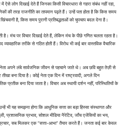
 ऐसे लोग दिखाई देते हैं जिनका किसी विचारधारा से गहरा संबंध नहीं रहा,
्ञानिकों की तरह राजनीति का तापमान पढ़ते हैं। उन्हें पता होता है कि किस समय
िंचवानी है, किस समय पुरानी प्रतिबद्धताओं को चुपचाप बदल देना है।
ेती है। मंच पर विचार दिखाई देते हैं, लेकिन मंच के पीछे गणित चलता रहता है।
हद व्यावहारिक तरीके से गठित होती हैं। विरोध भी कई बार वास्तविक वैचारिक
ेता अपने लंबे सार्वजनिक जीवन से पहचाने जाते थे। अब छवि बहुत तेज़ी से
 तीखा बना दिया है। कोई नेता एक दिन में राष्ट्रवादी, अगले दिन
िक प्रतीक बना दिया जाता है। विचार अब स्थायी दर्शन नहीं, परिस्थितियों के
उन्हें भी यह समझना होगा कि आधुनिक सत्ता का बड़ा हिस्सा संस्थागत और
पूँजी, प्रशासनिक प्रभाव, सोशल मीडिया नैरेटिव, जाँच एजेंसियों का भय,
क प्रचार, सब मिलकर एक “सत्ता-आभा” तैयार करते हैं। जनता कई बार केवल