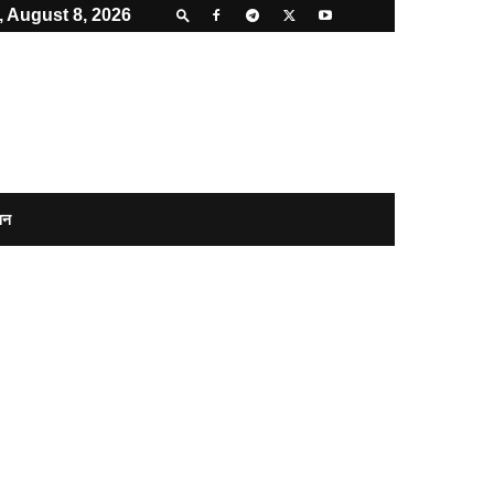
, August 8, 2026
शन