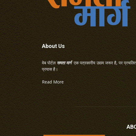
About Us
वेब पोर्टल
समता मार्ग
एक पत्रकारीय उद्यम जरूर है, पर प्रचलित 
प्रयास है।
Read More
AB