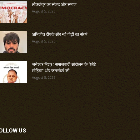
लोकतंत्र का संकट और समाज
August 5, 2026
अभिजीत दीपके और नई पीढ़ी का संघर्ष
August 5, 2026
जनेश्वर मिश्र : समाजवादी आंदोलन के “छोटे
लोहिया” और जनसंघर्ष की...
August 5, 2026
OLLOW US