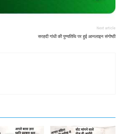
Next article
सरहदी गांधी की पुण्यतिथि पर हुई आनलाइन संगोष्ठी