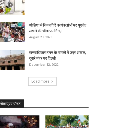
ओड़िशा में नियमगिरि कार्यकर्ताओं पर यूएपीए
लगाने की चौतरफा निन्दा
August 23, 2023
मानवाधिकार हनन के मामलों में उप्र अव्वल,
दूसरे नंबर पर दिल्ली
December 12, 2022
Load more
लोकप्रिय पोस्ट