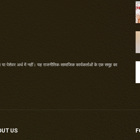
या पेशेवर अर्थ में नहीं। यह राजनीतिक-सामाजिक कार्यकर्ताओं के एक समूह का
OUT US
F