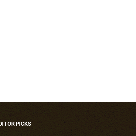
DITOR PICKS