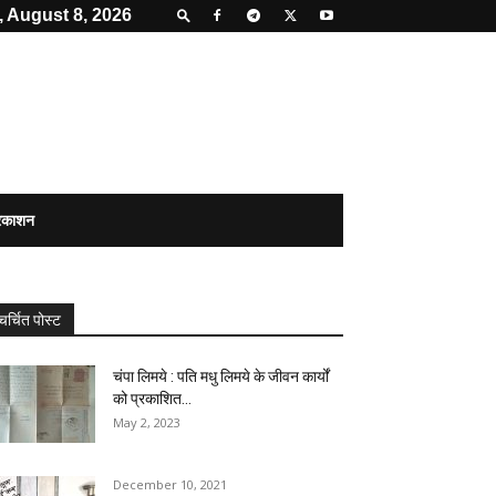
, August 8, 2026
्रकाशन
चर्चित पोस्ट
चंपा लिमये : पति मधु लिमये के जीवन कार्यों
को प्रकाशित...
May 2, 2023
December 10, 2021