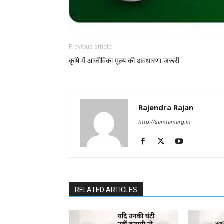
Previous article
कृषि में आजीविका मूल्य की अवधारणा जरूरी
Rajendra Rajan
http://samtamarg.in
RELATED ARTICLES