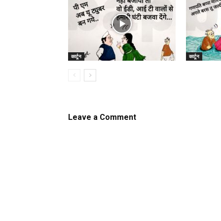
कार्टून
कार्टून
Leave a Comment