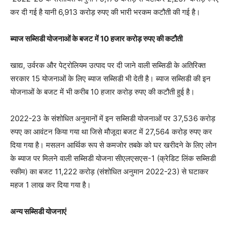
कर दी गई है यानी 6,913 करोड़ रुपए की भारी भरकम कटौती की गई है।
ब्याज सब्सिडी योजनाओं के बजट में 10 हजार करोड़ रुपए की कटौती
खाद्य, उर्वरक और पेट्रोलियम उत्पाद पर दी जाने वाली सब्सिडी के अतिरिक्त
सरकार 15 योजनाओं के लिए ब्याज सब्सिडी भी देती है। ब्याज सब्सिडी की इन
योजनाओं के बजट में भी करीब 10 हजार करोड़ रुपए की कटौती हुई है।
2022-23 के संशोधित अनुमानों में इन सब्सिडी योजनाओं पर 37,536 करोड़
रुपए का आवंटन किया गया था जिसे मौजूदा बजट में 27,564 करोड़ रुपए कर
दिया गया है। मसलन आर्थिक रूप से कमजोर तबके को घर खरीदने के लिए लोन
के ब्याज पर मिलने वाली सब्सिडी योजना सीएलएसएस-1 (क्रेडिट लिंक सब्सिडी
स्कीम) का बजट 11,222 करोड़ (संशोधित अनुमान 2022-23) से घटाकर
महज 1 लाख कर दिया गया है।
अन्य सब्सिडी योजनाएं