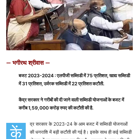
— भगीरथ श्रीवास —
बजट 2023-2024 : एलपीजी सब्सिडी में 75 प्रतिशत, खाद्य सब्सिडी
में 31 प्रतिशत, उर्वरक सब्सिडी में 22 प्रतिशत कटौती.
केंद्र सरकार ने गरीबों की दी जाने वाली सब्सिडी योजनाओं के बजट में
करीब 1,59,000 करोड़ रुपए की कटौती की है.
द्र सरकार के 2023-24 के आम बजट में सब्सिडी योजनाओं
कें
की धनराशि में बड़ी कटौती की गई है। इसके साथ ही कई सब्सिडी