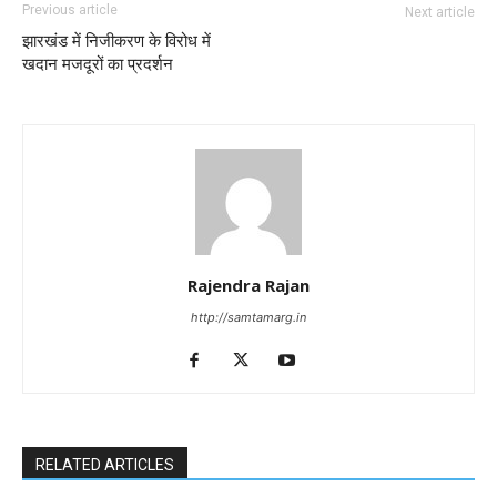
Previous article
Next article
झारखंड में निजीकरण के विरोध में
खदान मजदूरों का प्रदर्शन
Rajendra Rajan
http://samtamarg.in
RELATED ARTICLES