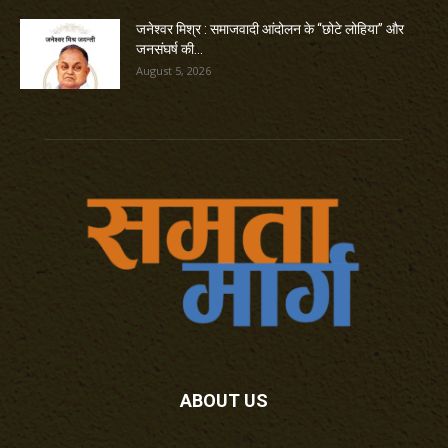
जनेश्वर मिश्र : समाजवादी आंदोलन के “छोटे लोहिया” और
जनसंघर्ष की...
August 5, 2026
ABOUT US