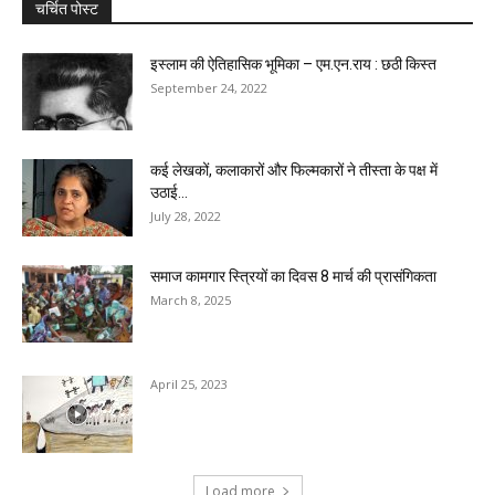
चर्चित पोस्ट
इस्लाम की ऐतिहासिक भूमिका – एम.एन.राय : छठी किस्त
September 24, 2022
कई लेखकों, कलाकारों और फिल्मकारों ने तीस्ता के पक्ष में
उठाई...
July 28, 2022
समाज कामगार स्त्रियों का दिवस 8 मार्च की प्रासंगिकता
March 8, 2025
April 25, 2023
Load more