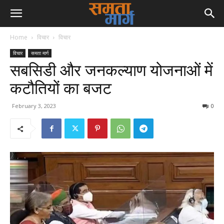
Home
विचार
विचार
विचार
समता मार्ग
सबसिडी और जनकल्याण योजनाओं में
कटौतियों का बजट
February 3, 2023
0