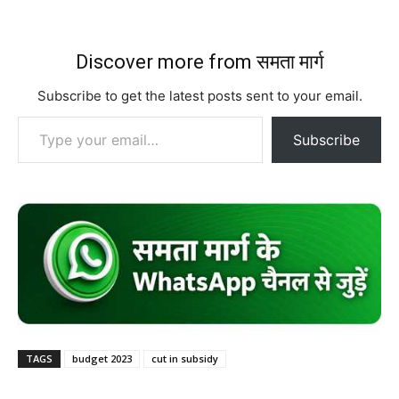
Discover more from समता मार्ग
Subscribe to get the latest posts sent to your email.
Type your email…
Subscribe
TAGS
budget 2023
cut in subsidy