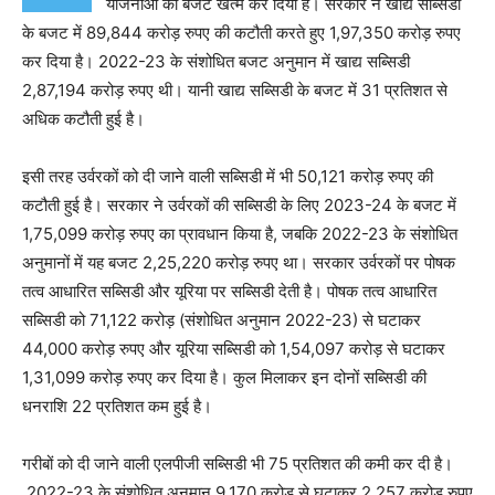
योजनाओं का बजट खत्म कर दिया है। सरकार ने खाद्य सब्सिडी
के बजट में 89,844 करोड़ रुपए की कटौती करते हुए 1,97,350 करोड़ रुपए
कर दिया है। 2022-23 के संशोधित बजट अनुमान में खाद्य सब्सिडी
2,87,194 करोड़ रुपए थी। यानी खाद्य सब्सिडी के बजट में 31 प्रतिशत से
अधिक कटौती हुई है।
इसी तरह उर्वरकों को दी जाने वाली सब्सिडी में भी 50,121 करोड़ रुपए की
कटौती हुई है। सरकार ने उर्वरकों की सब्सिडी के लिए 2023-24 के बजट में
1,75,099 करोड़ रुपए का प्रावधान किया है, जबकि 2022-23 के संशोधित
अनुमानों में यह बजट 2,25,220 करोड़ रुपए था। सरकार उर्वरकों पर पोषक
तत्व आधारित सब्सिडी और यूरिया पर सब्सिडी देती है। पोषक तत्व आधारित
सब्सिडी को 71,122 करोड़ (संशोधित अनुमान 2022-23) से घटाकर
44,000 करोड़ रुपए और यूरिया सब्सिडी को 1,54,097 करोड़ से घटाकर
1,31,099 करोड़ रुपए कर दिया है। कुल मिलाकर इन दोनों सब्सिडी की
धनराशि 22 प्रतिशत कम हुई है।
गरीबों को दी जाने वाली एलपीजी सब्सिडी भी 75 प्रतिशत की कमी कर दी है।
2022-23 के संशोधित अनुमान 9,170 करोड़ से घटाकर 2,257 करोड़ रुपए