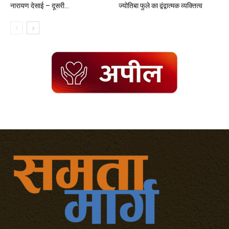
नारायण देसाई – दूसरी...
ज्योतिबा फुले का द्वंद्वात्मक व्यक्तित्व