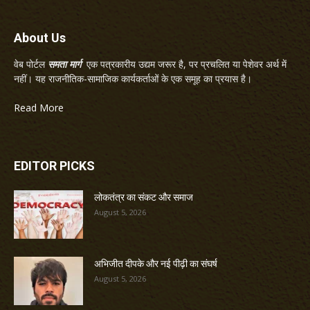
About Us
वेब पोर्टल
समता मार्ग
एक पत्रकारीय उद्यम जरूर है, पर प्रचलित या पेशेवर अर्थ में
नहीं। यह राजनीतिक-सामाजिक कार्यकर्ताओं के एक समूह का प्रयास है।
Read More
EDITOR PICKS
लोकतंत्र का संकट और समाज
August 5, 2026
अभिजीत दीपके और नई पीढ़ी का संघर्ष
August 5, 2026