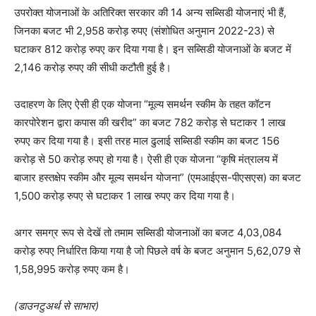
उपरोक्त योजनाओं के अतिरिक्त सरकार की 14 अन्य सब्सिडी योजनाएं भी हैं,
जिनका बजट भी 2,958 करोड़ रुपए (संशोधित अनुमान 2022-23) से
घटाकर 812 करोड़ रुपए कर दिया गया है। इन सब्सिडी योजनाओं के बजट में
2,146 करोड़ रुपए की सीधी कटौती हुई है।
उदाहरण के लिए ऐसी ही एक योजना “मूल्य समर्थन स्कीम के तहत कॉटन
कारपोरेशन द्वारा कपास की खरीद” का बजट 782 करोड़ से घटाकर 1 लाख
रुपए कर दिया गया है। इसी तरह माल ढुलाई सब्सिडी स्कीम का बजट 156
करोड़ से 50 करोड़ रुपए हो गया है। ऐसी ही एक योजना “कृषि मंत्रालय में
बाजार हस्तक्षेप स्कीम और मूल्य समर्थन योजना” (एमआईएस-पीएसएस) का बजट
1,500 करोड़ रुपए से घटाकर 1 लाख रुपए कर दिया गया है।
अगर समग्र रूप से देखें तो तमाम सब्सिडी योजनाओं का बजट 4,03,084
करोड़ रुपए निर्धारित किया गया है जो पिछले वर्ष के बजट अनुमान 5,62,079 से
1,58,995 करोड़ रुपए कम है।
(डाउनटुअर्थ से साभार)