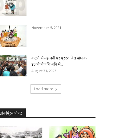
November 5, 2021
कटनी में महानदी पर प्रस्तावित बांध का
इलाके के गाँव-गॉंव में...
August 31, 2023
Load more
लोकप्रिय पोस्ट