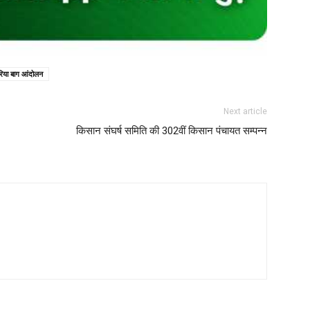
िया बाग आंदोलन
Next article
किसान संघर्ष समिति की 302वीं किसान पंचायत सम्पन्न