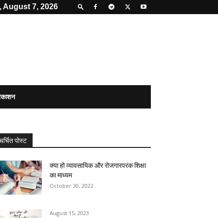
, August 7, 2026
्रकाशन
चर्चित पोस्ट
क्या हो व्यावसायिक और रोजगारपरक शिक्षा
का माध्यम
October 30, 2022
August 15, 2023