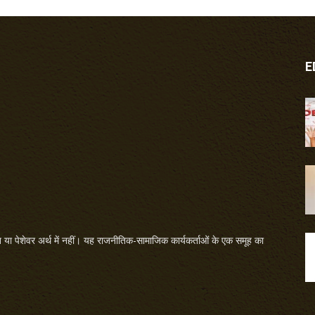
E
या पेशेवर अर्थ में नहीं। यह राजनीतिक-सामाजिक कार्यकर्ताओं के एक समूह का