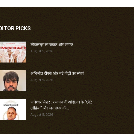
DITOR PICKS
लोकतंत्र का संकट और समाज
August 5, 2026
अभिजीत दीपके और नई पीढ़ी का संघर्ष
August 5, 2026
जनेश्वर मिश्र : समाजवादी आंदोलन के “छोटे
लोहिया” और जनसंघर्ष की...
August 5, 2026