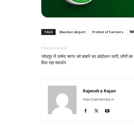
TAGS
Manduri Airport
Protest of Farmers
खिर
Previous article
जोधपुर में उम्मेद सागर को बचाने का आंदोलन जारी, लोगों का
मिल रहा समर्थन
Rajendra Rajan
http://samtamarg.in