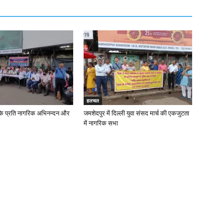
हलचल
के प्रति नागरिक अभिनन्दन और
जमशेदपुर में दिल्ली युवा संसद मार्च की एकजुटता
में नागरिक सभा