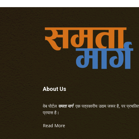
About Us
वेब पोर्टल
समता मार्ग
एक पत्रकारीय उद्यम जरूर है, पर प्रचलित 
प्रयास है।
Read More