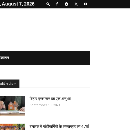
, August 7, 2026
्रकाशन
चर्चित पोस्ट
बिहार प्रशासन का एक अनुभव
September 13, 2021
बनारस में गांधीमार्गियों के सत्याग्रह का 47वॉं