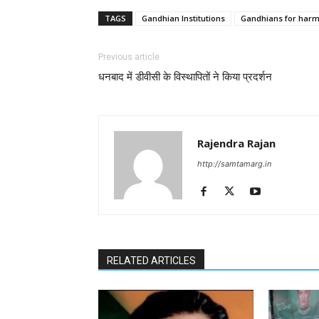
TAGS
Gandhian Institutions
Gandhians for har
Previous article
धनबाद में डीवीसी के विस्थापितों ने किया प्रदर्शन
Rajendra Rajan
http://samtamarg.in
RELATED ARTICLES