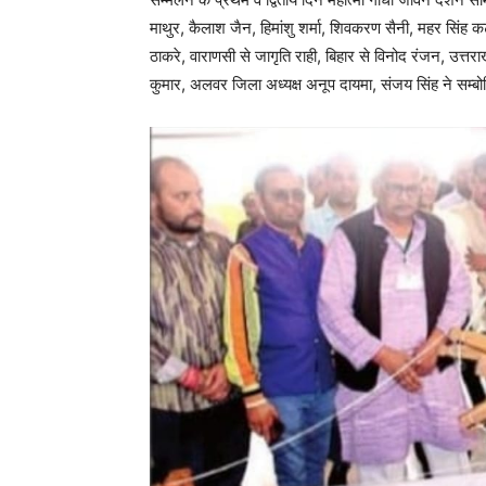
माथुर, कैलाश जैन, हिमांशु शर्मा, शिवकरण सैनी, महर सिंह कट
ठाकरे, वाराणसी से जागृति राही, बिहार से विनोद रंजन, उत्त
कुमार, अलवर जिला अध्यक्ष अनूप दायमा, संजय सिंह ने सम्ब