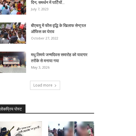
दिन; समर्थन में पार्टियों...
July 7, 2023
बीएचयू में फीस वृद्धि के खिलाफ सेन्ट्रल
ऑफिस का घेराव
October 27, 2022
मधु लिमये जन्मदिवस समारोह को यादगार
तरीके से मनाया गया
May 3, 2026
Load more
लोकप्रिय पोस्ट