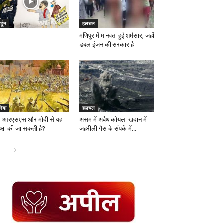
र्टून
हलचल
मणिपुर में मानवता हुई शर्मसार, जहाँ
डबल इंजन की सरकार है
निया
हलचल
या आरएसएस और मोदी से यह
असम में अवैध कोयला खदान में
ेक्षा की जा सकती है?
जहरीली गैस के संपर्क में...