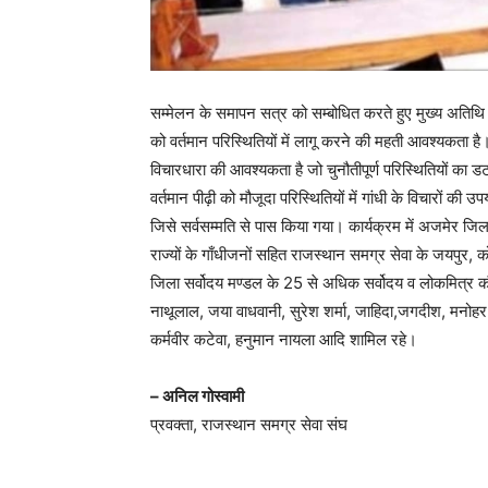
सम्मेलन के समापन सत्र को सम्बोधित करते हुए मुख्य अतिथि व
को वर्तमान परिस्थितियों में लागू करने की महती आवश्यकता 
विचारधारा की आवश्यकता है जो चुनौतीपूर्ण परिस्थितियों का ड
वर्तमान पीढ़ी को मौजूदा परिस्थितियों में गांधी के विचारों 
जिसे सर्वसम्मति से पास किया गया। कार्यक्रम में अजमेर ज
राज्यों के गाँधीजनों सहित राजस्थान समग्र सेवा के जयपुर, को
जिला सर्वोदय मण्डल के 25 से अधिक सर्वोदय व लोकमित्र कौशल
नाथूलाल, जया वाधवानी, सुरेश शर्मा, जाहिदा,जगदीश, मनोहर 
कर्मवीर कटेवा, हनुमान नायला आदि शामिल रहे।
– अनिल गोस्वामी
प्रवक्ता, राजस्थान समग्र सेवा संघ