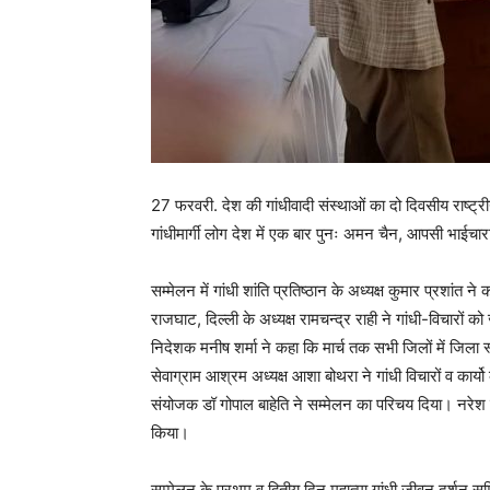
27 फरवरी. देश की गांधीवादी संस्थाओं का दो दिवसीय राष्ट्
गांधीमार्गी लोग देश में एक बार पुनः अमन चैन, आपसी भाईचा
सम्मेलन में गांधी शांति प्रतिष्ठान के अध्यक्ष कुमार प्रशांत न
राजघाट, दिल्ली के अध्यक्ष रामचन्द्र राही ने गांधी-विचारों
निदेशक मनीष शर्मा ने कहा कि मार्च तक सभी जिलों में जिला स
सेवाग्राम आश्रम अध्यक्ष आशा बोथरा ने गांधी विचारों व कार्
संयोजक डॉ गोपाल बाहेति ने सम्मेलन का परिचय दिया। नरेश
किया।
सम्मेलन के प्रथम व द्वितीय दिन महात्मा गांधी जीवन दर्शन 