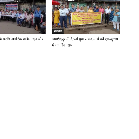
हलचल
के प्रति नागरिक अभिनन्दन और
जमशेदपुर में दिल्ली युवा संसद मार्च की एकजुटता
में नागरिक सभा