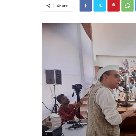
Share