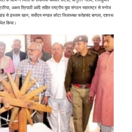
ारिया, अक्षय त्रिपाठी आदि सहित राष्ट्रीय युवा संगठन महाराष्ट्र से मनोज
राखंड से इस्लाम खान, सर्वोदय मण्डल कोटा जिलाध्यक्ष फतेहचंद बागला, दशरथ
ोधित किया।