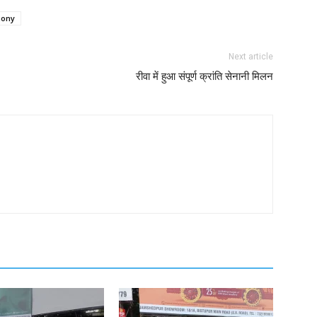
mony
Next article
रीवा में हुआ संपूर्ण क्रांति सेनानी मिलन