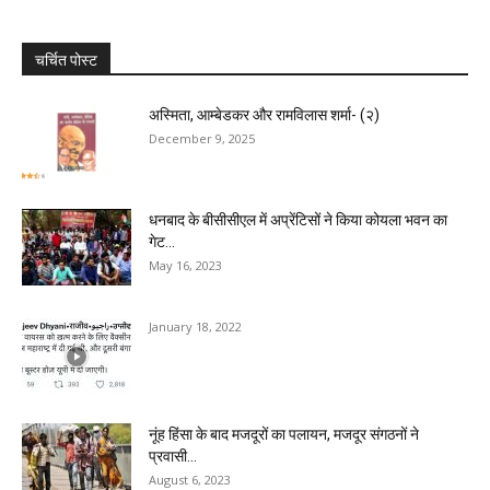
चर्चित पोस्ट
अस्मिता, आम्बेडकर और रामविलास शर्मा- (२)
December 9, 2025
धनबाद के बीसीसीएल में अप्रेंटिसों ने किया कोयला भवन का
गेट...
May 16, 2023
January 18, 2022
नूंह हिंसा के बाद मजदूरों का पलायन, मजदूर संगठनों ने
प्रवासी...
August 6, 2023