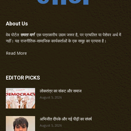
About Us
वेब पोर्टल
समता मार्ग
एक पत्रकारीय उद्यम जरूर है, पर प्रचलित या पेशेवर अर्थ में
नहीं। यह राजनीतिक-सामाजिक कार्यकर्ताओं के एक समूह का प्रयास है।
Read More
EDITOR PICKS
लोकतंत्र का संकट और समाज
August 5, 2026
अभिजीत दीपके और नई पीढ़ी का संघर्ष
August 5, 2026