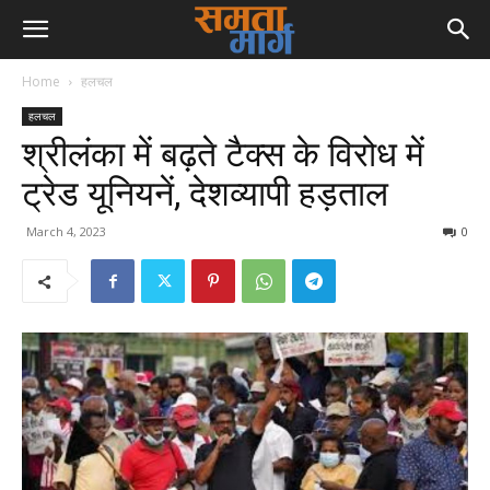
Home
हलचल
हलचल
श्रीलंका में बढ़ते टैक्स के विरोध में
ट्रेड यूनियनें, देशव्यापी हड़ताल
March 4, 2023
0