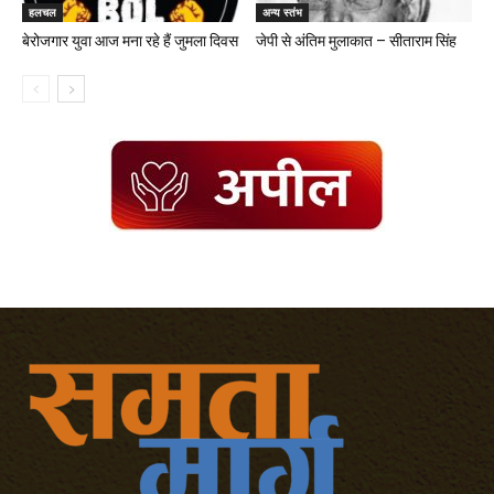
हलचल
अन्य स्तंभ
बेरोजगार युवा आज मना रहे हैं जुमला दिवस
जेपी से अंतिम मुलाकात – सीताराम सिंह