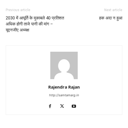
Previous article
Next article
2030 में आपूर्ति के मुकाबले 40 प्रतिशत
हक अदा न हुआ
अधिक होगी ताजे पानी की मांग –
यूएनजीए अध्यक्ष
Rajendra Rajan
http://samtamarg.in