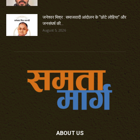
जनेश्वर मिश्र : समाजवादी आंदोलन के “छोटे लोहिया” और
जनसंघर्ष की...
August 5, 2026
ABOUT US