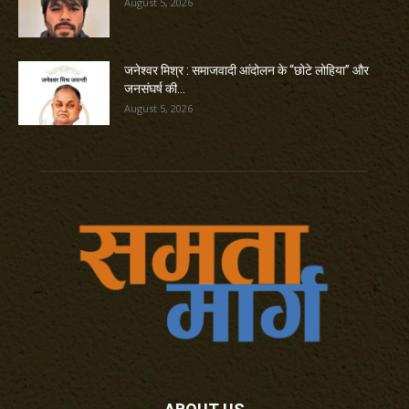
August 5, 2026
जनेश्वर मिश्र : समाजवादी आंदोलन के “छोटे लोहिया” और
जनसंघर्ष की...
August 5, 2026