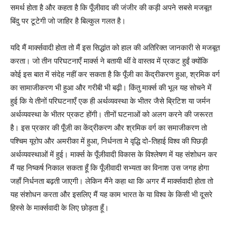
समर्थ होता है और कहता है कि पूँजीवाद की जंजीर की कड़ी अपने सबसे मजबूत
बिंदु पर टूटेगी जो जाहिर है बिल्कुल गलत है।
यदि मैं मार्क्सवादी होता तो मैं इस सिद्धांत को हाल की अतिरिक्त जानकारी से मजबूत
करता। जो तीन परिघटनाएँ मार्क्स ने बतायी थीं वे वास्तव में प्रकट हुईं क्योंकि
कोई इस बात में संदेह नहीं कर सकता है कि पूँजी का केंद्रीकरण हुआ, श्रमिक वर्ग
का सामाजीकरण भी हुआ और गरीबी भी बढ़ी। किंतु मार्क्स की भूल यह सोचने में
हुई कि ये तीनों परिघटनाएँ एक ही अर्थव्यवस्था के भीतर जैसे ब्रिटिश या जर्मन
अर्थव्यवस्था के भीतर प्रकट होंगी। तीनों घटनाओं को अलग करने की जरूरत
है। इस प्रकार की पूँजी का केंद्रीकरण और श्रमिक वर्ग का समाजीकरण तो
पश्चिम यूरोप और अमरीका में हुआ, निर्धनता मे वृद्धि दो-तिहाई विश्व की पिछड़ी
अर्थव्यवस्थाओं में हुई। मार्क्स के पूँजीवादी विकास के विश्लेषण में यह संशोधन कर
मैं यह निष्कर्ष निकाल सकता हूँ कि पूँजीवादी सभ्यता का विनाश उस जगह होगा
जहाँ निर्धनता बढ़ती जाएगी। लेकिन मैंने कहा था कि अगर मैं मार्क्सवादी होता तो
यह संशोधन करता और इसलिए मैं यह काम भारत के या विश्व के किसी भी दूसरे
हिस्से के मार्क्सवादी के लिए छोड़ता हूँ।