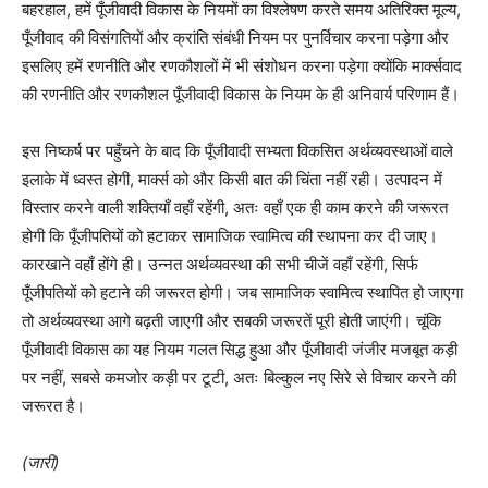
बहरहाल, हमें पूँजीवादी विकास के नियमों का विश्लेषण करते समय अतिरिक्त मूल्य,
पूँजीवाद की विसंगतियों और क्रांति संबंधी नियम पर पुनर्विचार करना पड़ेगा और
इसलिए हमें रणनीति और रणकौशलों में भी संशोधन करना पड़ेगा क्योंकि मार्क्सवाद
की रणनीति और रणकौशल पूँजीवादी विकास के नियम के ही अनिवार्य परिणाम हैं।
इस निष्कर्ष पर पहुँचने के बाद कि पूँजीवादी सभ्यता विकसित अर्थव्यवस्थाओं वाले
इलाके में ध्वस्त होगी, मार्क्स को और किसी बात की चिंता नहीं रही। उत्पादन में
विस्तार करने वाली शक्तियाँ वहाँ रहेंगी, अतः वहाँ एक ही काम करने की जरूरत
होगी कि पूँजीपतियों को हटाकर सामाजिक स्वामित्व की स्थापना कर दी जाए।
कारखाने वहाँ होंगे ही। उन्नत अर्थव्यवस्था की सभी चीजें वहाँ रहेंगी, सिर्फ
पूँजीपतियों को हटाने की जरूरत होगी। जब सामाजिक स्वामित्व स्थापित हो जाएगा
तो अर्थव्यवस्था आगे बढ़ती जाएगी और सबकी जरूरतें पूरी होती जाएंगी। चूंकि
पूँजीवादी विकास का यह नियम गलत सिद्ध हुआ और पूँजीवादी जंजीर मजबूत कड़ी
पर नहीं, सबसे कमजोर कड़ी पर टूटी, अतः बिल्कुल नए सिरे से विचार करने की
जरूरत है।
(जारी)