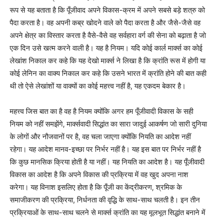
रूप से यह बताता है कि पूँजीवाद अपने विकास-क्रम में अपने सबसे बड़े शत्रु को
पैदा करता है। वह अपनी कब्र खोदने वाले को पैदा करता है और जैसे-जैसे वह
अपने क्षेत्र का विस्तार करता है वैसे-वैसे वह सर्वहारा वर्ग की सेना को बढ़ाता है जो
एक दिन उसे खत्म करने वाली है। यह है नियम। यदि कोई कार्ल मार्क्स का कोई
लेखांश निकाल कर कहे कि यह देखो मार्क्स ने लिखा है कि क्रांति रूस में होगी या
कोई लेनिन का वाक्य निकाल कर कहे कि उसने भारत में क्रांति होने की बात कही
थी तो ऐसे लेखांशों या वाक्यों का कोई महत्त्व नहीं है, यह एकदम बेकार है।
महत्त्व जिस बात का है वह है नियम क्योंकि अगर हम पूँजीवादी विकास के सही
नियम को नहीं समझेंगे, मार्क्सवादी सिद्धांत का सारा जादुई आकर्षण जो सारी दुनिया
के लोगों और नौजवानों पर है, वह चला जाएगा क्योंकि नियति का आदेश नहीं
रहेगा। यह आदेश मानव-इच्छा पर निर्भर नहीं है। यह इस बात पर निर्भर नहीं है
कि कुछ मानसिक क्रिया होती है या नहीं। यह नियति का आदेश है। यह पूँजीवादी
विकास का आदेश है कि अपने विकास की प्रक्रिया में वह खुद अपना नाश
करेगा। यह विनाश इसलिए होता है कि पूँजी का केंद्रीकरण, श्रमिक के
समाजीकरण की प्रक्रिया, निर्धनता की वृद्धि के साथ-साथ चलती है। इन तीन
प्रक्रियाओं के साथ-साथ चलने से मार्क्स क्रांति का यह मूलभूत सिद्धांत बनाने में