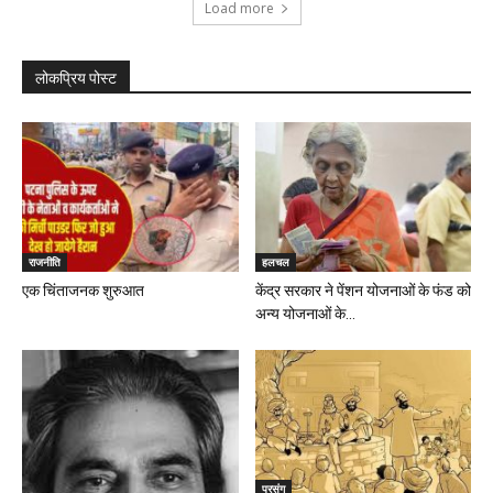
Load more
लोकप्रिय पोस्ट
राजनीति
हलचल
एक चिंताजनक शुरुआत
केंद्र सरकार ने पेंशन योजनाओं के फंड को
अन्य योजनाओं के...
प्रसंग