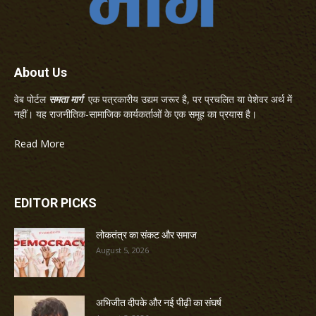
About Us
वेब पोर्टल
समता मार्ग
एक पत्रकारीय उद्यम जरूर है, पर प्रचलित या पेशेवर अर्थ में
नहीं। यह राजनीतिक-सामाजिक कार्यकर्ताओं के एक समूह का प्रयास है।
Read More
EDITOR PICKS
लोकतंत्र का संकट और समाज
August 5, 2026
अभिजीत दीपके और नई पीढ़ी का संघर्ष