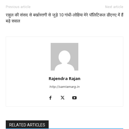
Previous article
Next article
राहुल की संसद से बर्खास्तगी से जुड़े 10
गांधी-लोहिया मेरे पॉलिटिकल डीएनए में हैं
बड़े सवाल
Rajendra Rajan
http://samtamarg.in
RELATED ARTICLES