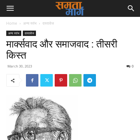
Home
अन्य स्तंभ
दस्तावेज
अन्य स्तंभ
दस्तावेज
मार्क्सवाद और समाजवाद : तीसरी
किस्त
March 30, 2023
0