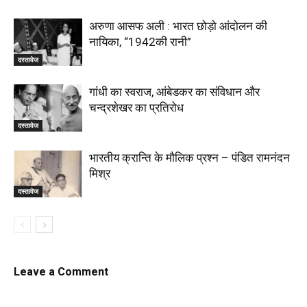
अरुणा आसफ अली : भारत छोड़ो आंदोलन की
नायिका, “1942की रानी”
दस्तावेज
गांधी का स्वराज, आंबेडकर का संविधान और
चन्द्रशेखर का प्रतिरोध
दस्तावेज
भारतीय क्रान्ति के मौलिक प्रश्न – पंडित रामनंदन
मिश्र
दस्तावेज
Leave a Comment