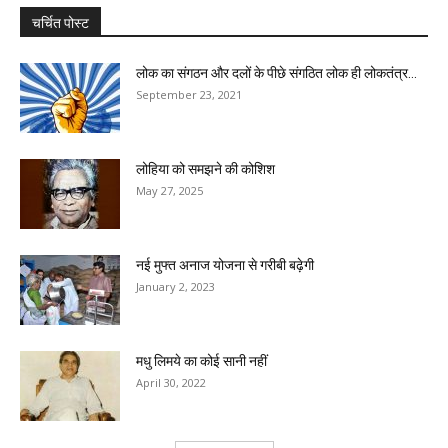
चर्चित पोस्ट
लोक का संगठन और दलों के पीछे संगठित लोक ही लोकतंत्र...
September 23, 2021
लोहिया को समझने की कोशिश
May 27, 2025
नई मुफ्त अनाज योजना से गरीबी बढ़ेगी
January 2, 2023
मधु लिमये का कोई सानी नहीं
April 30, 2022