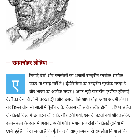
— राममनोहर लोहिया —
शियाई देशों और गणतंत्रों का असली राष्ट्रीय प्रतीक अशोक
ए
चक्र या गरुड़ नहीं है। इंडोनेशिया का राष्ट्रीय प्रतीक गरुड़ है
और भारत का अशोक चक्र। अगर मुझे राष्ट्रीय प्रतीक एशियाई
देशों को देना हो तो मैं चरखा दूँगा और उसके पीछे आधा घोड़ा आधा आदमी होगा।
यह पिछले तीन सौ सालों में पूँजीवाद के विकास की सही तस्वीर होगी। एशिया सहित
दो-तिहाई विश्व में उत्पादन की शक्तियाँ घटती गयीं, आबादी बढ़ती गयी और इसलिए
रहन-सहन के स्तर में गिरावट आती गयी। भयानक गरीबी दो-तिहाई दुनिया में
छायी हुई है। ऐसा लगता है कि पूँजीवाद ने साम्राज्यवाद से समझौता किया हो कि