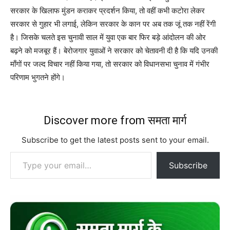
सरकार के खिलाफ मुंडन कराकर प्रदर्शन किया, तो वहीं कभी कटोरा लेकर
सरकार से गुहार भी लगाई, लेकिन सरकार के कान पर अब तक जूं तक नहीं रेंगी
है। जिसके चलते इस चुनावी साल में युवा एक बार फिर बड़े आंदोलन की ओर
बढ़ने को मजबूर हैं। बेरोजगार युवाओं ने सरकार को चेतावनी दी है कि यदि उनकी
माँगों पर जल्द विचार नहीं किया गया, तो सरकार को विधानसभा चुनाव में गंभीर
परिणाम भुगतने होंगे।
Discover more from समता मार्ग
Subscribe to get the latest posts sent to your email.
Type your email…
Subscribe