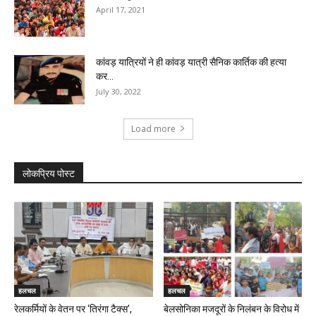
April 17, 2021
कांवड़ यात्रियों ने ही कांवड़ यात्री सैनिक कार्तिक की हत्या
कर...
July 30, 2022
Load more
लोकप्रिय पोस्ट
हलचल
हलचल
रेलकर्मियों के वेतन पर ‘तिरंगा टैक्स’,
बेलसोनिका मजदूरों के निलंबन के विरोध में