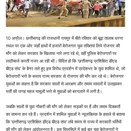
10 अप्रैल। छत्तीसगढ़ की राजधानी रायपुर में बीते रविवार को बूढ़ा तालाब धरना
स्थल पर एक ओर जहाँ हाथों में हजारों बेरोजगार युवा तख्तियां लिये रोजगार की
माँग को लेकर सरकार के खिलाफ नारे लगा रहे थे, वहीं पुलिस बेरोजगारों पर
लाठीचार्ज करती नजर आ रही थी। विदित हो कि ‘छत्तीसगढ़ प्रशिक्षित डीएड
बीएड संघ’ के बैनर तले हुए इस विरोध प्रदर्शन में प्रदेशभर के युवा शामिल थे, जो
बेरोजगारी भत्ते के बजाय राज्य सरकार से रोजगार की माँग कर रहे थे। बेरोजगार
युवाओं का कहना है कि सरकार सालों से आरक्षण और तमाम मामलों में उलझाकर
भर्ती की जगह महज मामूली भत्ते से युवाओं को बरगलाने में लगी है।
जबकि सालों से युवा नौकरी की माँग को लेकर सड़कों पर हैं और तमाम दिक्कतों
का सामना कर रहे हैं। प्रदर्शन में शामिल युवाओं ने न्यूजक्लिक के हवाले से बताया
कि ‘छत्तीसगढ़ प्रशिक्षित डीएड बीएड संघ’ लंबे समय से राज्य में सरकारी भर्तियों
की माँग को लेकर आंदोलनरत है। इस सिलसिले में कई बार युवा बेरोजगारों ने