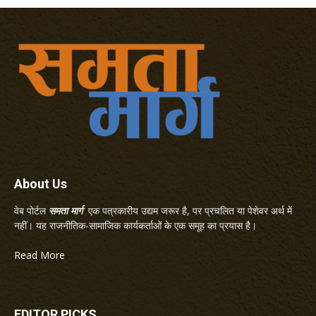
About Us
वेब पोर्टल
समता मार्ग
एक पत्रकारीय उद्यम जरूर है, पर प्रचलित या पेशेवर अर्थ में
नहीं। यह राजनीतिक-सामाजिक कार्यकर्ताओं के एक समूह का प्रयास है।
Read More
EDITOR PICKS