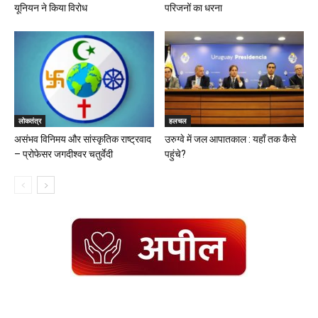
यूनियन ने किया विरोध
परिजनों का धरना
लोकतंत्र
हलचल
असंभव विनिमय और सांस्कृतिक राष्ट्रवाद
उरुग्वे में जल आपातकाल : यहाँ तक कैसे
– प्रोफेसर जगदीश्वर चतुर्वेदी
पहुंचे?