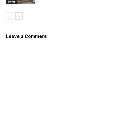
हलचल
Leave a Comment