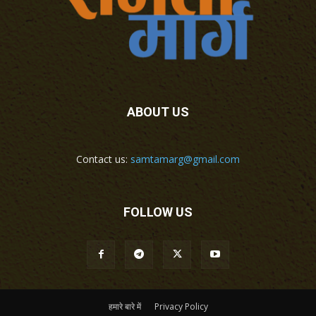
ABOUT US
Contact us:
samtamarg@gmail.com
FOLLOW US
हमारे बारे में
Privacy Policy