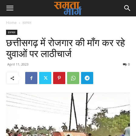
Home
हलचल
हलचल
छत्तीसगढ़ में रोजगार की माँग कर रहे
युवाओं पर लाठीचार्ज
April 11, 2023
0