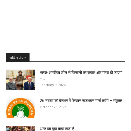
चर्चित पोस्ट
भारत-अमरीका डील से किसानी का संकट और गहरा हो जाएगा
–...
February 9, 2026
26 नवंबर को देशभर में किसान राजभवन मार्च करेंगे – संयुक्त...
October 26, 2022
आज का युवा कहां खड़ा है