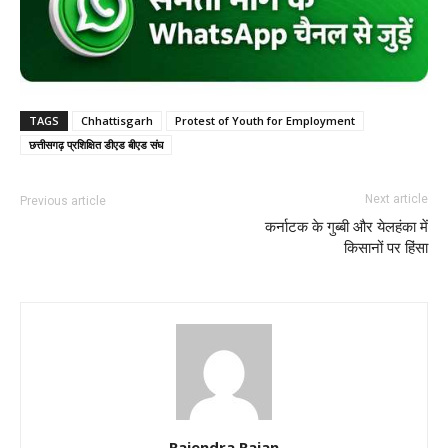
TAGS
Chhattisgarh
Protest of Youth for Employment
छत्तीसगढ़ प्रशिक्षित डीएड बीएड संघ
Next article
Previous article
कर्नाटक के गुब्बी और येलहंका में
किसानों पर हिंसा
Rajendra Rajan