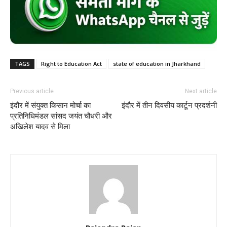
TAGS
Right to Education Act
state of education in Jharkhand
Previous article
Next article
इंदौर में संयुक्त किसान मोर्चा का
इंदौर में तीन दिवसीय कार्टून प्रदर्शनी
प्रतिनिधिमंडल सांसद जयंत चौधरी और
अखिलेश यादव से मिला