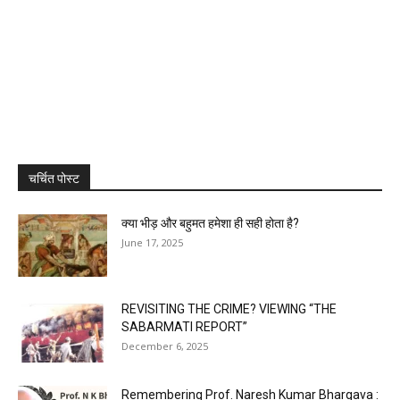
चर्चित पोस्ट
क्या भीड़ और बहुमत हमेशा ही सही होता है?
June 17, 2025
REVISITING THE CRIME? VIEWING “THE
SABARMATI REPORT”
December 6, 2025
Remembering Prof. Naresh Kumar Bhargava :