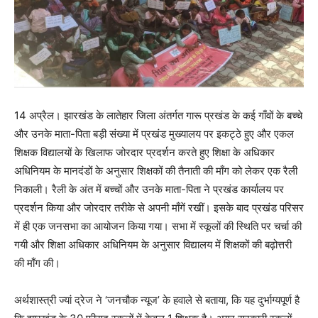
14 अप्रैल। झारखंड के लातेहार जिला अंतर्गत गारू प्रखंड के कई गाँवों के बच्चे
और उनके माता-पिता बड़ी संख्या में प्रखंड मुख्यालय पर इकट्ठे हुए और एकल
शिक्षक विद्यालयों के खिलाफ जोरदार प्रदर्शन करते हुए शिक्षा के अधिकार
अधिनियम के मानदंडों के अनुसार शिक्षकों की तैनाती की माँग को लेकर एक रैली
निकाली। रैली के अंत में बच्चों और उनके माता-पिता ने प्रखंड कार्यालय पर
प्रदर्शन किया और जोरदार तरीके से अपनी माँगें रखीं। इसके बाद प्रखंड परिसर
में ही एक जनसभा का आयोजन किया गया। सभा में स्कूलों की स्थिति पर चर्चा की
गयी और शिक्षा अधिकार अधिनियम के अनुसार विद्यालय में शिक्षकों की बढ़ोत्तरी
की माँग की।
अर्थशास्त्री ज्यां द्रेज ने ‘जनचौक न्यूज’ के हवाले से बताया, कि यह दुर्भाग्यपूर्ण है