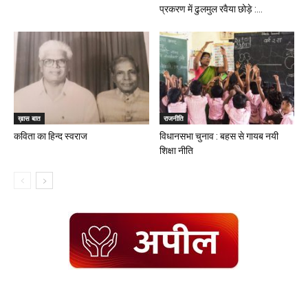
प्रकरण में ढुलमुल रवैया छोड़े :...
ख़ास बात
राजनीति
कविता का हिन्द स्वराज
विधानसभा चुनाव : बहस से गायब नयी
शिक्षा नीति