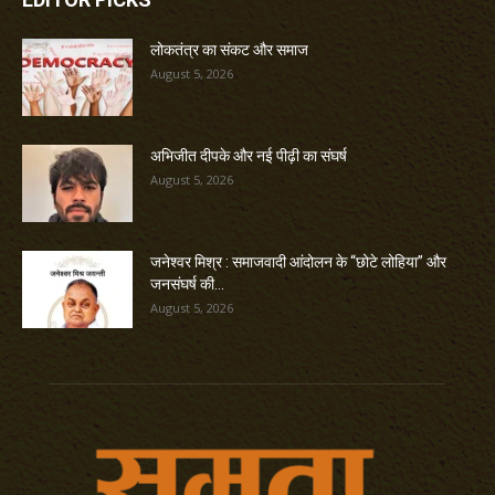
लोकतंत्र का संकट और समाज
August 5, 2026
अभिजीत दीपके और नई पीढ़ी का संघर्ष
August 5, 2026
जनेश्वर मिश्र : समाजवादी आंदोलन के “छोटे लोहिया” और
जनसंघर्ष की...
August 5, 2026