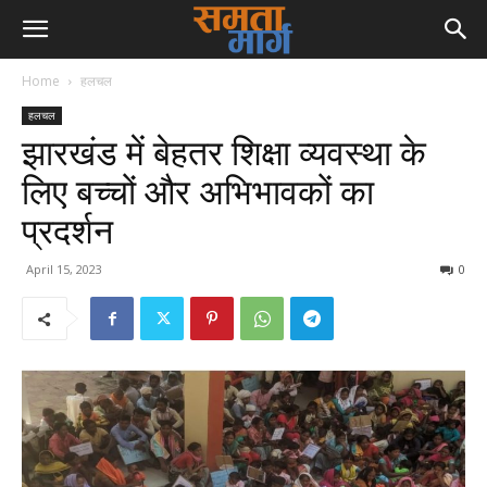
Home
हलचल
हलचल
झारखंड में बेहतर शिक्षा व्यवस्था के
लिए बच्चों और अभिभावकों का
प्रदर्शन
April 15, 2023
0