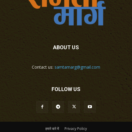
ABOUT US
Contact us:
samtamarg@gmail.com
FOLLOW US
हमारे बारे में
Privacy Policy