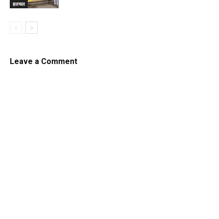
हलचल
Leave a Comment