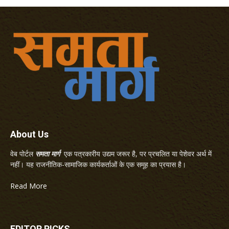
About Us
वेब पोर्टल
समता मार्ग
एक पत्रकारीय उद्यम जरूर है, पर प्रचलित या पेशेवर अर्थ में
नहीं। यह राजनीतिक-सामाजिक कार्यकर्ताओं के एक समूह का प्रयास है।
Read More
EDITOR PICKS