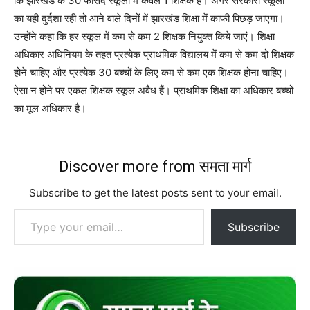
कि झारखंड के 30 फीसद स्कूलों में केवल 1 शिक्षक है। अगर सरकारी स्कूलों
का यही दुर्दशा रही तो आने वाले दिनों में झारखंड शिक्षा में काफी पिछड़ जाएगा।
उन्होंने कहा कि हर स्कूल में कम से कम 2 शिक्षक नियुक्त किये जाएं। शिक्षा
अधिकार अधिनियम के तहत प्रत्येक प्राथमिक विद्यालय में कम से कम दो शिक्षक
होने चाहिए और प्रत्येक 30 बच्चों के लिए कम से कम एक शिक्षक होना चाहिए।
ऐसा न होने पर एकल शिक्षक स्कूल अवैध हैं। प्राथमिक शिक्षा का अधिकार बच्चों
का मूल अधिकार है।
Discover more from समता मार्ग
Subscribe to get the latest posts sent to your email.
Type your email…
Subscribe