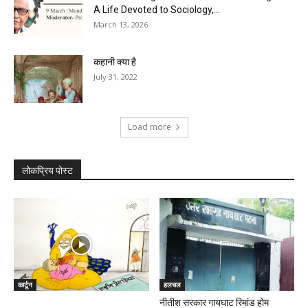
A Life Devoted to Sociology,...
March 13, 2026
कहानी क्या है
July 31, 2022
Load more
लोकप्रिय पोस्ट
कार्टून
हलचल
नीतीश सरकार गायघाट रिमांड होम