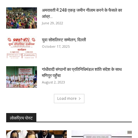
अमरावती में 248 एकड़ जमीन नीलाम करने के फैसले का
आंध्र...
June 29, 2022
युवा सोशलिस्ट सम्मेलन, दिल्ली
October 17, 2025
गांधीवादी संगठनों का प्रतिनिधिमंडल शांति संदेश के साथ
मणिपुर पहुॅंचा
August 2, 2023
Load more
लोकप्रिय पोस्ट