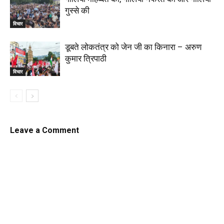
गुस्से की
विचार
डूबते लोकतंत्र को जेन जी का किनारा – अरुण
कुमार त्रिपाठी
विचार
Leave a Comment