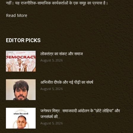
नहीं। यह राजनीतिक-सामाजिक कार्यकर्ताओं के एक समूह का प्रयास है।
Read More
EDITOR PICKS
लोकतंत्र का संकट और समाज
August 5, 2026
अभिजीत दीपके और नई पीढ़ी का संघर्ष
August 5, 2026
जनेश्वर मिश्र : समाजवादी आंदोलन के “छोटे लोहिया” और
जनसंघर्ष की...
August 5, 2026