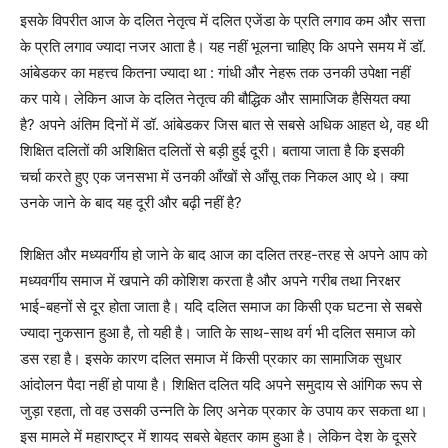
इसके विपरीत आज के दलित नेतृत्व में दलित एजेंडा के प्रति लगाव कम और सत्ता
के प्रति लगाव ज्यादा नजर आता है। यह नहीं भूलना चाहिए कि अपने समय में डॉ.
आंबेडकर का महत्त्व कितना ज्यादा था
:
गांधी और नेहरू तक उनकी उपेक्षा नहीं
कर पाये। लेकिन आज के दलित नेतृत्व की बौद्धिक और सामाजिक हैसियत क्या
है
?
अपने अंतिम दिनों में डॉ. आंबेडकर जिस बात से सबसे अधिक आहत थे, वह थी
शिक्षित दलितों की अशिक्षित दलितों से बड़ी हुई दूरी। बताया जाता है कि इसकी
चर्चा करते हुए एक जनसभा में उनकी आँखों से आँसू तक निकल आए थे। क्या
उनके जाने के बाद यह दूरी और बढ़ी नहीं है
?
शिक्षित और मध्यवर्गीय हो जाने के बाद आज का दलित तरह-तरह से अपने आप को
मध्यवर्गीय समाज में खपाने की कोशिश करता है और अपने गरीब तथा निरक्षर
भाई-बहनों से दूर होता जाता है। यदि दलित समाज का किसी एक घटना से सबसे
ज्यादा नुकसान हुआ है, तो यही है। जाति के साथ-साथ वर्ग भी दलित समाज को
डस रहा है। इसके कारण दलित समाज में किसी प्रकार का सामाजिक सुधार
आंदोलन पैदा नहीं हो पाया है। शिक्षित दलित यदि अपने समुदाय से आंगिक रूप से
जुड़ा रहता, तो वह उसकी उन्नति के लिए अनेक प्रकार के उपाय कर सकता था।
इस मामले में महाराष्ट्र में शायद सबसे बेहतर काम हुआ है। लेकिन देश के दूसरे