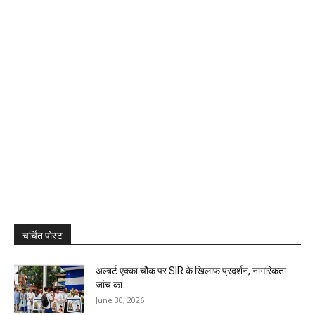
चर्चित पोस्ट
अल्बर्ट एक्का चौक पर SIR के खिलाफ प्रदर्शन, नागरिकता
जांच का...
June 30, 2026