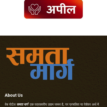
About Us
वेब पोर्टल
समता मार्ग
एक पत्रकारीय उद्यम जरूर है, पर प्रचलित या पेशेवर अर्थ में