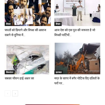
विचार
विचार
घपलों को छिपाने और विपक्ष की आवाज
आज देश को एक पुल की जरूरत है जो
दबाने से दुनिया में...
विपक्षी पार्टियों...
विषयांतर
हलचल
सबका जीवन ढाई अक्षर का
मप्र के सागर में बगैर नोटिस दिए दलितों के
घरों पर...