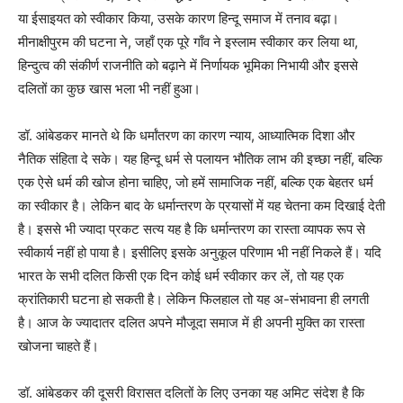
या ईसाइयत को स्वीकार किया, उसके कारण हिन्दू समाज में तनाव बढ़ा।
मीनाक्षीपुरम की घटना ने, जहाँ एक पूरे गाँव ने इस्लाम स्वीकार कर लिया था,
हिन्दुत्व की संकीर्ण राजनीति को बढ़ाने में निर्णायक भूमिका निभायी और इससे
दलितों का कुछ खास भला भी नहीं हुआ।
डॉ. आंबेडकर मानते थे कि धर्मांतरण का कारण न्याय, आध्यात्मिक दिशा और
नैतिक संहिता दे सके। यह हिन्दू धर्म से पलायन भौतिक लाभ की इच्छा नहीं, बल्कि
एक ऐसे धर्म की खोज होना चाहिए, जो हमें सामाजिक नहीं, बल्कि एक बेहतर धर्म
का स्वीकार है। लेकिन बाद के धर्मान्तरण के प्रयासों में यह चेतना कम दिखाई देती
है। इससे भी ज्यादा प्रकट सत्य यह है कि धर्मान्तरण का रास्ता व्यापक रूप से
स्वीकार्य नहीं हो पाया है। इसीलिए इसके अनुकूल परिणाम भी नहीं निकले हैं। यदि
भारत के सभी दलित किसी एक दिन कोई धर्म स्वीकार कर लें, तो यह एक
क्रांतिकारी घटना हो सकती है। लेकिन फिलहाल तो यह अ-संभावना ही लगती
है। आज के ज्यादातर दलित अपने मौजूदा समाज में ही अपनी मुक्ति का रास्ता
खोजना चाहते हैं।
डॉ. आंबेडकर की दूसरी विरासत दलितों के लिए उनका यह अमिट संदेश है कि