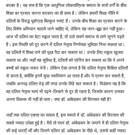
बराबर है। यह सच है कि एक आधुनिक लोकतांत्रिक समाज के सभी वर्गों के बीच
शिक्षा का प्रसार करना सरकार का ही काम है। लेकिन हमारी शिक्षा नीति में
दलितों के विरुद्ध पूर्वाग्रह बिल्कुल स्पष्ट हैं। उनके बीच शिक्षा का प्रसार करने के
लिए विशेष अभियान चलाये जाने चाहिए थे, लेकिन यह जान-बूझ कर नहीं हुआ।
आज भी दलित का बेटा स्कूल जाता है, तो उसे सवर्ण समाज से ताने सुनने पड़ते
हैं। इस स्थिति को दूर करने में दलित नेतृत्व निर्णायक भूमिका निभा सकता था।
वह दलितों में शिक्षा पाने की भूख पैदा कर सकता था। उनके लिए स्कूल खुलवा
सकता था और जहाँ यह सुविधा है, दलितों को प्रेरित कर सकता था कि वे अपने
बच्चों को स्कूल जरूर भेजें। लेकिन ऐसा लगता है कि दलित नेतृत्व शिक्षित दलितों
से डरता है, क्योंकि इनमें कुछ स्वाभिमान आ जाता है और ये प्रश्न कर सकते हैं,
जबकि अनपढ़ दलित भेड़ की तरह उनके पीछे चल सकता है। विडंबना यह है कि
वह दलित नेतृत्व स्वयं भी पढ़ने-लिखने से दूर ही रहता है, जिसके कारण उसका
अपना विकास भी नहीं हो पाता। क्या डॉ. आंबेडकर की विरासत यही है
?
जहाँ तक दलित एकता का सवाल है, इस मामले में डॉ. आंबेडकर की विरासत की
सबसे ज्यादा उपेक्षा हुई है। वैसे तो स्वयं डॉ. आंबेडकर के जमाने में ही दलित नेतृत्व
की कई धाराएँ थीं और जितने दलित डॉ. आंबेडकर के पीछे थे, उससे कहीं ज्यादा