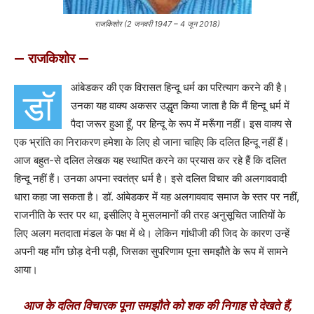
राजकिशोर (2 जनवरी 1947 – 4 जून 2018)
— राजकिशोर —
आंबेडकर की एक विरासत हिन्दू धर्म का परित्याग करने की है।
डॉ
उनका यह वाक्य अकसर उद्धृत किया जाता है कि मैं हिन्दू धर्म में
पैदा जरूर हुआ हूँ, पर हिन्दू के रूप में मरूँगा नहीं। इस वाक्य से
एक भ्रांति का निराकरण हमेशा के लिए हो जाना चाहिए कि दलित हिन्दू नहीं हैं।
आज बहुत-से दलित लेखक यह स्थापित करने का प्रयास कर रहे हैं कि दलित
हिन्दू नहीं हैं। उनका अपना स्वतंत्र धर्म है। इसे दलित विचार की अलगाववादी
धारा कहा जा सकता है। डॉ. आंबेडकर में यह अलगाववाद समाज के स्तर पर नहीं,
राजनीति के स्तर पर था, इसीलिए वे मुसलमानों की तरह अनुसूचित जातियों के
लिए अलग मतदाता मंडल के पक्ष में थे। लेकिन गांधीजी की जिद के कारण उन्हें
अपनी यह माँग छोड़ देनी पड़ी, जिसका सुपरिणाम पूना समझौते के रूप में सामने
आया।
आज के दलित विचारक पूना समझौते को शक की निगाह से देखते हैं,