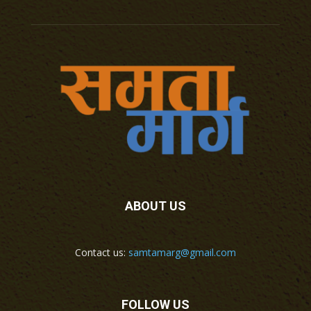
ABOUT US
Contact us:
samtamarg@gmail.com
FOLLOW US