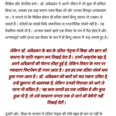
शिक्षित और संगठित बनो। डॉ. आंबेडकर ने अपने जीवन में जो कुछ भी हासिल
किया था, उसका एक बड़ा कारण उच्च शिक्षा थी और उनका विस्तृत अध्यवसाय
था। वे जानते थे कि शिक्षित होकर ही दलित सवर्ण हिन्दू समाज से टक्कर ले
सकते हैं। दलितों का संघर्ष सिर्फ सामाजिक या राजनीतिक संघर्ष नहीं है। यह
वैचारिक संघर्ष भी है। अन्याय सबसे पहले एक विचार के रूप में पैदा होता है और
अन्यायपूर्ण जाति प्रथा एक विचार के रूप में ही हिन्दू समाज में जड़ जमाये हुए है।
लेकिन डॉ. आंबेडकर के बाद के दलित नेतृत्व में शिक्षा और ज्ञान की
साधना के प्रति रुझान कम दिखाई देता है। उनमें आक्रोश बढ़ा है,
अपने अधिकारों की चेतना तीव्र हुई है, लेकिन विचार के स्तर पर
ज्यादातर पिष्टपेषण ही नजर आता है। इस हद तक दलित संघर्ष थमा
हुआ नजर आता है। डॉ. आंबेडकर की बातों को याद रखना उचित है,
उन्हें दुहराना भी आवश्यक है, लेकिन उनकी विरासत को आगे ले
जाना भी वांछित है। यह काम काफी हद तक उपेक्षित है और कुछ
हुआ भी है, तो उसे साधारण जनता तक ले जाने की बेचैनी नहीं
दिखाई देती।
दूसरी ओर, शिक्षा के प्रसार में दलित नेतृत्व की रुचि बहुत ही कम या नहीं के