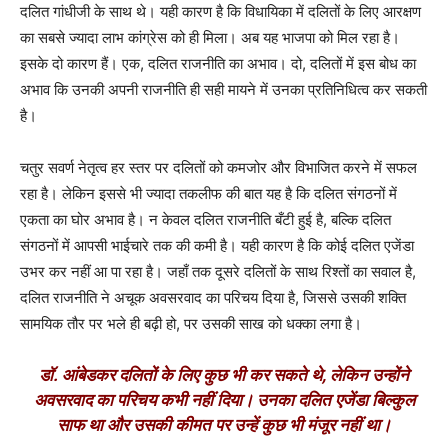
दलित गांधीजी के साथ थे। यही कारण है कि विधायिका में दलितों के लिए आरक्षण
का सबसे ज्यादा लाभ कांग्रेस को ही मिला। अब यह भाजपा को मिल रहा है।
इसके दो कारण हैं। एक, दलित राजनीति का अभाव। दो, दलितों में इस बोध का
अभाव कि उनकी अपनी राजनीति ही सही मायने में उनका प्रतिनिधित्व कर सकती
है।
चतुर सवर्ण नेतृत्व हर स्तर पर दलितों को कमजोर और विभाजित करने में सफल
रहा है। लेकिन इससे भी ज्यादा तकलीफ की बात यह है कि दलित संगठनों में
एकता का घोर अभाव है। न केवल दलित राजनीति बँटी हुई है, बल्कि दलित
संगठनों में आपसी भाईचारे तक की कमी है। यही कारण है कि कोई दलित एजेंडा
उभर कर नहीं आ पा रहा है। जहाँ तक दूसरे दलितों के साथ रिश्तों का सवाल है,
दलित राजनीति ने अचूक अवसरवाद का परिचय दिया है, जिससे उसकी शक्ति
सामयिक तौर पर भले ही बढ़ी हो, पर उसकी साख को धक्का लगा है।
डॉ. आंबेडकर दलितों के लिए कुछ भी कर सकते थे, लेकिन उन्होंने
अवसरवाद का परिचय कभी नहीं दिया। उनका दलित एजेंडा बिल्कुल
साफ था और उसकी कीमत पर उन्हें कुछ भी मंजूर नहीं था।