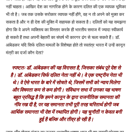
नहीं चाहता। आखिर देश का नागरिक होने के कारण दलित की एक व्यापक भूमिका
भी तो है। जब तक उसके सरोकार व्यापक नहीं होंगे, वह न तो अपने को मुक्त कर
सकता है और न ही देश की मुक्ति में सहायक हो सकता है। दलितों को यह समझना
होगा कि वे अपने व्यक्तित्व का विस्तार करके ही भारतीय समाज में ज्यादा स्वीकार्य
हो सकते हैं तथा अपनी बेहतरी का संघर्ष भी कारगर ढंग से चला सकते हैं। डॉ.
आंबेडकर यदि सिर्फ दलित मामलों के विशेषज्ञ होते तो स्वतंत्र भारत में उन्हें कानून
मंत्री का दर्जा कौन देता
?
स्पष्टतः डॉ. आंबेडकर की यह विरासत है, जिसका संबंध पूरे देश से
है। डॉ. आंबेडकर सिर्फ दलित नेता नहीं थे। वे एक राष्ट्रीय नेता भी
थे। वे ऐसे भारत के बारे में सोचते थे, जिसमें सभी को न्याय मिलेगा
और विषमता कम से कम होगी। संविधान सभा में उनका यह भाषण
बहुत प्रसिद्ध है कि हमने कानून के द्वारा राजनीतिक समानता की
नींव रख दी है, पर यह समानता तभी पूरी तरह चरितार्थ होगी जब
आर्थिक समानता भी देश में स्थापित होगी। यह चुनौती न केवल बनी
हुई है बल्कि और तीव्र हो रही है।