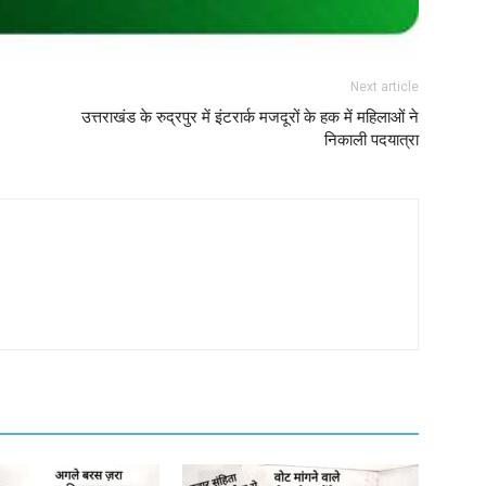
Next article
उत्तराखंड के रुद्रपुर में इंटरार्क मजदूरों के हक में महिलाओं ने
निकाली पदयात्रा