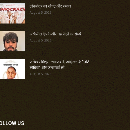
लोकतंत्र का संकट और समाज
August 5, 2026
अभिजीत दीपके और नई पीढ़ी का संघर्ष
August 5, 2026
जनेश्वर मिश्र : समाजवादी आंदोलन के “छोटे
लोहिया” और जनसंघर्ष की...
August 5, 2026
OLLOW US