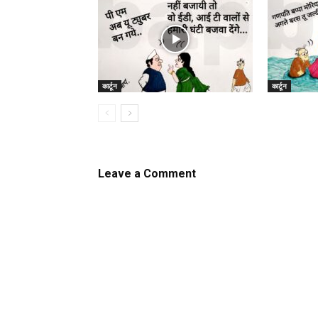
कार्टून
कार्टून
Leave a Comment