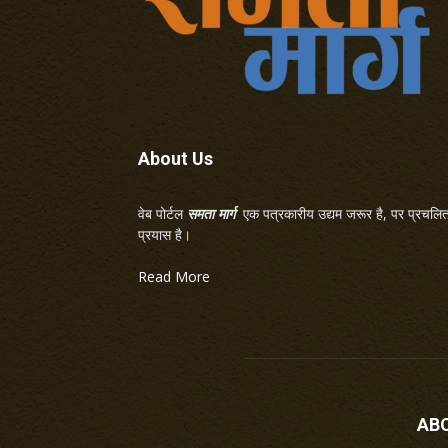
About Us
वेब पोर्टल
समता मार्ग
एक पत्रकारीय उद्यम जरूर है, पर प्रचलित 
प्रयास है।
Read More
AB