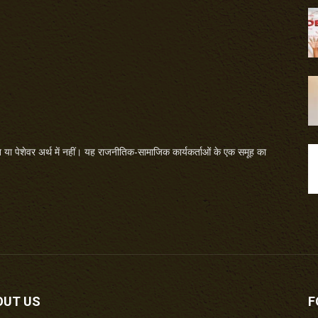
या पेशेवर अर्थ में नहीं। यह राजनीतिक-सामाजिक कार्यकर्ताओं के एक समूह का
OUT US
F