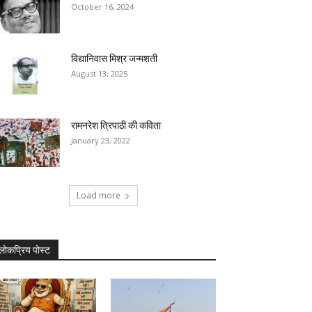
October 16, 2024
विद्यानिवास मिश्र जन्मशती
August 13, 2025
रामनरेश त्रिपाठी की कविता
January 23, 2022
Load more
लोकप्रिय पोस्ट