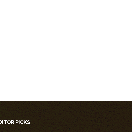
DITOR PICKS