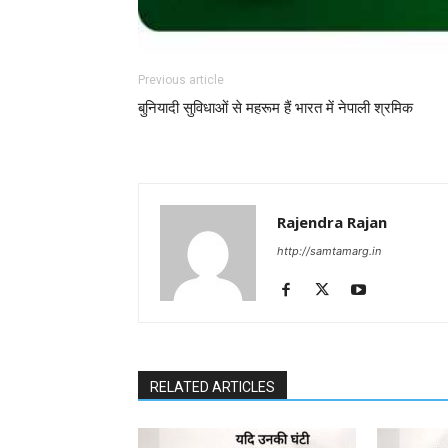
Previous article
बुनियादी सुविधाओं से महरूम हैं भारत में नेपाली श्रमिक
Rajendra Rajan
http://samtamarg.in
RELATED ARTICLES