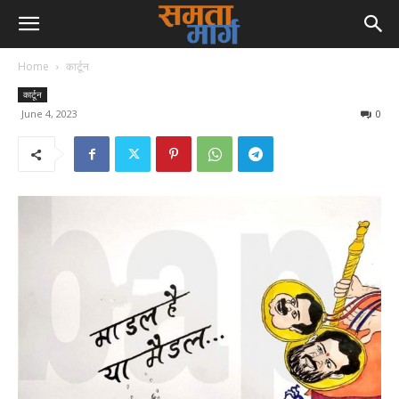
Home
कार्टून
कार्टून
June 4, 2023
0