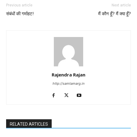
Previous article
Next article
संबंधों की गर्माहट!
मैं कौन हूँ? मैं क्या हूँ?
Rajendra Rajan
http://samtamarg.in
RELATED ARTICLES