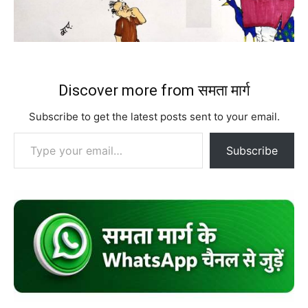
Discover more from समता मार्ग
Subscribe to get the latest posts sent to your email.
Type your email…
Subscribe