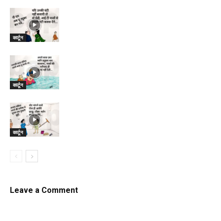
कार्टून
कार्टून
कार्टून
Leave a Comment