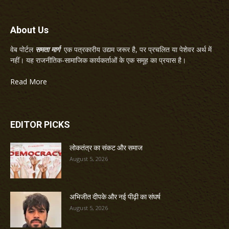
About Us
वेब पोर्टल
समता मार्ग
एक पत्रकारीय उद्यम जरूर है, पर प्रचलित या पेशेवर अर्थ में
नहीं। यह राजनीतिक-सामाजिक कार्यकर्ताओं के एक समूह का प्रयास है।
Read More
EDITOR PICKS
लोकतंत्र का संकट और समाज
August 5, 2026
अभिजीत दीपके और नई पीढ़ी का संघर्ष
August 5, 2026