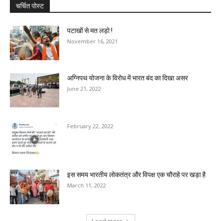
चर्चित पोस्ट
पटाखों से मत लड़ो !
November 16, 2021
अग्निपथ योजना के विरोध में भारत बंद का दिखा असर
June 21, 2022
February 22, 2022
इस समय भारतीय लोकतंत्र और विपक्ष एक चौराहे पर खड़ा है
March 11, 2022