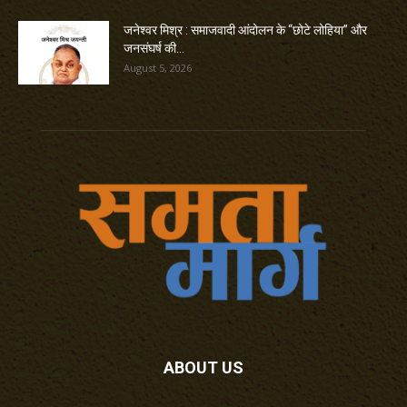
जनेश्वर मिश्र : समाजवादी आंदोलन के “छोटे लोहिया” और
जनसंघर्ष की...
August 5, 2026
ABOUT US