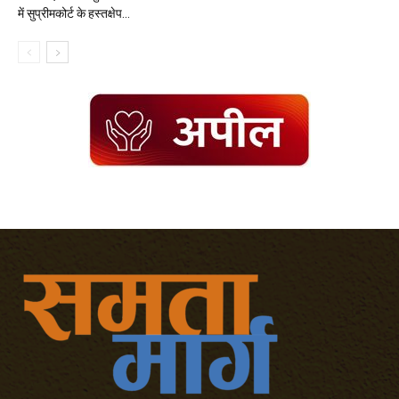
में सुप्रीमकोर्ट के हस्तक्षेप...