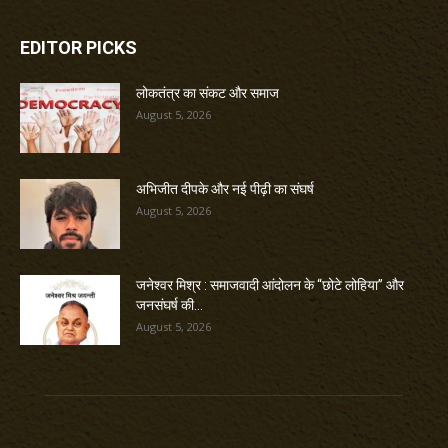
EDITOR PICKS
लोकतंत्र का संकट और समाज
August 5, 2026
अभिजीत दीपके और नई पीढ़ी का संघर्ष
August 5, 2026
जनेश्वर मिश्र : समाजवादी आंदोलन के “छोटे लोहिया” और
जनसंघर्ष की...
August 5, 2026