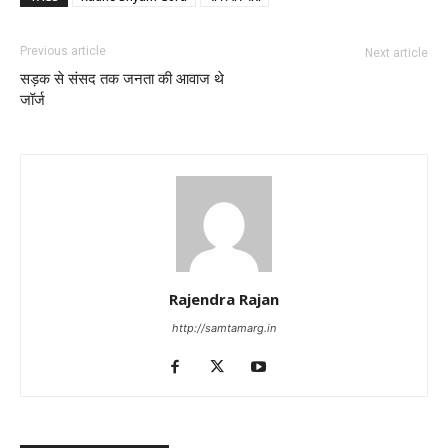
Previous article
Next article
सड़क से संसद तक जनता की आवाज थे
जॉर्ज
Rajendra Rajan
http://samtamarg.in