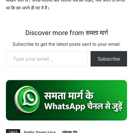
सीखने जाते थे। उनके माताजी और पिताजी जब हमें देखते, प्यार करते तो लगता
था कि हम अपने ही घर में हैं।
Discover more from समता मार्ग
Subscribe to get the latest posts sent to your email.
Type your email…
Subscribe
TAGS
Radhe Shyam Gora
राधेश्याम गोरा