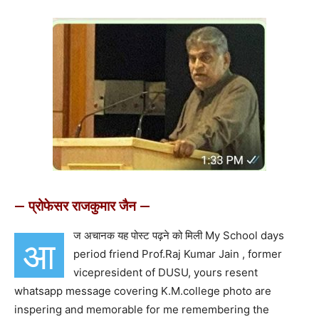
— प्रोफेसर राजकुमार जैन —
ज अचानक यह पोस्ट पढ़ने को मिली My School days
आ
period friend Prof.Raj Kumar Jain , former
vicepresident of DUSU, yours resent
whatsapp message covering K.M.college photo are
inspering and memorable for me remembering the