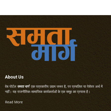
About Us
वेब पोर्टल
समता मार्ग
एक पत्रकारीय उद्यम जरूर है, पर प्रचलित या पेशेवर अर्थ में
नहीं। यह राजनीतिक-सामाजिक कार्यकर्ताओं के एक समूह का प्रयास है।
Read More