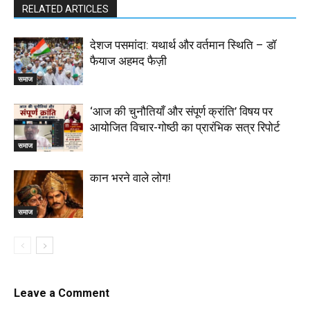
RELATED ARTICLES
देशज पसमांदा: यथार्थ और वर्तमान स्थिति – डॉ
फैयाज अहमद फैज़ी
समाज
‘आज की चुनौतियाँ और संपूर्ण क्रांति’ विषय पर
आयोजित विचार-गोष्ठी का प्रारंभिक सत्र रिपोर्ट
समाज
कान भरने वाले लोग!
समाज
Leave a Comment