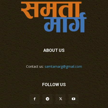
ABOUT US
Contact us:
samtamarg@gmail.com
FOLLOW US