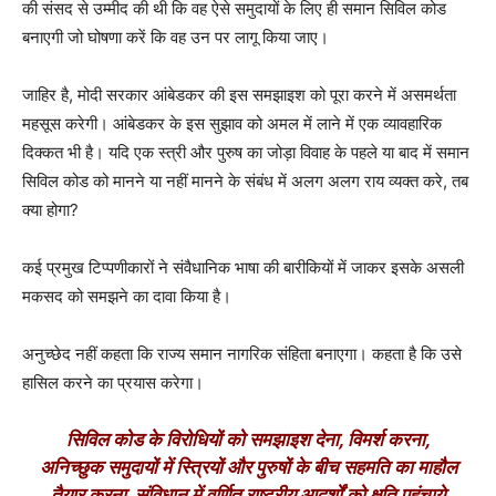
की संसद से उम्मीद की थी कि वह ऐसे समुदायों के लिए ही समान सिविल कोड
बनाएगी जो घोषणा करें कि वह उन पर लागू किया जाए।
जाहिर है, मोदी सरकार आंबेडकर की इस समझाइश को पूरा करने में असमर्थता
महसूस करेगी। आंबेडकर के इस सुझाव को अमल में लाने में एक व्यावहारिक
दिक्कत भी है। यदि एक स्त्री और पुरुष का जोड़ा विवाह के पहले या बाद में समान
सिविल कोड को मानने या नहीं मानने के संबंध में अलग अलग राय व्यक्त करे, तब
क्या होगा?
कई प्रमुख टिप्पणीकारों ने संवैधानिक भाषा की बारीकियों में जाकर इसके असली
मकसद को समझने का दावा किया है।
अनुच्छेद नहीं कहता कि राज्य समान नागरिक संहिता बनाएगा। कहता है कि उसे
हासिल करने का प्रयास करेगा।
सिविल कोड के विरोधियों को समझाइश देना, विमर्श करना,
अनिच्छुक समुदायों में स्त्रियों और पुरुषों के बीच सहमति का माहौल
तैयार करना, संविधान में वर्णित राष्ट्रीय आदर्शों को क्षति पहुंचाये