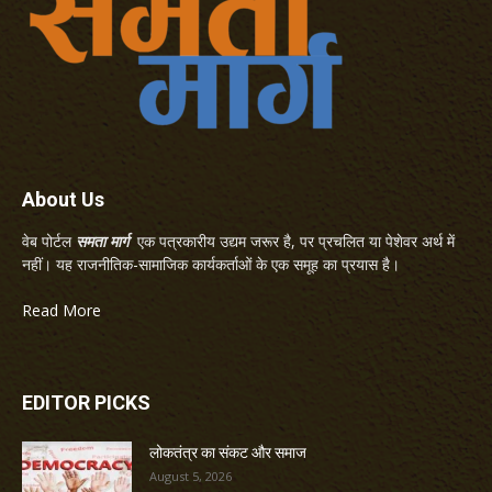
About Us
वेब पोर्टल
समता मार्ग
एक पत्रकारीय उद्यम जरूर है, पर प्रचलित या पेशेवर अर्थ में
नहीं। यह राजनीतिक-सामाजिक कार्यकर्ताओं के एक समूह का प्रयास है।
Read More
EDITOR PICKS
लोकतंत्र का संकट और समाज
August 5, 2026