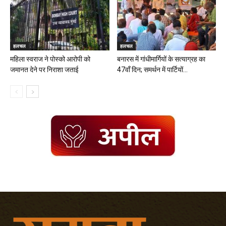
हलचल
हलचल
महिला स्वराज ने पोस्को आरोपी को
बनारस में गांधीमार्गियों के सत्याग्रह का
जमानत देने पर निराशा जताई
47वॉं दिन; समर्थन में पार्टियों...