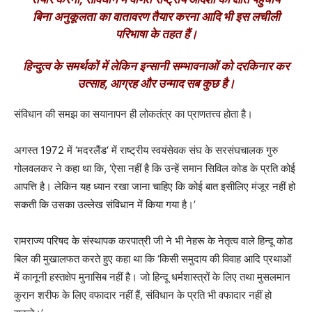
बिना अनुकूलता का वातावरण तैयार करना आदि भी इस लचीली
परिभाषा के तहत हैं।
हिन्दुत्व के समर्थकों में लेकिन इन्सानी सम्भावनाओं को दरकिनार कर
उत्साह, आग्रह और उन्माद सब कुछ है।
संविधान की समझ का सयानापन ही लोकतंत्र का प्राणतत्त्व होता है।
अगस्त 1972 में ‘मदरलैंड‘ में राष्ट्रीय स्वयंसेवक संघ के सरसंघचालक गुरु
गोलवलकर ने कहा था कि, ‘ऐसा नहीं है कि उन्हें समान सिविल कोड के प्रति कोई
आपत्ति है। लेकिन यह ध्यान रखा जाना चाहिए कि कोई बात इसीलिए मंजूर नहीं हो
सकती कि उसका उल्लेख संविधान में किया गया है।’
रामराज्य परिषद के संस्थापक करपात्री जी ने भी नेहरू के नेतृत्व वाले हिन्दू कोड
बिल की मुखालफत करते हुए कहा था कि ‘किसी समुदाय की विवाह आदि प्रथाओं
में कानूनी हस्तक्षेप मुनासिब नहीं है। जो हिन्दू धर्मशास्त्रों के लिए तथा मुसलमान
कुरान शरीफ के लिए वफादार नहीं हैं, संविधान के प्रति भी वफादार नहीं हो