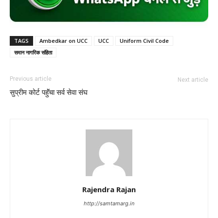
TAGS
Ambedkar on UCC
UCC
Uniform Civil Code
समान नागरिक संहिता
Previous article
Next article
सुप्रीम कोर्ट पहुॅंचा सर्व सेवा संघ
Rajendra Rajan
http://samtamarg.in