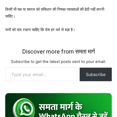
किसी भी पक्ष या समाज को संविधान की निष्पक्ष व्याख्याओं की हेठी नहीं करनी
चाहिए।
सभी को याद रखना चाहिए कि देश हर धर्म से बड़ा है।
Discover more from समता मार्ग
Subscribe to get the latest posts sent to your email.
Type your email…
Subscribe