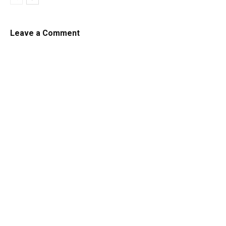
Leave a Comment