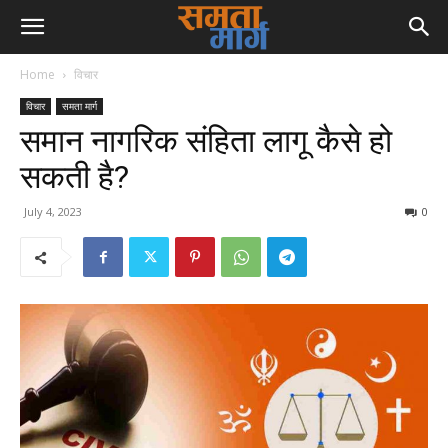
Home
विचार
विचार
समता मार्ग
समान नागरिक संहिता लागू कैसे हो
सकती है?
July 4, 2023
0