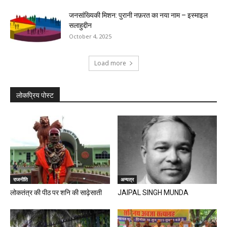
जनसांख्यिकी मिशन: पुरानी नफ़रत का नया नाम – इस्माइल
सलाहुद्दीन
October 4, 2025
Load more
लोकप्रिय पोस्ट
राजनीति
अन्यत्र
लोकतंत्र की पीठ पर शनि की साढ़ेसाती
JAIPAL SINGH MUNDA