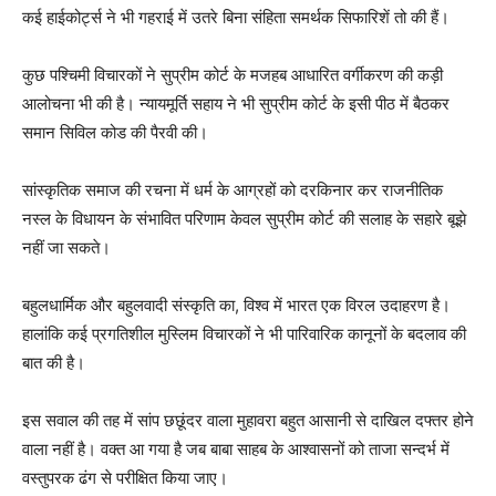
कई हाईकोर्ट्स ने भी गहराई में उतरे बिना संहिता समर्थक सिफारिशें तो की हैं।
कुछ पश्चिमी विचारकों ने सुप्रीम कोर्ट के मजहब आधारित वर्गीकरण की कड़ी
आलोचना भी की है। न्यायमूर्ति सहाय ने भी सुप्रीम कोर्ट के इसी पीठ में बैठकर
समान सिविल कोड की पैरवी की।
सांस्कृतिक समाज की रचना में धर्म के आग्रहों को दरकिनार कर राजनीतिक
नस्ल के विधायन के संभावित परिणाम केवल सुप्रीम कोर्ट की सलाह के सहारे बूझे
नहीं जा सकते।
बहुलधार्मिक और बहुलवादी संस्कृति का, विश्व में भारत एक विरल उदाहरण है।
हालांकि कई प्रगतिशील मुस्लिम विचारकों ने भी पारिवारिक कानूनों के बदलाव की
बात की है।
इस सवाल की तह में सांप छछूंदर वाला मुहावरा बहुत आसानी से दाखिल दफ्तर होने
वाला नहीं है। वक्त आ गया है जब बाबा साहब के आश्वासनों को ताजा सन्दर्भ में
वस्तुपरक ढंग से परीक्षित किया जाए।