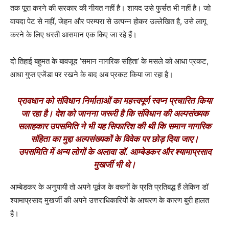
तक पूरा करने की सरकार की नीयत नहीं है। शायद उसे फुर्सत भी नहीं है। जो
वायदा पेट से नहीं, जेहन और परम्परा से उत्पन्न होकर उल्लेखित है, उसे लागू
करने के लिए धरती आसमान एक किए जा रहे हैं।
दो तिहाई बहुमत के बावजूद ’समान नागरिक संहिता’ के मसले को आधा प्रकट,
आधा गुप्त एजेंडा पर रखने के बाद अब प्रकट किया जा रहा है।
प्रावधान को संविधान निर्माताओं का महत्त्वपूर्ण स्वप्न प्रचारित किया
जा रहा है। देश को जानना जरूरी है कि संविधान की अल्पसंख्यक
सलाहकार उपसमिति ने भी यह सिफारिश की थी कि समान नागरिक
संहिता का मुद्दा अल्पसंख्यकों के विवेक पर छोड़ दिया जाए।
उपसमिति में अन्य लोगों के अलावा डाॅ. आम्बेडकर और श्यामाप्रसाद
मुखर्जी भी थे।
आम्बेडकर के अनुयायी तो अपने पूर्वज के वचनों के प्रति प्रतिबद्ध हैं लेकिन डाॅ
श्यामाप्रसाद मुखर्जी की अपने उत्तराधिकारियों के आचरण के कारण बुरी हालत
है।