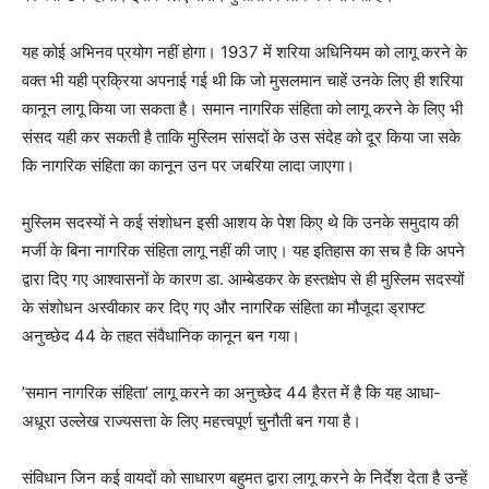
यह कोई अभिनव प्रयोग नहीं होगा। 1937 में शरिया अधिनियम को लागू करने के
वक्त भी यही प्रक्रिया अपनाई गई थी कि जो मुसलमान चाहें उनके लिए ही शरिया
कानून लागू किया जा सकता है। समान नागरिक संहिता को लागू करने के लिए भी
संसद यही कर सकती है ताकि मुस्लिम सांसदों के उस संदेह को दूर किया जा सके
कि नागरिक संहिता का कानून उन पर जबरिया लादा जाएगा।
मुस्लिम सदस्यों ने कई संशोधन इसी आशय के पेश किए थे कि उनके समुदाय की
मर्जी के बिना नागरिक संहिता लागू नहीं की जाए। यह इतिहास का सच है कि अपने
द्वारा दिए गए आश्वासनों के कारण डा. आम्बेडकर के हस्तक्षेप से ही मुस्लिम सदस्यों
के संशोधन अस्वीकार कर दिए गए और नागरिक संहिता का मौजूदा ड्राफ्ट
अनुच्छेद 44 के तहत संवैधानिक कानून बन गया।
’समान नागरिक संहिता’ लागू करने का अनुच्छेद 44 हैरत में है कि यह आधा-
अधूरा उल्लेख राज्यसत्ता के लिए महत्त्वपूर्ण चुनौती बन गया है।
संविधान जिन कई वायदों को साधारण बहुमत द्वारा लागू करने के निर्देश देता है उन्हें