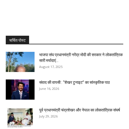
चर्चित पोस्ट
भाजपा संघ प्रधानमंत्री नरेंद्र मोदी की सरकार ने लोकतांत्रिक
सारी मर्यादाएं...
August 17, 2025
संवाद की वापसी : “शेखर टुनाइट” का सांस्कृतिक पाठ
June 16, 2026
पूर्व प्रधानमंत्री चंद्रशेखर और नेपाल का लोकतांत्रिक संघर्ष
July 29, 2026