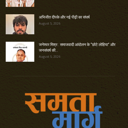
अभिजीत दीपके और नई पीढ़ी का संघर्ष
August 5, 2026
जनेश्वर मिश्र : समाजवादी आंदोलन के “छोटे लोहिया” और
जनसंघर्ष की...
August 5, 2026