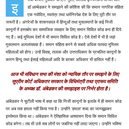
इ
डाॅ आम्बेडकर ने समझाने की कोशिश की कि समान नागरिक संहिता
एक नवोदित, स्वतंत्र तथा धर्मनिरपेक्ष देश के लिए पूरी तौर पर
जरूरी है। अंगरेजों के शासनकाल में हिन्दुओं तथा मुसलमानों के कई निजी
कानूनों में हस्तक्षेप कर सामाजिक व्यवहार के लिए समान सिविल कोड बना ही दिये
गए हैं। कई मुस्लिम देशों में भी समान सिविल कोड है। ऐसे देशों में भी है जहां
मुसलमान अल्पसंख्यक हैं। समान संहिता बनने से सबसे अधिक फायदा मुस्लिम
महिलाओं को होगा। उन्हें विवाह, तलाक और उत्तराधिकार के प्रचलित कानूनों के
कारण हिन्दू तथा ईसाई महिलाओं आदि के बराबर अधिकार भी हासिल नहीं हैं।
आज भी संविधान सभा की मंशा को न्यायिक तौर पर समझने के लिए
सुप्रीम कोर्ट अधिकतर सरकार के विधिमंत्री तथा प्रारूप समिति
के अध्यक्ष डाॅ. अंबेडकर की समझाइश पर निर्भर होता है।
आंबेडकर ने चुटीली भाषा में कहा था कि निजी कानूनों के इलाके में ही समान कोड
पर अब तक हमला नहीं किया गया है। उन्होंने ‘हमला‘ शब्द का जानबूझकर
इस्तेमाल किया था। आंबेडकर ने ऐतिहासिक आश्वासन दिया कि समान सिविल
कोड बनेगा। तब भी उसे सब लोगों पर जबरिया नहीं लादा जाएगा। उन्होंने भविष्य