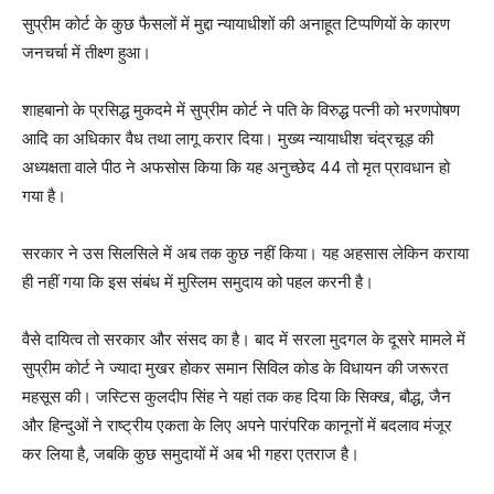
सुप्रीम कोर्ट के कुछ फैसलों में मुद्दा न्यायाधीशों की अनाहूत टिप्पणियों के कारण
जनचर्चा में तीक्ष्ण हुआ।
शाहबानो के प्रसिद्ध मुकदमे में सुप्रीम कोर्ट ने पति के विरुद्ध पत्नी को भरणपोषण
आदि का अधिकार वैध तथा लागू करार दिया। मुख्य न्यायाधीश चंद्रचूड़ की
अध्यक्षता वाले पीठ ने अफसोस किया कि यह अनुच्छेद 44 तो मृत प्रावधान हो
गया है।
सरकार ने उस सिलसिले में अब तक कुछ नहीं किया। यह अहसास लेकिन कराया
ही नहीं गया कि इस संबंध में मुस्लिम समुदाय को पहल करनी है।
वैसे दायित्व तो सरकार और संसद का है। बाद में सरला मुदगल के दूसरे मामले में
सुप्रीम कोर्ट ने ज्यादा मुखर होकर समान सिविल कोड के विधायन की जरूरत
महसूस की। जस्टिस कुलदीप सिंह ने यहां तक कह दिया कि सिक्ख, बौद्ध, जैन
और हिन्दुओं ने राष्ट्रीय एकता के लिए अपने पारंपरिक कानूनों में बदलाव मंजूर
कर लिया है, जबकि कुछ समुदायों में अब भी गहरा एतराज है।